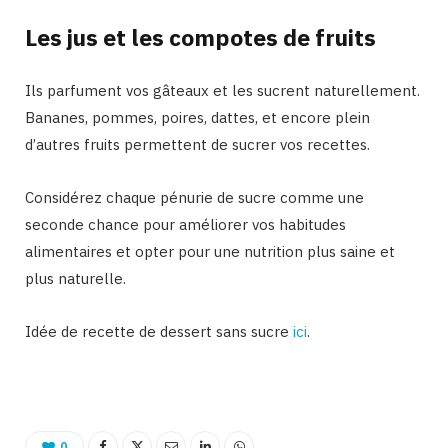
Les jus et les compotes de fruits
Ils parfument vos gâteaux et les sucrent naturellement.
Bananes, pommes, poires, dattes, et encore plein
d’autres fruits permettent de sucrer vos recettes.
Considérez chaque pénurie de sucre comme une
seconde chance pour améliorer vos habitudes
alimentaires et opter pour une nutrition plus saine et
plus naturelle.
Idée de recette de dessert sans sucre
ici
.
0