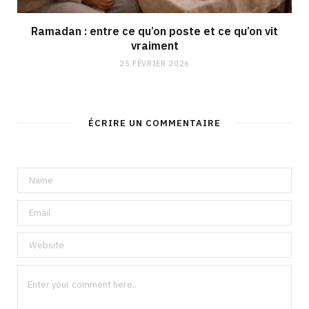
Ramadan : entre ce qu’on poste et ce qu’on vit
vraiment
25 FÉVRIER 2026
ÉCRIRE UN COMMENTAIRE