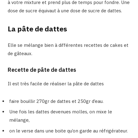
à votre mixture et prend plus de temps pour fondre. Une
dose de sucre équivaut à une dose de sucre de dattes.
La pâte de dattes
Elle se mélange bien à différentes recettes de cakes et
de gâteaux.
Recette de pâte de dattes
Il est très facile de réaliser la pâte de dattes
faire bouillir 270gr de dattes et 250gr d’eau.
Une fois les dattes devenues molles, on mixe le
mélange,
on le verse dans une boite qu’on garde au réfrigérateur.