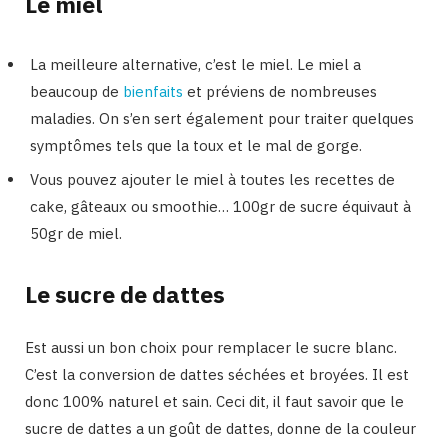
Le miel
La meilleure alternative, c’est le miel. Le miel a
beaucoup de
bienfaits
et préviens de nombreuses
maladies. On s’en sert également pour traiter quelques
symptômes tels que la toux et le mal de gorge.
Vous pouvez ajouter le miel à toutes les recettes de
cake, gâteaux ou smoothie… 100gr de sucre équivaut à
50gr de miel.
Le sucre de dattes
Est aussi un bon choix pour remplacer le sucre blanc.
C’est la conversion de dattes séchées et broyées. Il est
donc 100% naturel et sain. Ceci dit, il faut savoir que le
sucre de dattes a un goût de dattes, donne de la couleur