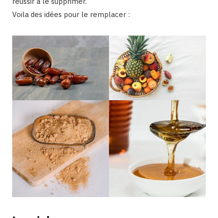
réussir à le supprimer.
Voila des idées pour le remplacer :