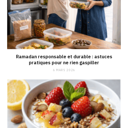
Ramadan responsable et durable : astuces
pratiques pour ne rien gaspiller
6 MARS 2026