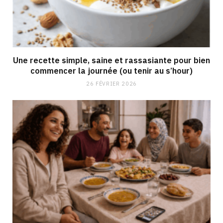
Une recette simple, saine et rassasiante pour bien
commencer la journée (ou tenir au s’hour)
26 FÉVRIER 2026