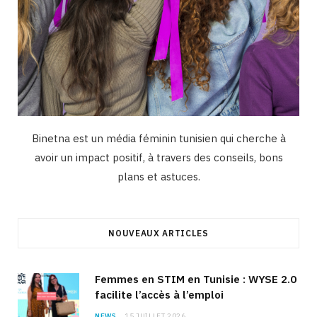
Binetna est un média féminin tunisien qui cherche à
avoir un impact positif, à travers des conseils, bons
plans et astuces.
NOUVEAUX ARTICLES
Femmes en STIM en Tunisie : WYSE 2.0
facilite l’accès à l’emploi
NEWS
15 JUILLET 2026