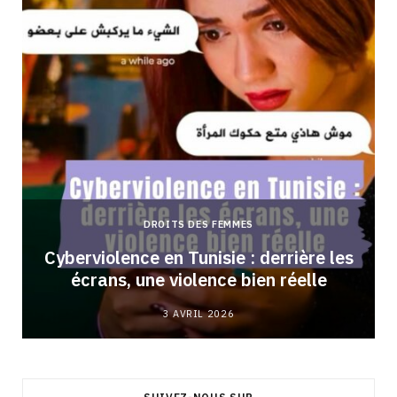
DROITS DES FEMMES
Cyberviolence en Tunisie : derrière les
écrans, une violence bien réelle
3 AVRIL 2026