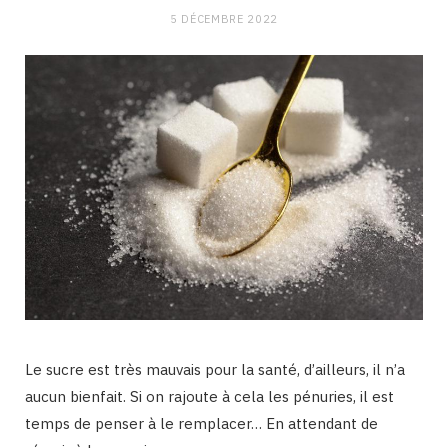
5 DÉCEMBRE 2022
Le sucre est très mauvais pour la santé, d’ailleurs, il n’a
aucun bienfait. Si on rajoute à cela les pénuries, il est
temps de penser à le remplacer… En attendant de