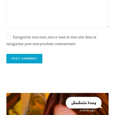
Enregistrer mon nom, mon e-mail et mon site dans le
navigateur pour mon prochain commentaire.