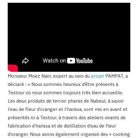
Monsieur Moez Nairi, expert au sein du
projet
PAMPAT, a
déclaré : « Nous sommes heureux d’être présents à
Testour où nous sommes toujours très bien accueillis.
Les deux produits de terroir phares de Nabeul, à savoir
l’eau de fleur d’oranger et l’harissa, sont mis en avant et
présentés ici à Testour, à travers des ateliers vivants de
fabrication d’harissa et de distillation d’eau de fleur
d’oranger. Nous avons également organisé des « cooking