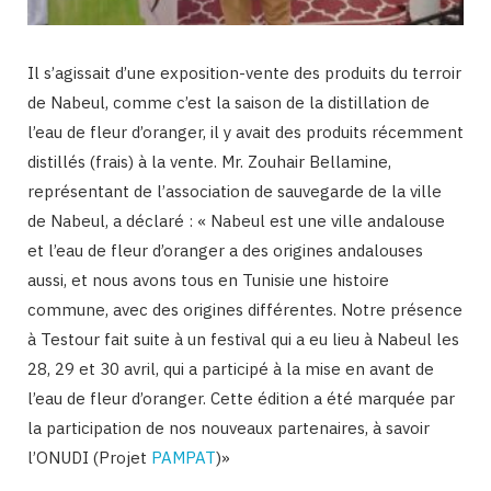
Il s’agissait d’une exposition-vente des produits du terroir
de Nabeul, comme c’est la saison de la distillation de
l’eau de fleur d’oranger, il y avait des produits récemment
distillés (frais) à la vente. Mr. Zouhair Bellamine,
représentant de l’association de sauvegarde de la ville
de Nabeul, a déclaré : « Nabeul est une ville andalouse
et l’eau de fleur d’oranger a des origines andalouses
aussi, et nous avons tous en Tunisie une histoire
commune, avec des origines différentes. Notre présence
à Testour fait suite à un festival qui a eu lieu à Nabeul les
28, 29 et 30 avril, qui a participé à la mise en avant de
l’eau de fleur d’oranger. Cette édition a été marquée par
la participation de nos nouveaux partenaires, à savoir
l’ONUDI (Projet
PAMPAT
)»