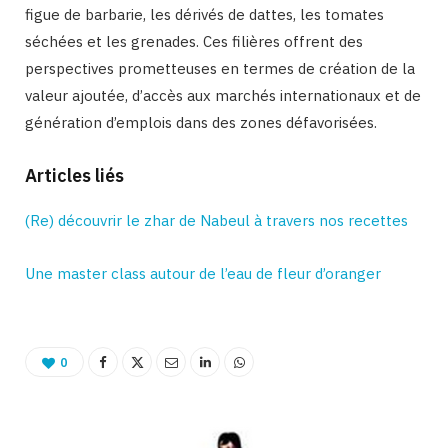
figue de barbarie, les dérivés de dattes, les tomates
séchées et les grenades. Ces filières offrent des
perspectives prometteuses en termes de création de la
valeur ajoutée, d’accès aux marchés internationaux et de
génération d’emplois dans des zones défavorisées.
Articles liés
(Re) découvrir le zhar de Nabeul à travers nos recettes
Une master class autour de l’eau de fleur d’oranger
0