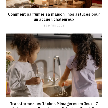
Comment parfumer sa maison : nos astuces pour
un accueil chaleureux
19 MARS 2026
Transformez les Tâches Ménagères en Jeux : 7