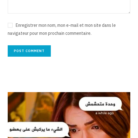
Enregistrer mon nom, mon e-mail et mon site dans le
navigateur pour mon prochain commentaire.