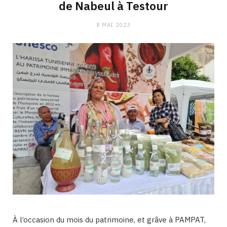
de Nabeul à Testour
8 MAI 2023
À l’occasion du mois du patrimoine, et grâve à PAMPAT,