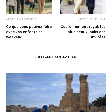
ARTICLE PRÉCÉDENT
ARTICLE SUIVANT
Ce que vous pouvez faire
Couronnement royal: les
avec vos enfants ce
plus beaux looks des
weekend
invitées
ARTICLES SIMILAIRES