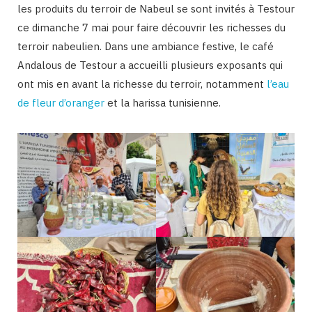
les produits du terroir de Nabeul se sont invités à Testour
ce dimanche 7 mai pour faire découvrir les richesses du
terroir nabeulien. Dans une ambiance festive, le café
Andalous de Testour a accueilli plusieurs exposants qui
ont mis en avant la richesse du terroir, notamment
l’eau
de fleur d’oranger
et la harissa tunisienne.