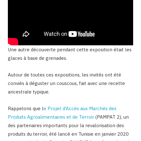
Une autre découverte pendant cette exposition était les
glaces à base de grenades.
Autour de toutes ces expositions, les invités ont été
conviés à déguster un couscous, fait avec une recette
ancestrale typique.
Rappelons que l
e Projet d’Accès aux Marchés des
Produits Agroalimentaires et de Terroir
(PAMPAT 2), un
des partenaires importants pour la revalorisation des
produits du terroir, été lancé en Tunisie en janvier 2020