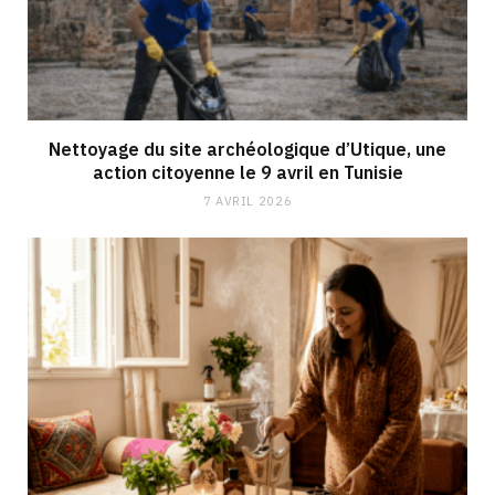
Nettoyage du site archéologique d’Utique, une
action citoyenne le 9 avril en Tunisie
7 AVRIL 2026