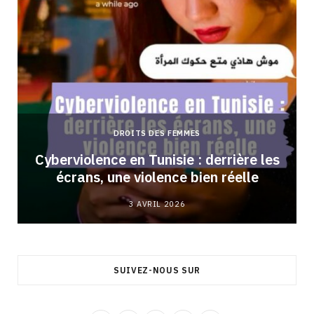
DROITS DES FEMMES
Cyberviolence en Tunisie : derrière les
écrans, une violence bien réelle
3 AVRIL 2026
SUIVEZ-NOUS SUR