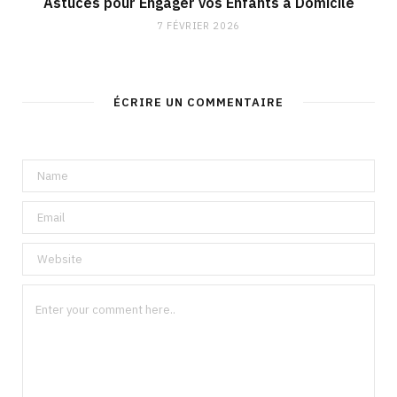
Astuces pour Engager vos Enfants à Domicile
7 FÉVRIER 2026
ÉCRIRE UN COMMENTAIRE