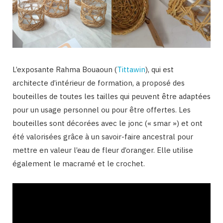
L’exposante Rahma Bouaoun (
Tittawin
), qui est
architecte d’intérieur de formation, a proposé des
bouteilles de toutes les tailles qui peuvent être adaptées
pour un usage personnel ou pour être offertes. Les
bouteilles sont décorées avec le jonc (« smar ») et ont
été valorisées grâce à un savoir-faire ancestral pour
mettre en valeur l’eau de fleur d’oranger. Elle utilise
également le macramé et le crochet.