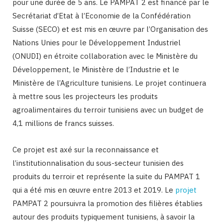
pour une durée de 5 ans. Le PAMPAT 2 est financé par le
Secrétariat d’Etat à l’Economie de la Confédération
Suisse (SECO) et est mis en œuvre par l’Organisation des
Nations Unies pour le Développement Industriel
(ONUDI) en étroite collaboration avec le Ministère du
Développement, le Ministère de l’Industrie et le
Ministère de l’Agriculture tunisiens. Le projet continuera
à mettre sous les projecteurs les produits
agroalimentaires du terroir tunisiens avec un budget de
4,1 millions de francs suisses.
Ce projet est axé sur la reconnaissance et
l’institutionnalisation du sous-secteur tunisien des
produits du terroir et représente la suite du PAMPAT 1
qui a été mis en œuvre entre 2013 et 2019. Le
projet
PAMPAT 2 poursuivra la promotion des filières établies
autour des produits typiquement tunisiens, à savoir la