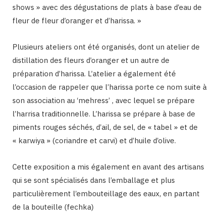
shows » avec des dégustations de plats à base d’eau de
fleur de fleur d’oranger et d’harissa. »
Plusieurs ateliers ont été organisés, dont un atelier de
distillation des fleurs d’oranger et un autre de
préparation d’harissa. L’atelier a également été
l’occasion de rappeler que l’harissa porte ce nom suite à
son association au ‘mehress’ , avec lequel se prépare
l’harrisa traditionnelle. L’harissa se prépare à base de
piments rouges séchés, d’ail, de sel, de « tabel » et de
« karwiya » (coriandre et carvi) et d’huile d’olive.
Cette exposition a mis également en avant des artisans
qui se sont spécialisés dans l’emballage et plus
particulièrement l’embouteillage des eaux, en partant
de la bouteille (fechka)