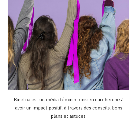
m
Binetna est un média féminin tunisien qui cherche à
avoir un impact positif, à travers des conseils, bons
plans et astuces.