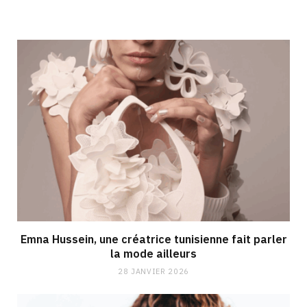
Emna Hussein, une créatrice tunisienne fait parler
la mode ailleurs
28 JANVIER 2026