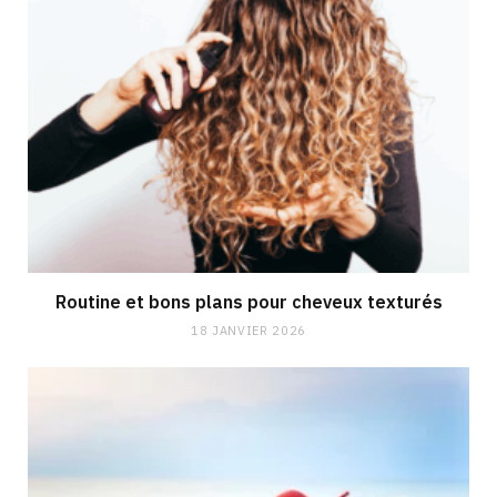
Routine et bons plans pour cheveux texturés
18 JANVIER 2026