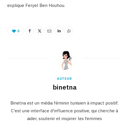
explique Feryel Ben Houhou.
0
AUTEUR
binetna
Binetna est un média féminin tunisien à impact positif.
C'est une interface d'influence positive, qui cherche à
aider, soutenir et inspirer les femmes