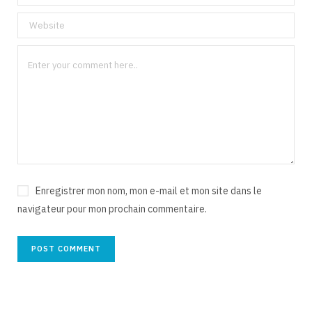
Enregistrer mon nom, mon e-mail et mon site dans le
navigateur pour mon prochain commentaire.