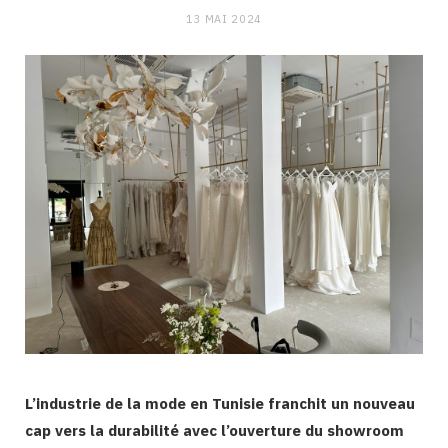
13 MAI 2024
L’industrie de la mode en Tunisie franchit un nouveau
cap vers la durabilité avec l’ouverture du showroom