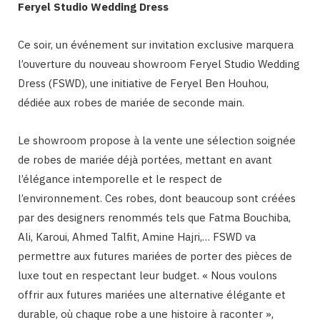
Feryel Studio Wedding Dress
Ce soir, un événement sur invitation exclusive marquera
l’ouverture du nouveau showroom Feryel Studio Wedding
Dress (FSWD), une initiative de Feryel Ben Houhou,
dédiée aux robes de mariée de seconde main.
Le showroom propose à la vente une sélection soignée
de robes de mariée déjà portées, mettant en avant
l’élégance intemporelle et le respect de
l’environnement. Ces robes, dont beaucoup sont créées
par des designers renommés tels que Fatma Bouchiba,
Ali, Karoui, Ahmed Talfit, Amine Hajri,… FSWD va
permettre aux futures mariées de porter des pièces de
luxe tout en respectant leur budget. « Nous voulons
offrir aux futures mariées une alternative élégante et
durable, où chaque robe a une histoire à raconter »,