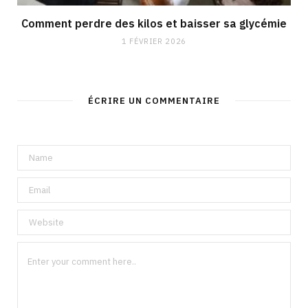
Comment perdre des kilos et baisser sa glycémie
1 FÉVRIER 2026
ÉCRIRE UN COMMENTAIRE