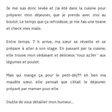
Je me suis donc levée et j’ai été dans la cuisine pour
préparer mon déjeuner, que je prends avec moi au
boulot. Le temps que ça refroidisse, je me fais une tisane
et check mes mails.
Entre temps, 7 h arrive, ma sœur se réveille et se
prépare à aller à son stage. En passant par la cuisine,
elle trouve mon séduisant et délicieux ‘rouz az3er ’ aux
légumes et poulet.
Mais qui mange ça pour le petit-déj?!? eh ben ma
maudite sœur, elle pensait que c’était le déjeuner
préparé par maman pour elle.
Inutile de vous détailler mon humeur…