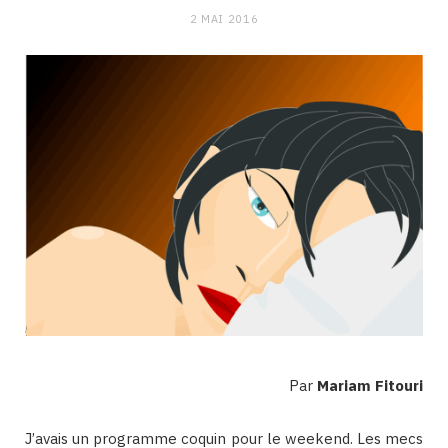
2 MAI 2016
Par
Mariam Fitouri
J’avais un programme coquin pour le weekend. Les mecs