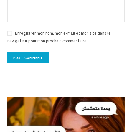
Enregistrer mon nom, mon e-mail et mon site dans le
navigateur pour mon prochain commentaire.