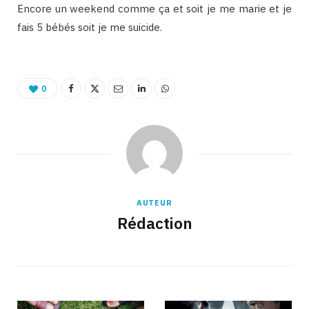
Encore un weekend comme ça et soit je me marie et je
fais 5 bébés soit je me suicide.
0
AUTEUR
Rédaction