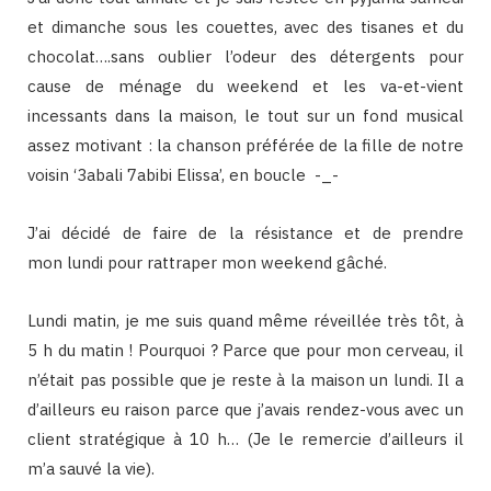
et dimanche sous les couettes, avec des tisanes et du
chocolat….sans oublier l’odeur des détergents pour
cause de ménage du weekend et les va-et-vient
incessants dans la maison, le tout sur un fond musical
assez motivant : la chanson préférée de la fille de notre
voisin ‘3abali 7abibi Elissa’, en boucle -_-
J’ai décidé de faire de la résistance et de prendre
mon lundi pour rattraper mon weekend gâché.
Lundi matin, je me suis quand même réveillée très tôt, à
5 h du matin ! Pourquoi ? Parce que pour mon cerveau, il
n’était pas possible que je reste à la maison un lundi. Il a
d’ailleurs eu raison parce que j’avais rendez-vous avec un
client stratégique à 10 h… (Je le remercie d’ailleurs il
m’a sauvé la vie).