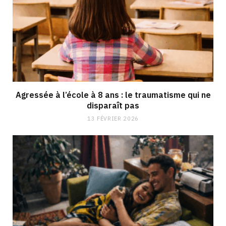
Agressée à l’école à 8 ans : le traumatisme qui ne
disparaît pas
13 FÉVRIER 2026