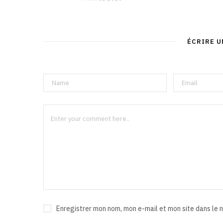
ÉCRIRE 
Enregistrer mon nom, mon e-mail et mon site dans le