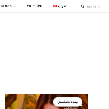
BLOGS
CULTURE
العربية