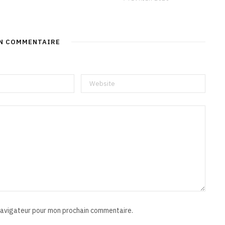
UN COMMENTAIRE
 navigateur pour mon prochain commentaire.