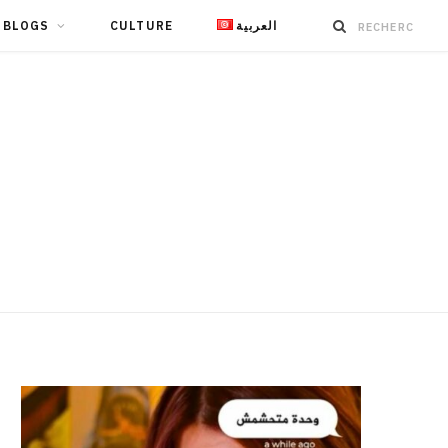
BLOGS
CULTURE
العربية