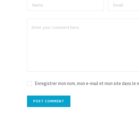
Enregistrer mon nom, mon e-mail et mon site dans le