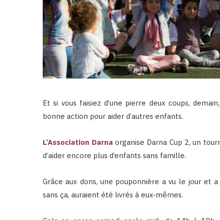
Et si vous faisiez d’une pierre deux coups, demain,
bonne action pour aider d’autres enfants.
L’Association Darna
organise Darna Cup 2, un tourn
d’aider encore plus d’enfants sans famille.
Grâce aux dons, une pouponnière a vu le jour et a 
sans ça, auraient été livrés à eux-mêmes.