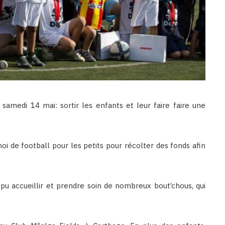
 samedi 14 mai: sortir les enfants et leur faire faire une
oi de football pour les petits pour récolter des fonds afin
pu accueillir et prendre soin de nombreux bout’chous, qui