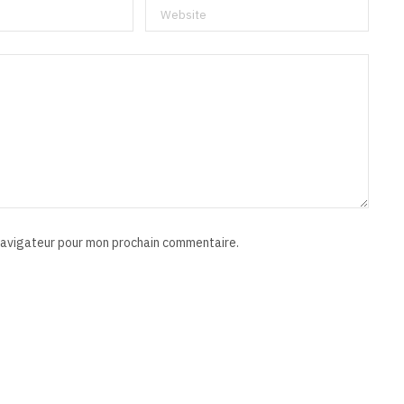
 navigateur pour mon prochain commentaire.