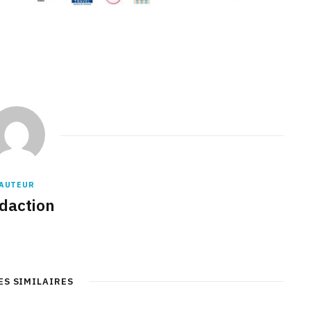
AUTEUR
daction
ES SIMILAIRES