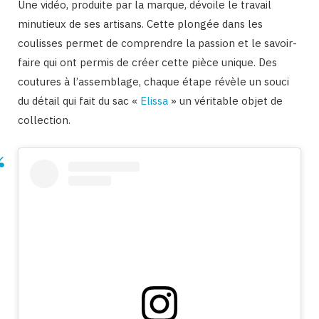
Une vidéo, produite par la marque, dévoile le travail
minutieux de ses artisans. Cette plongée dans les
coulisses permet de comprendre la passion et le savoir-
faire qui ont permis de créer cette pièce unique. Des
coutures à l’assemblage, chaque étape révèle un souci
du détail qui fait du sac «
Elissa
» un véritable objet de
collection.