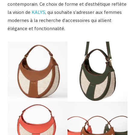
contemporain. Ce choix de forme et d’esthétique reflète
la vision de
KALYS
, qui souhaite s’adresser aux femmes
modernes à la recherche d’accessoires qui allient
élégance et fonctionnalité.