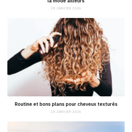
la mode ailleurs
28 JANVIER 2026
Routine et bons plans pour cheveux texturés
18 JANVIER 2026