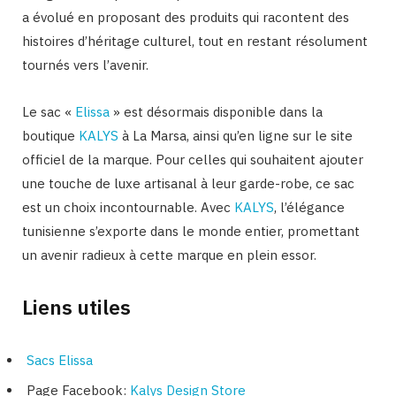
a évolué en proposant des produits qui racontent des
histoires d’héritage culturel, tout en restant résolument
tournés vers l’avenir.
Le sac «
Elissa
» est désormais disponible dans la
boutique
KALYS
à La Marsa, ainsi qu’en ligne sur le site
officiel de la marque. Pour celles qui souhaitent ajouter
une touche de luxe artisanal à leur garde-robe, ce sac
est un choix incontournable. Avec
KALYS
, l’élégance
tunisienne s’exporte dans le monde entier, promettant
un avenir radieux à cette marque en plein essor.
Liens utiles
Sacs Elissa
Page Facebook:
Kalys Design Store