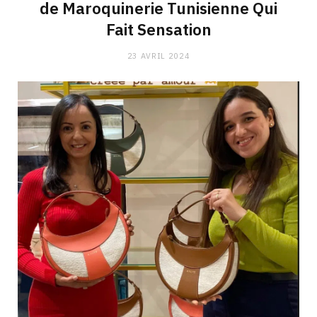
de Maroquinerie Tunisienne Qui
Fait Sensation
23 AVRIL 2024