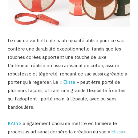
Le cuir de vachette de haute qualité utilisé pour ce sac
confère une durabilité exceptionnelle, tandis que les
touches dorées apportent une touche de luxe.
L’intérieur, réalisé en tissu artisanal en coton, assure
robustesse et légèreté, rendant ce sac aussi agréable à
porter qu’à regarder. Le «
Elissa
» peut être porté de
plusieurs façons, offrant une grande flexibilité à celles
qui l’adoptent : porté main, à l’épaule, avec ou sans
bandoulière.
KALYS
a également choisi de mettre en lumière le
processus artisanal derrière la création du sac «
Elissa
« .