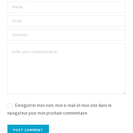
Enregistrer mon nom, mon e-mail et mon site dans le
navigateur pour mon prochain commentaire.