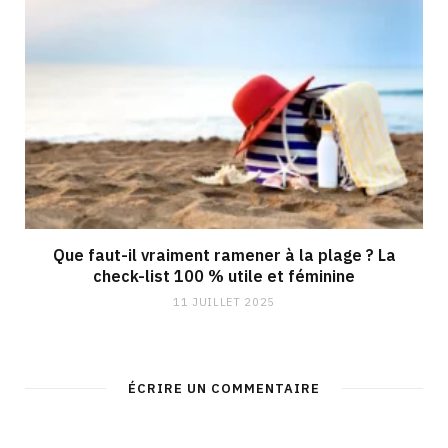
Que faut-il vraiment ramener à la plage ? La
check-list 100 % utile et féminine
11 JUILLET 2025
ÉCRIRE UN COMMENTAIRE