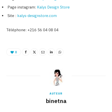
Page instagram:
Kalys Design Store
Site :
kalys-designstore.com
Téléphone: +216 56 04 08 04
0
AUTEUR
binetna