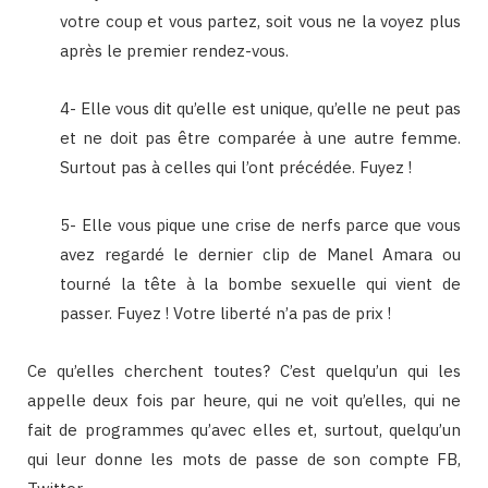
votre coup et vous partez, soit vous ne la voyez plus
après le premier rendez-vous.
4- Elle vous dit qu’elle est unique, qu’elle ne peut pas
et ne doit pas être comparée à une autre femme.
Surtout pas à celles qui l’ont précédée. Fuyez !
5- Elle vous pique une crise de nerfs parce que vous
avez regardé le dernier clip de Manel Amara ou
tourné la tête à la bombe sexuelle qui vient de
passer. Fuyez ! Votre liberté n’a pas de prix !
Ce qu’elles cherchent toutes? C’est quelqu’un qui les
appelle deux fois par heure, qui ne voit qu’elles, qui ne
fait de programmes qu’avec elles et, surtout, quelqu’un
qui leur donne les mots de passe de son compte FB,