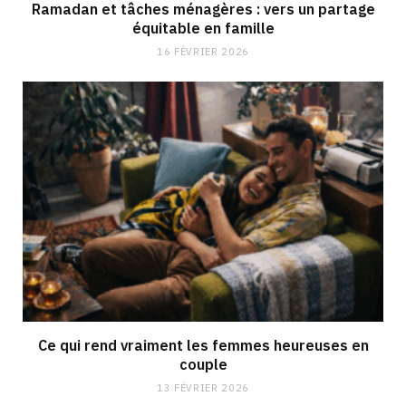
Ramadan et tâches ménagères : vers un partage
équitable en famille
16 FÉVRIER 2026
Ce qui rend vraiment les femmes heureuses en
couple
13 FÉVRIER 2026