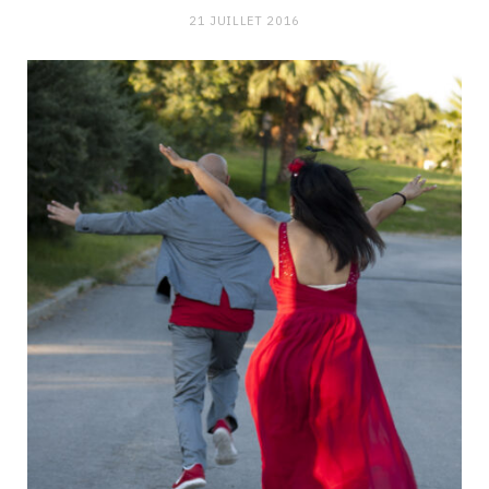
21 JUILLET 2016