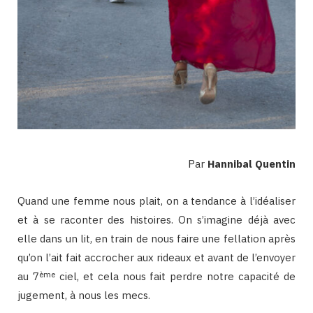
Par
Hannibal Quentin
Quand une femme nous plait, on a tendance à l’idéaliser
et à se raconter des histoires. On s’imagine déjà avec
elle dans un lit, en train de nous faire une fellation après
qu’on l’ait fait accrocher aux rideaux et avant de l’envoyer
ème
au 7
ciel, et cela nous fait perdre notre capacité de
jugement, à nous les mecs.