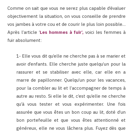
Comme on sait que vous ne serez plus capable d’évaluer
objectivement la situation, on vous conseille de prendre
vos jambes à votre cou et de courir le plus loin possible…
Après l’article ‘
Les hommes à fuir
‘,
voici les femmes à
fuir absolument:
1- Elle vous dit qu’elle ne cherche pas à se marier et
avoir d’enfants. Elle cherche juste quelqu’un pour la
rassurer et se stabiliser avec elle, car elle en a
marre de papillonner. Quelqu’un pour les vacances,
pour la combler au lit et l’accompagner de temps à
autre au resto. Si elle le dit, c’est qu’elle ne cherche
qu’à vous tester et vous expérimenter. Une fois
assurée que vous êtes un bon coup au lit, doté d’un
bon portefeuille et que vous êtes attentionné et
généreux, elle ne vous lâchera plus. Fuyez dès que