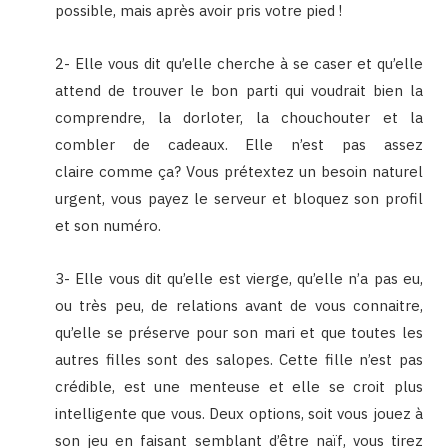
possible, mais après avoir pris votre pied !
2- Elle vous dit qu’elle cherche à se caser et qu’elle
attend de trouver le bon parti qui voudrait bien la
comprendre, la dorloter, la chouchouter et la
combler de cadeaux. Elle n’est pas assez
claire comme ça? Vous prétextez un besoin naturel
urgent, vous payez le serveur et bloquez son profil
et son numéro.
3- Elle vous dit qu’elle est vierge, qu’elle n’a pas eu,
ou très peu, de relations avant de vous connaitre,
qu’elle se préserve pour son mari et que toutes les
autres filles sont des salopes. Cette fille n’est pas
crédible, est une menteuse et elle se croit plus
intelligente que vous. Deux options, soit vous jouez à
son jeu en faisant semblant d’être naïf, vous tirez