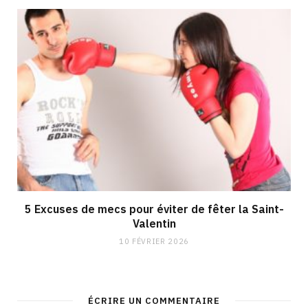
5 Excuses de mecs pour éviter de fêter la Saint-
Valentin
10 FÉVRIER 2026
ÉCRIRE UN COMMENTAIRE