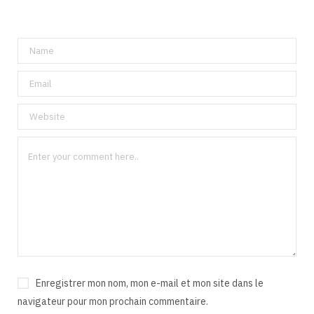
Enregistrer mon nom, mon e-mail et mon site dans le
navigateur pour mon prochain commentaire.