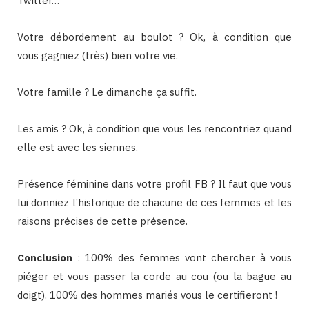
Twitter…
Votre débordement au boulot ? Ok, à condition que
vous gagniez (très) bien votre vie.
Votre famille ? Le dimanche ça suffit.
Les amis ? Ok, à condition que vous les rencontriez quand
elle est avec les siennes.
Présence féminine dans votre profil FB ? Il faut que vous
lui donniez l’historique de chacune de ces femmes et les
raisons précises de cette présence.
Conclusion
: 100% des femmes vont chercher à vous
piéger et vous passer la corde au cou (ou la bague au
doigt). 100% des hommes mariés vous le certifieront !