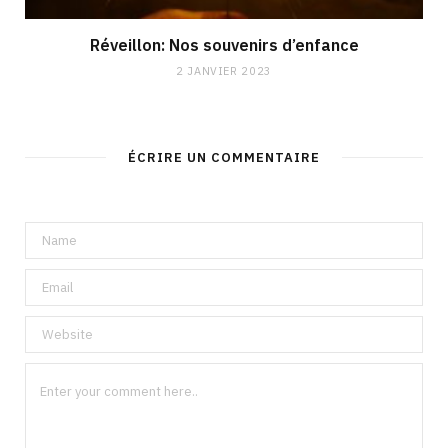
Réveillon: Nos souvenirs d’enfance
2 JANVIER 2023
ÉCRIRE UN COMMENTAIRE