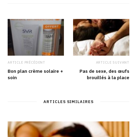
ARTICLE PRÉCÉDENT
ARTICLE SUIVANT
Bon plan crème solaire +
Pas de sexe, des œufs
soin
brouillés à la place
ARTICLES SIMILAIRES