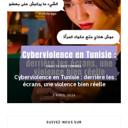
DROITS DES FEMMES
Cyberviolence en Tunisie : derrière les
écrans, une violence bien réelle
3 AVRIL 2026
SUIVEZ-NOUS SUR