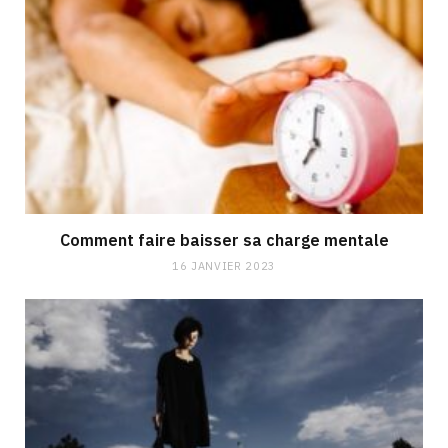
Comment faire baisser sa charge mentale
16 JANVIER 2023