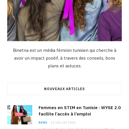
Binetna est un média féminin tunisien qui cherche à
avoir un impact positif, à travers des conseils, bons
plans et astuces.
NOUVEAUX ARTICLES
Femmes en STIM en Tunisie : WYSE 2.0
facilite l’accès à l’emploi
NEWS
15 JUILLET 2026