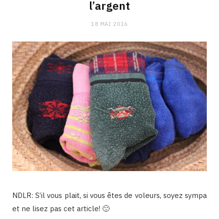
l’argent
18 MAI 2016
NDLR: S’il vous plait, si vous êtes de voleurs, soyez sympa
et ne lisez pas cet article! 🙂