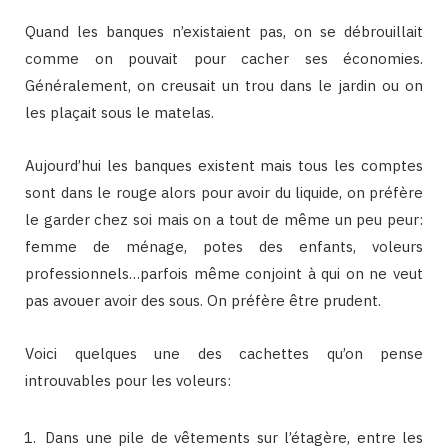
Quand les banques n’existaient pas, on se débrouillait
comme on pouvait pour cacher ses économies.
Généralement, on creusait un trou dans le jardin ou on
les plaçait sous le matelas.
Aujourd’hui les banques existent mais tous les comptes
sont dans le rouge alors pour avoir du liquide, on préfère
le garder chez soi mais on a tout de même un peu peur:
femme de ménage, potes des enfants, voleurs
professionnels…parfois même conjoint à qui on ne veut
pas avouer avoir des sous. On préfère être prudent.
Voici quelques une des cachettes qu’on pense
introuvables pour les voleurs:
Dans une pile de vêtements sur l’étagère, entre les