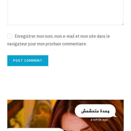
Enregistrer mon nom, mon e-mail et mon site dans le
navigateur pour mon prochain commentaire.