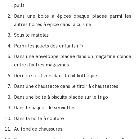
pulls
Dans une boite à épices opaque placée parmi les
autres boites à épice dans la cuisine
Sous le matelas
Parmi les jouets des enfants (!!!)
Dans une enveloppe placée dans un magazine coincé
entre d’autres magazines
Derrière les livres dans la bibliothèque
Dans une chaussette dans le tiroir à chaussettes
Dans une boite à biscuits placée sur le frigo
Dans le paquet de serviettes
Dans la boite à couture
Au fond de chaussures.