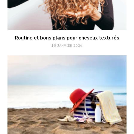
Routine et bons plans pour cheveux texturés
18 JANVIER 2026