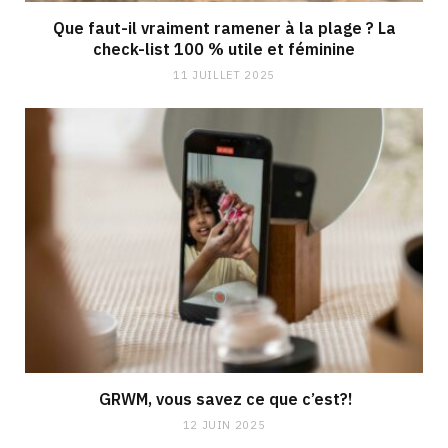
Que faut-il vraiment ramener à la plage ? La
check-list 100 % utile et féminine
11 JUILLET 2025
GRWM, vous savez ce que c’est?!
12 JUIN 2025