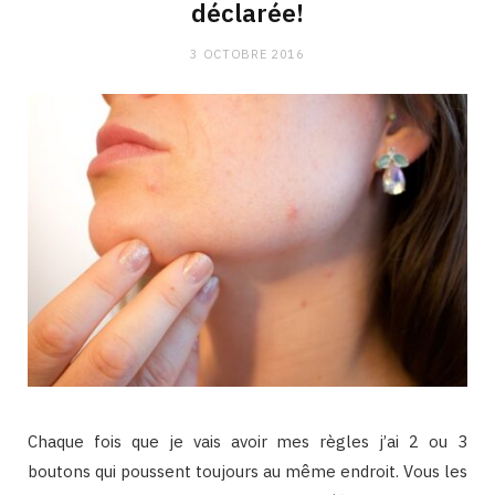
déclarée!
3 OCTOBRE 2016
Chaque fois que je vais avoir mes règles j’ai 2 ou 3
boutons qui poussent toujours au même endroit. Vous les