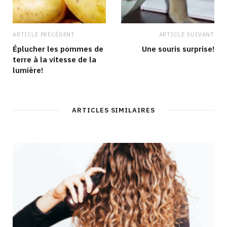
ARTICLE PRÉCÉDENT
ARTICLE SUIVANT
Éplucher les pommes de
Une souris surprise!
terre à la vitesse de la
lumière!
ARTICLES SIMILAIRES