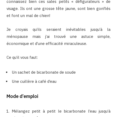
connaissez bien ces sales petits « défigurateurs » de
visage. Ils ont une grosse tête jaune, sont bien gonflés
et font un mal de chien!
Je croyais qu’ils seraient inévitables jusqu’à la
ménopause mais j’ai trouvé une astuce simple,
économique et d’une efficacité miraculeuse.
Ce qu’il vous faut:
Un sachet de bicarbonate de soude
Une cuillère à café d’eau
Mode d’emploi
Mélangez petit à petit le bicarbonate l’eau jusqu’à