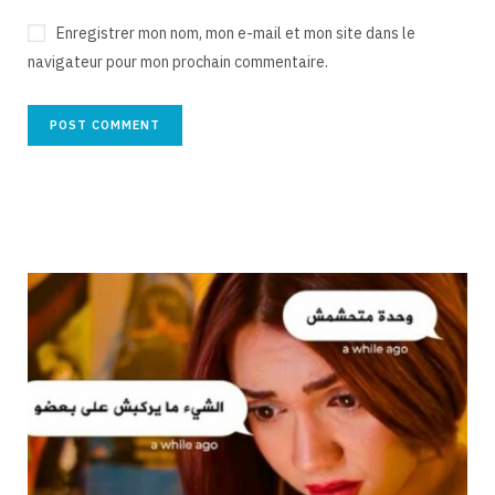
Enregistrer mon nom, mon e-mail et mon site dans le
navigateur pour mon prochain commentaire.