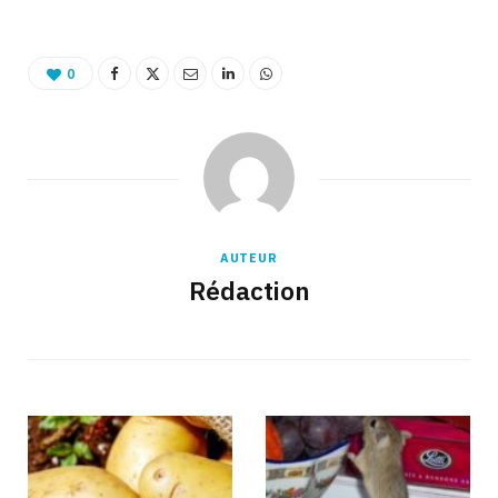
0
AUTEUR
Rédaction