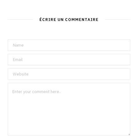
ÉCRIRE UN COMMENTAIRE