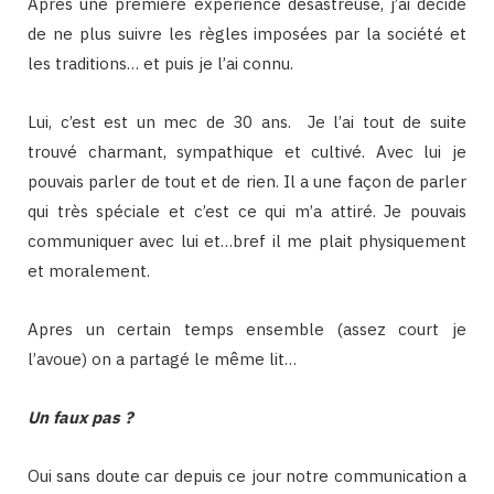
Après une première expérience désastreuse, j’ai décidé
de ne plus suivre les règles imposées par la société et
les traditions… et puis je l’ai connu.
Lui, c’est est un mec de 30 ans. Je l’ai tout de suite
trouvé charmant, sympathique et cultivé. Avec lui je
pouvais parler de tout et de rien. Il a une façon de parler
qui très spéciale et c’est ce qui m’a attiré. Je pouvais
communiquer avec lui et…bref il me plait physiquement
et moralement.
Apres un certain temps ensemble (assez court je
l’avoue) on a partagé le même lit…
Un faux pas ?
Oui sans doute car depuis ce jour notre communication a