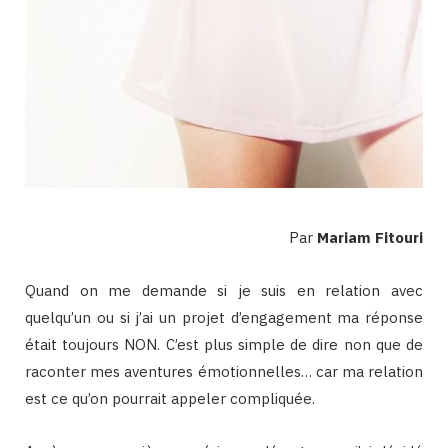
Par
Mariam Fitouri
Quand on me demande si je suis en relation avec
quelqu’un ou si j’ai un projet d’engagement ma réponse
était toujours NON. C’est plus simple de dire non que de
raconter mes aventures émotionnelles… car ma relation
est ce qu’on pourrait appeler compliquée.