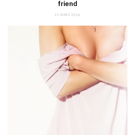
friend
31 MARS 2016