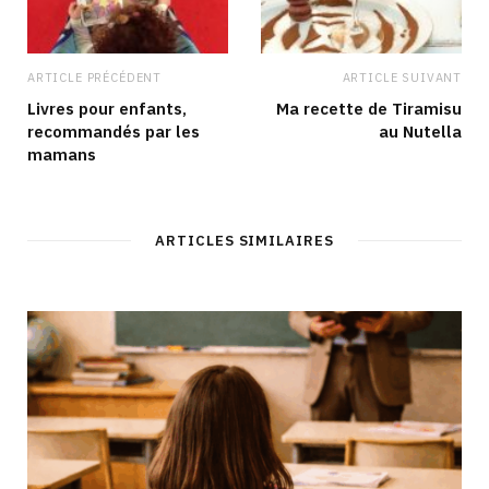
ARTICLE PRÉCÉDENT
ARTICLE SUIVANT
Livres pour enfants,
Ma recette de Tiramisu
recommandés par les
au Nutella
mamans
ARTICLES SIMILAIRES