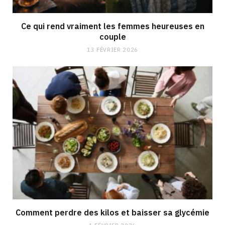
Ce qui rend vraiment les femmes heureuses en
couple
13 FÉVRIER 2026
Comment perdre des kilos et baisser sa glycémie