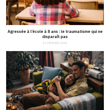
Agressée à l’école à 8 ans : le traumatisme qui ne
disparaît pas
13 FÉVRIER 2026