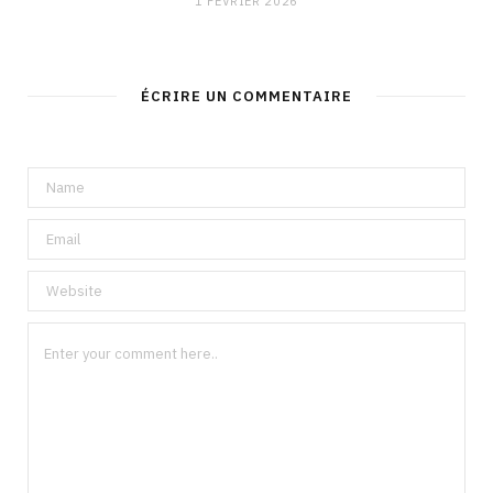
1 FÉVRIER 2026
ÉCRIRE UN COMMENTAIRE