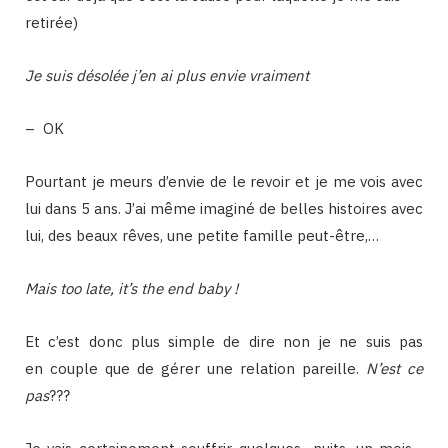
retirée)
Je suis désolée j’en ai plus envie vraiment
– OK
Pourtant je meurs d’envie de le revoir et je me vois avec
lui dans 5 ans. J’ai même imaginé de belles histoires avec
lui, des beaux rêves, une petite famille peut-être,…
Mais too late, it’s the end baby !
Et c’est donc plus simple de dire non je ne suis pas
en couple que de gérer une relation pareille.
N’est ce
pas
???