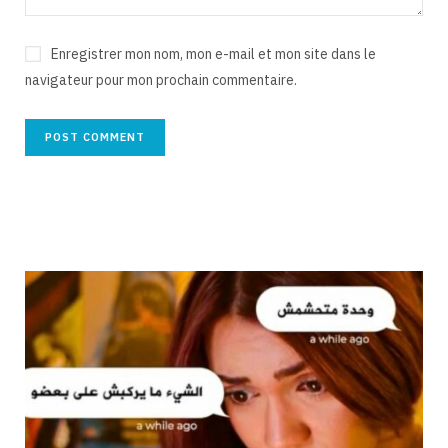
Enregistrer mon nom, mon e-mail et mon site dans le
navigateur pour mon prochain commentaire.