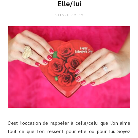
Elle/lui
6 FÉVRIER 2017
C’est l’occasion de rappeler à celle/celui que l’on aime
tout ce que l’on ressent pour elle ou pour lui. Soyez