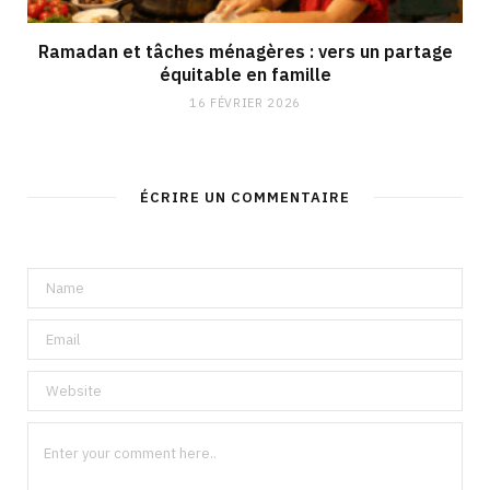
Ramadan et tâches ménagères : vers un partage
équitable en famille
16 FÉVRIER 2026
ÉCRIRE UN COMMENTAIRE