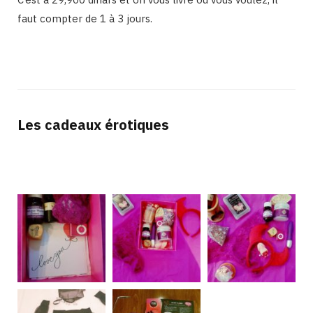
faut compter de 1 à 3 jours.
Les cadeaux érotiques