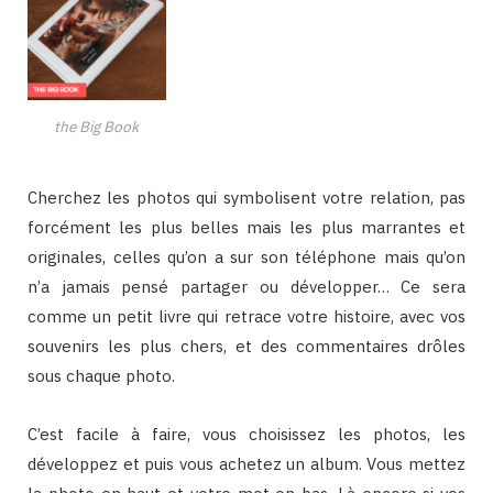
the Big Book
Cherchez les photos qui symbolisent votre relation, pas
forcément les plus belles mais les plus marrantes et
originales, celles qu’on a sur son téléphone mais qu’on
n’a jamais pensé partager ou développer… Ce sera
comme un petit livre qui retrace votre histoire, avec vos
souvenirs les plus chers, et des commentaires drôles
sous chaque photo.
C’est facile à faire, vous choisissez les photos, les
développez et puis vous achetez un album. Vous mettez