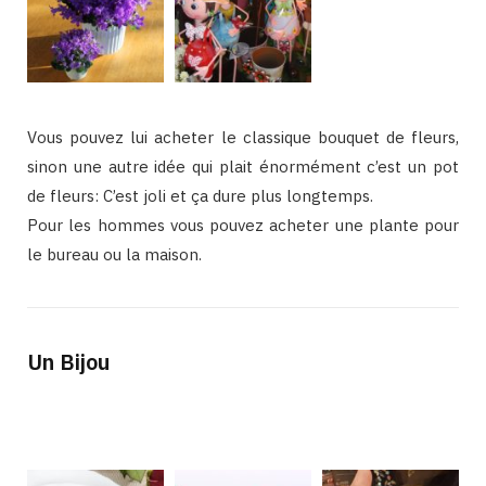
Vous pouvez lui acheter le classique bouquet de fleurs,
sinon une autre idée qui plait énormément c’est un pot
de fleurs: C’est joli et ça dure plus longtemps.
Pour les hommes vous pouvez acheter une plante pour
le bureau ou la maison.
Un Bijou