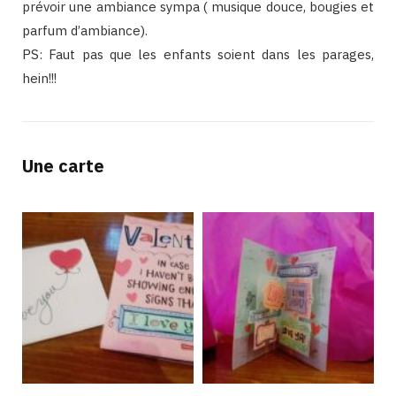
prévoir une ambiance sympa ( musique douce, bougies et
parfum d’ambiance).
PS: Faut pas que les enfants soient dans les parages,
hein!!!
Une carte