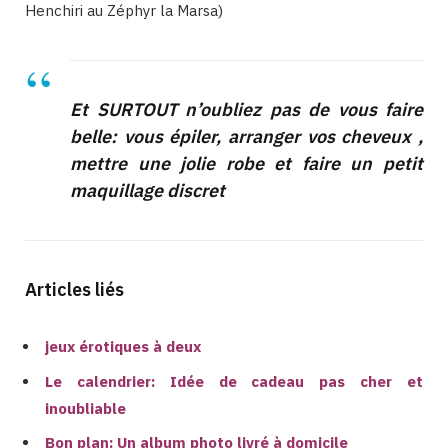
Henchiri au Zéphyr la Marsa)
Et SURTOUT n’oubliez pas de vous faire
belle: vous épiler, arranger vos cheveux ,
mettre une jolie robe et faire un petit
maquillage discret
Articles liés
jeux érotiques à deux
Le calendrier: Idée de cadeau pas cher et
inoubliable
Bon plan: Un album photo livré à domicile