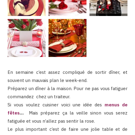
En semaine c’est assez compliqué de sortir dîner, et
souvent un mauvais plan le week-end.
Préparez un dîner à la maison. Pour ne pas vous fatiguer
commandez chez un traiteur.
Si vous voulez cuisiner voici une idée des
menus de
fêtes
…
Mais préparez ça la veille sinon vous serez
fatiguée et vous n’allez pas sentir la rose.
Le plus important c’est de faire une jolie table et de