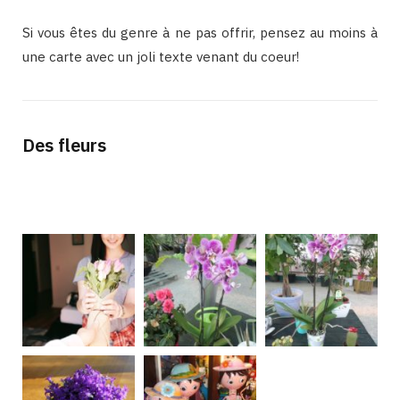
Si vous êtes du genre à ne pas offrir, pensez au moins à
une carte avec un joli texte venant du coeur!
Des fleurs