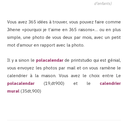
d’enfants)
Vous avez 365 idées à trouver, vous pouvez faire comme
Jihene «pourquoi je t’aime en 365 raisons»… ou en plus
simple, une photo de vous deux par mois, avec un petit
mot d’amour en rapport avec la photo.
Il y a sinon le
polacalendar
de printstudio qui est génial,
vous envoyez les photos par mail et on vous ramène le
calendrier à la maison. Vous avez le choix entre Le
polacalendar
(19,dt900) et le
calendrier
mural
(35dt,900)