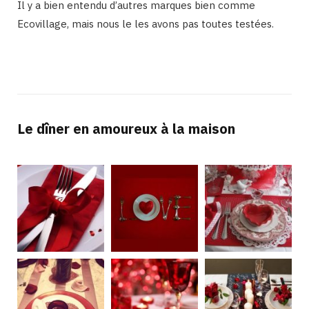
Il y a bien entendu d’autres marques bien comme
Ecovillage, mais nous le les avons pas toutes testées.
Le dîner en amoureux à la maison