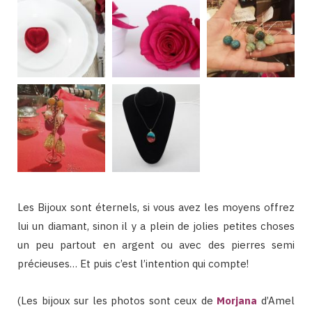
Les Bijoux sont éternels, si vous avez les moyens offrez
lui un diamant, sinon il y a plein de jolies petites choses
un peu partout en argent ou avec des pierres semi
précieuses… Et puis c’est l’intention qui compte!
(Les bijoux sur les photos sont ceux de
Morjana
d’Amel