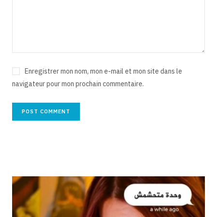
Enregistrer mon nom, mon e-mail et mon site dans le
navigateur pour mon prochain commentaire.