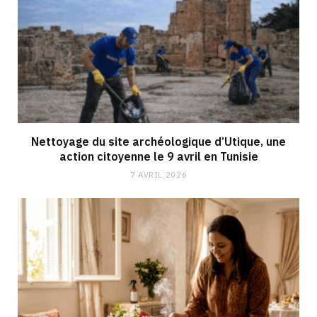
Nettoyage du site archéologique d’Utique, une
action citoyenne le 9 avril en Tunisie
7 AVRIL 2026