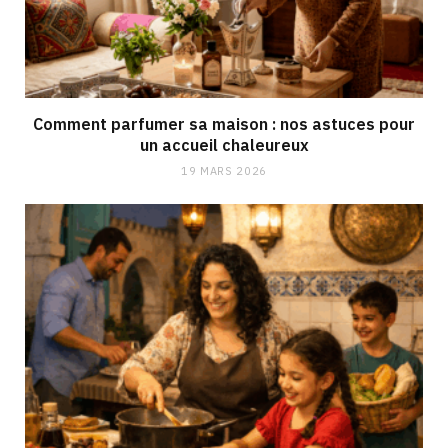
Comment parfumer sa maison : nos astuces pour
un accueil chaleureux
19 MARS 2026