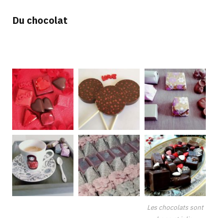
Du chocolat
Les chocolats sont