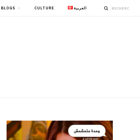
BLOGS
CULTURE
العربية