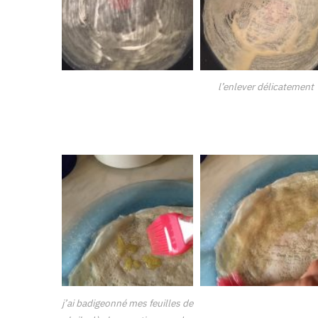
l’enlever délicatement
j’ai badigeonné mes feuilles de