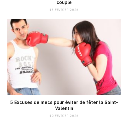
couple
13 FÉVRIER 2026
5 Excuses de mecs pour éviter de fêter la Saint-
Valentin
10 FÉVRIER 2026