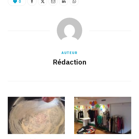
0
AUTEUR
Rédaction