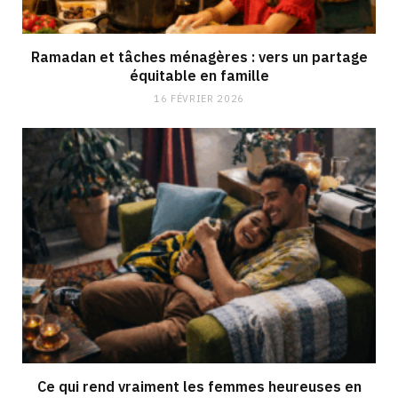
Ramadan et tâches ménagères : vers un partage
équitable en famille
16 FÉVRIER 2026
Ce qui rend vraiment les femmes heureuses en