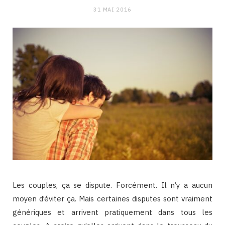
31 MAI 2016
Les couples, ça se dispute. Forcément. Il n’y a aucun
moyen d’éviter ça. Mais certaines disputes sont vraiment
génériques et arrivent pratiquement dans tous les