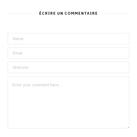
ÉCRIRE UN COMMENTAIRE