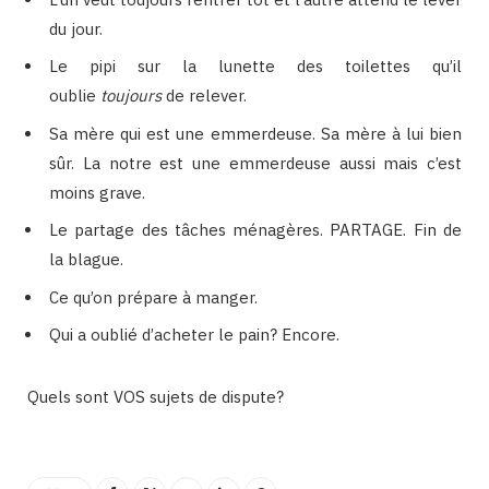
du jour.
Le pipi sur la lunette des toilettes qu’il
oublie
toujours
de relever.
Sa mère qui est une emmerdeuse. Sa mère à lui bien
sûr. La notre est une emmerdeuse aussi mais c’est
moins grave.
Le partage des tâches ménagères. PARTAGE. Fin de
la blague.
Ce qu’on prépare à manger.
Qui a oublié d’acheter le pain? Encore.
Quels sont VOS sujets de dispute?