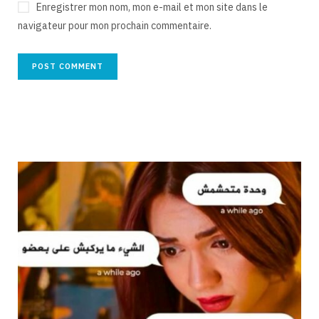
Enregistrer mon nom, mon e-mail et mon site dans le
navigateur pour mon prochain commentaire.