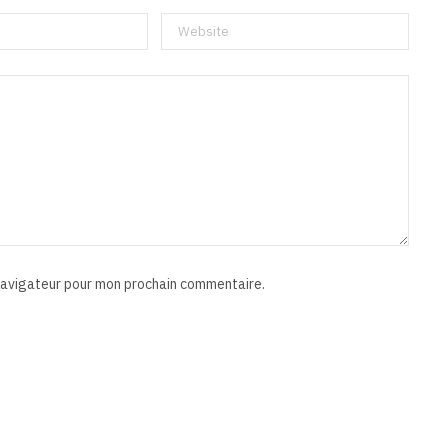
 navigateur pour mon prochain commentaire.