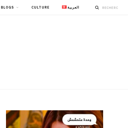
BLOGS
CULTURE
العربية