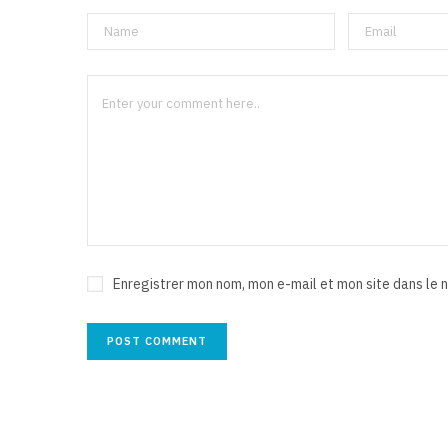
Enregistrer mon nom, mon e-mail et mon site dans le