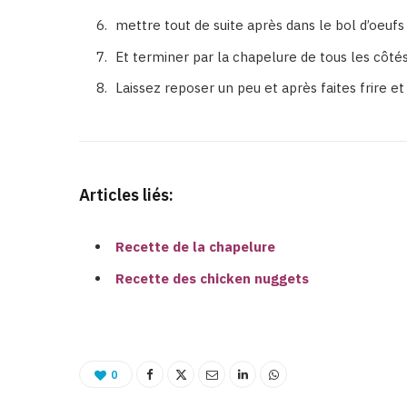
mettre tout de suite après dans le bol d’oeufs
Et terminer par la chapelure de tous les côtés
Laissez reposer un peu et après faites frire e
Articles liés:
Recette de la chapelure
Recette des chicken nuggets
0