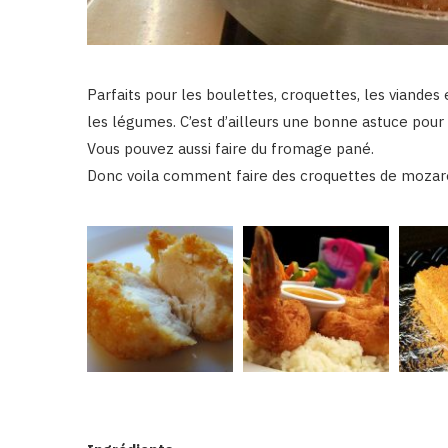
Parfaits pour les boulettes, croquettes, les viande
les légumes. C’est d’ailleurs une bonne astuce pour
Vous pouvez aussi faire du fromage pané.
Donc voila comment faire des croquettes de mozare