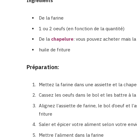
Ingrédients
De la farine
1 ou 2 oeufs (en fonction de la quantité)
De la
chapelure
: vous pouvez acheter mais la 
huile de friture
Préparation:
Mettez la farine dans une assiette et la chape
Cassez les oeufs dans le bol et les battre à la
Alignez l’assiette de farine, le bol d’oeuf et l
friture
Saler et épicer votre aliment selon votre env
Mettre l’aliment dans la farine