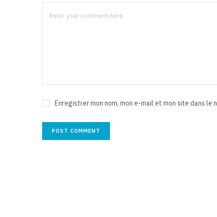
Enregistrer mon nom, mon e-mail et mon site dans le