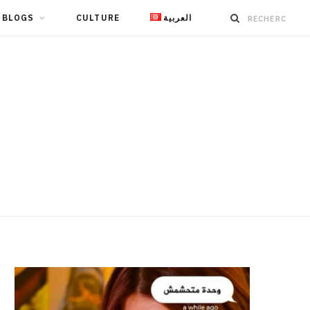
BLOGS
CULTURE
العربية