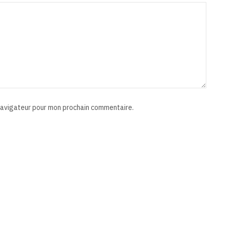
 navigateur pour mon prochain commentaire.