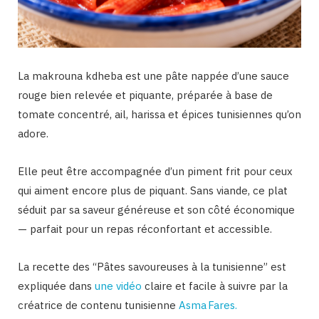
La makrouna kdheba est une pâte
nappée d’une
sauce
rouge bien relevée et piquante, préparée à base de
tomate concentré, ail, harissa et épices tunisiennes qu’on
adore.
Elle peut être accompagnée d’un piment frit pour ceux
qui aiment encore plus de piquant. Sans viande, ce plat
séduit par sa saveur généreuse et son côté économique
— parfait pour un repas réconfortant et accessible.
La recette des “Pâtes savoureuses à la tunisienne” est
expliquée dans
une vidéo
claire et facile à suivre par la
créatrice de contenu tunisienne
Asma Fares.