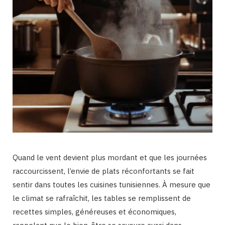
Quand le vent devient plus mordant et que les journées
raccourcissent, l’envie de plats réconfortants se fait
sentir dans toutes les cuisines tunisiennes. À mesure que
le climat se rafraîchit, les tables se remplissent de
recettes simples, généreuses et économiques,