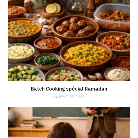
Batch Cooking spécial Ramadan
14 FÉVRIER 2026