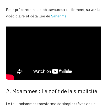
Pour préparer un Lablabi savoureux facilement, suivez la
vidéo claire et détaillée de
Sahar Mz
2. Mdammes : Le goût de la simplicité
Le foul mdammes transforme de simples fèves en un