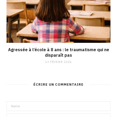
Agressée à l’école à 8 ans : le traumatisme qui ne
disparaît pas
13 FÉVRIER 2026
ÉCRIRE UN COMMENTAIRE