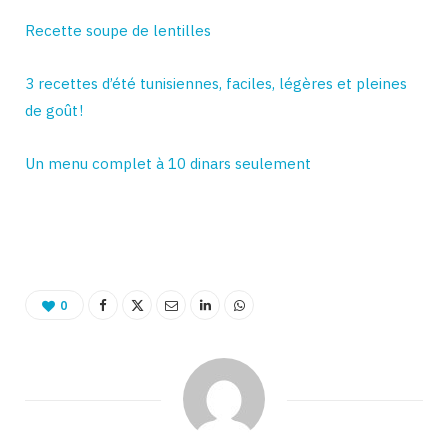
Recette soupe de lentilles
3 recettes d’été tunisiennes, faciles, légères et pleines
de goût !
Un menu complet à 10 dinars seulement
0