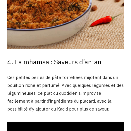
4. La mhamsa : Saveurs d’antan
Ces petites perles de pâte torréfiées mijotent dans un
bouillon riche et parfumé. Avec quelques légumes et des
légumineuses, ce plat du quotidien s’improvise
facilement à partir d’ingrédients du placard, avec la
possibilité d’y ajouter du Kadid pour plus de saveur.