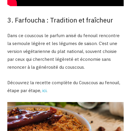
3. Farfoucha : Tradition et fraîcheur
Dans ce couscous le parfum anisé du fenouil rencontre
la semoule légère et les légumes de saison. C’est une
version végétarienne du plat national, souvent choisie
par ceux qui cherchent légèreté et économie sans
renoncer à la générosité du couscous.
Découvrez la recette complète du Couscous au fenouil,
étape par étape,
ici
.