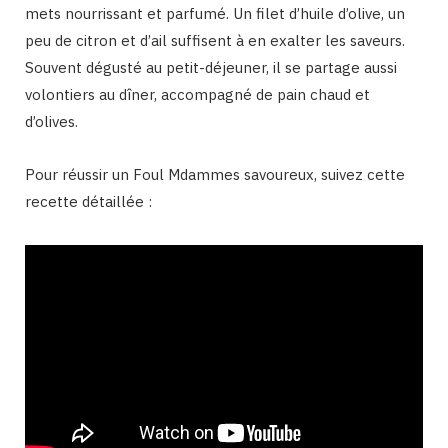
mets nourrissant et parfumé. Un filet d’huile d’olive, un
peu de citron et d’ail suffisent à en exalter les saveurs.
Souvent dégusté au petit-déjeuner, il se partage aussi
volontiers au dîner, accompagné de pain chaud et
d’olives.
Pour réussir un Foul Mdammes savoureux, suivez cette
recette détaillée :