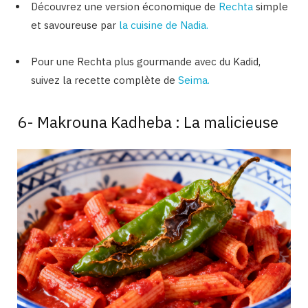
Découvrez une version économique de
Rechta
simple
et savoureuse par
la cuisine de Nadia.
Pour une Rechta plus gourmande avec du Kadid,
suivez la recette complète de
Seima.
6-
Makrouna Kadheba : La malicieuse