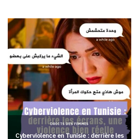
DROITS DES FEMMES
Cyberviolence en Tunisie : derrière les