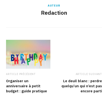
AUTEUR
Redaction
ARTICLE PRÉCÉDENT
ARTICLE SUIVANT
Organiser un
Le deuil blanc : perdre
anniversaire à petit
quelqu’un qui n’est pas
budget : guide pratique
encore parti