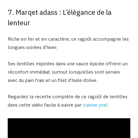
7. Marqet adass : L’élégance de la
lenteur
Riche en fer et en caractère, ce ragoût accompagne les
longues soirées d’hiver.
Ses lentilles mijotées dans une sauce épicée offrent un
réconfort immédiat, surtout lorsqu’elles sont servies
avec du pain frais et un filet d’huile d’olive.
Regardez la recette complète de ce ragoût de lentilles
dans cette vidéo facile à suivre par
cuisine ynel
.