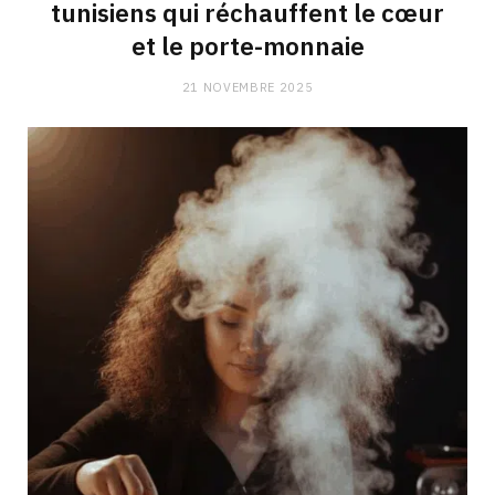
tunisiens qui réchauffent le cœur
et le porte-monnaie
21 NOVEMBRE 2025