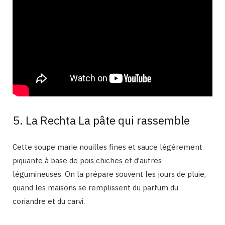
5. La Rechta La pâte qui rassemble
Cette soupe
marie
nouilles fines
et sauce légèrement
piquante à base de pois chiches et d’autres
légumineuses.
On la prépare souvent les jours de pluie,
quand les maisons se remplissent du parfum du
coriandre et du carvi.