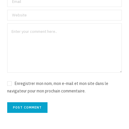
Enregistrer mon nom, mon e-mail et mon site dans le
navigateur pour mon prochain commentaire.