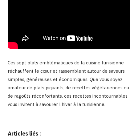
Ces sept plats emblématiques de la cuisine tunisienne
réchauffent le cœur et rassemblent autour de saveurs
simples, généreuses et économiques. Que vous soyez
amateur de plats piquants, de recettes végétariennes ou
de ragoûts réconfortants, ces recettes incontournables
vous invitent à savourer l’hiver à la tunisienne.
Binetna est un magazine feminin tunisien
Articles liés :