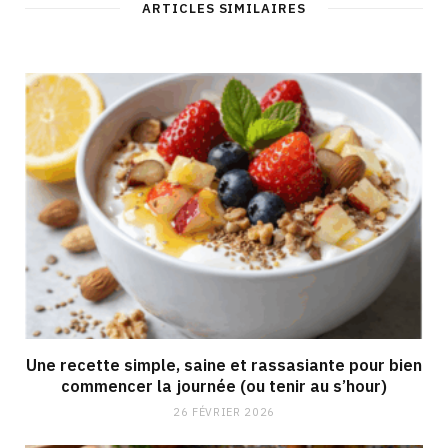
ARTICLES SIMILAIRES
Une recette simple, saine et rassasiante pour bien
commencer la journée (ou tenir au s’hour)
26 FÉVRIER 2026