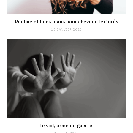
Routine et bons plans pour cheveux texturés
18 JANVIER 2026
Le viol, arme de guerre.