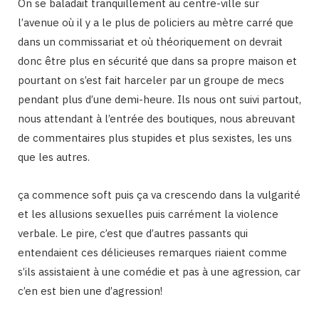
On se baladait tranquillement au centre-ville sur
l’avenue où il y a le plus de policiers au mètre carré que
dans un commissariat et où théoriquement on devrait
donc être plus en sécurité que dans sa propre maison et
pourtant on s’est fait harceler par un groupe de mecs
pendant plus d’une demi-heure. Ils nous ont suivi partout,
nous attendant à l’entrée des boutiques, nous abreuvant
de commentaires plus stupides et plus sexistes, les uns
que les autres.
ça commence soft puis ça va crescendo dans la vulgarité
et les allusions sexuelles puis carrément la violence
verbale. Le pire, c’est que d’autres passants qui
entendaient ces délicieuses remarques riaient comme
s’ils assistaient à une comédie et pas à une agression, car
c’en est bien une d’agression!