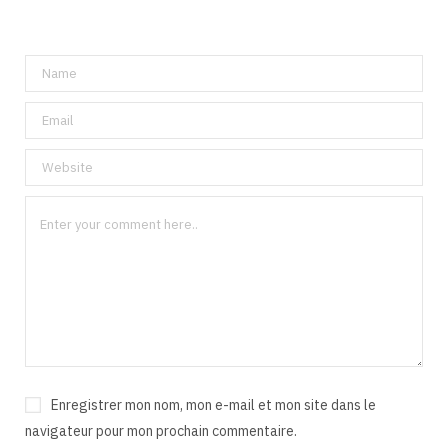
Enregistrer mon nom, mon e-mail et mon site dans le
navigateur pour mon prochain commentaire.