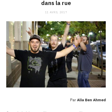
dans la rue
11 AVRIL 2017
Par
Alia Ben Ahmed