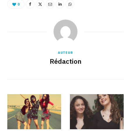
0
AUTEUR
Rédaction