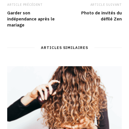
ARTICLE PRÉCÉDENT
ARTICLE SUIVANT
Garder son
Photo de invités du
indépendance après le
défilé Zen
mariage
ARTICLES SIMILAIRES