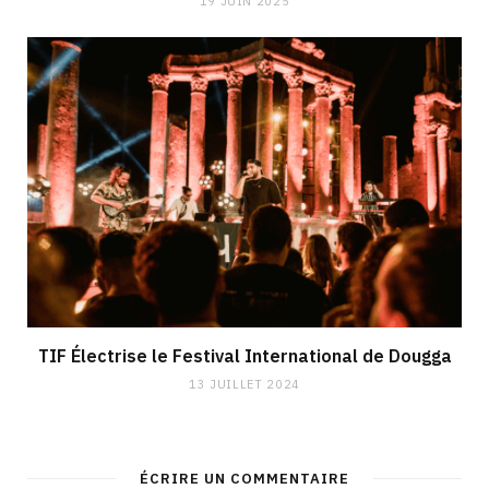
19 JUIN 2025
TIF Électrise le Festival International de Dougga
13 JUILLET 2024
ÉCRIRE UN COMMENTAIRE