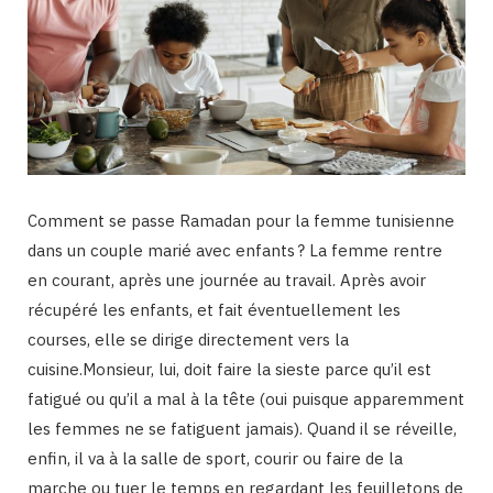
Comment se passe Ramadan pour la femme tunisienne
dans un couple marié avec enfants ? La femme rentre
en courant, après une journée au travail. Après avoir
récupéré les enfants, et fait éventuellement les
courses, elle se dirige directement vers la
cuisine.Monsieur, lui, doit faire la sieste parce qu’il est
fatigué ou qu’il a mal à la tête (oui puisque apparemment
les femmes ne se fatiguent jamais). Quand il se réveille,
enfin, il va à la salle de sport, courir ou faire de la
marche ou tuer le temps en regardant les feuilletons de