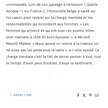
commandes. Lors de son passage à l’émission « Quelle
époque ! » sur France 2, l’humoriste belge a sauté sur
l’occasion pour revenir sur la charge mentale et les
responsabilités qui incombent aux femmes. « Les
femmes qui arrivent et qui ont tous ces postes, elles
sont mamans à côté. Et sont épouses. », a déclaré
Nawell Madani. « Nous, quand on rentre à la maison, on
ne pose pas les pieds sous la table », a-t-elle ajouté. La
charge mentale c’est le fait de devoir penser à tout, tout
le temps, d’avoir peur d’oublier, d’avoir le sentiment…
By
RÉDACTION