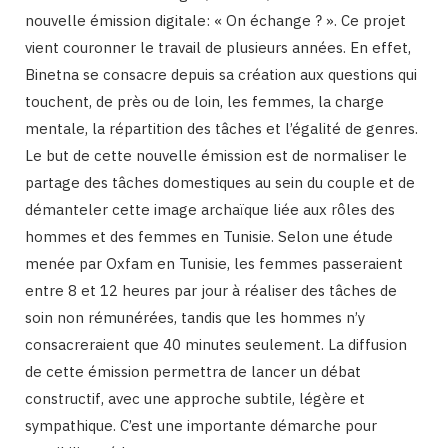
nouvelle émission digitale: « On échange ? ». Ce projet
vient couronner le travail de plusieurs années. En effet,
Binetna se consacre depuis sa création aux questions qui
touchent, de près ou de loin, les femmes, la charge
mentale, la répartition des tâches et l’égalité de genres.
Le but de cette nouvelle émission est de normaliser le
partage des tâches domestiques au sein du couple et de
démanteler cette image archaïque liée aux rôles des
hommes et des femmes en Tunisie. Selon une étude
menée par Oxfam en Tunisie, les femmes passeraient
entre 8 et 12 heures par jour à réaliser des tâches de
soin non rémunérées, tandis que les hommes n’y
consacreraient que 40 minutes seulement. La diffusion
de cette émission permettra de lancer un débat
constructif, avec une approche subtile, légère et
sympathique. C’est une importante démarche pour