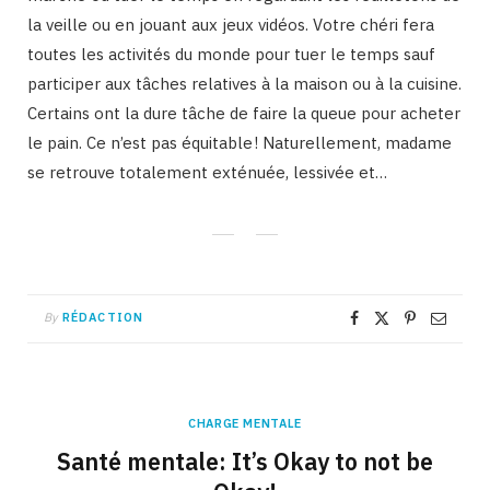
la veille ou en jouant aux jeux vidéos. Votre chéri fera
toutes les activités du monde pour tuer le temps sauf
participer aux tâches relatives à la maison ou à la cuisine.
Certains ont la dure tâche de faire la queue pour acheter
le pain. Ce n’est pas équitable ! Naturellement, madame
se retrouve totalement exténuée, lessivée et…
By
RÉDACTION
CHARGE MENTALE
Santé mentale: It’s Okay to not be