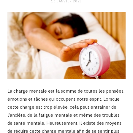
16 JANVIER 2023
La charge mentale est la somme de toutes les pensées,
émotions et tâches qui occupent notre esprit. Lorsque
cette charge est trop élevée, cela peut entraîner de
l’anxiété, de la fatigue mentale et même des troubles
de santé mentale. Heureusement, il existe des moyens
de réduire cette charge mentale afin de se sentir plus