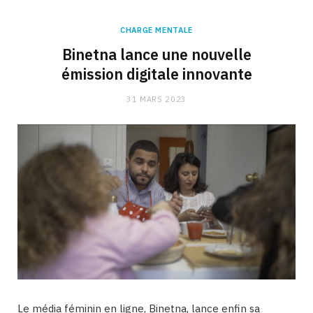
CHARGE MENTALE
Binetna lance une nouvelle
émission digitale innovante
31 MARS 2023
Le média féminin en ligne, Binetna, lance enfin sa