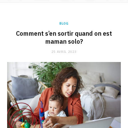
BLOG
Comment s’en sortir quand on est
maman solo?
25 AVRIL 2023