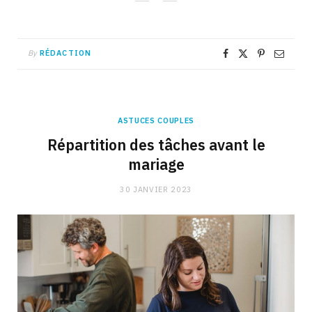
By
RÉDACTION
ASTUCES COUPLES
Répartition des tâches avant le
mariage
30 JANVIER 2023