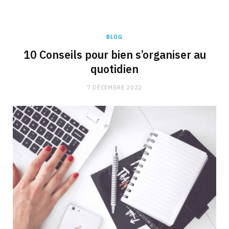
BLOG
10 Conseils pour bien s’organiser au
quotidien
7 DÉCEMBRE 2022