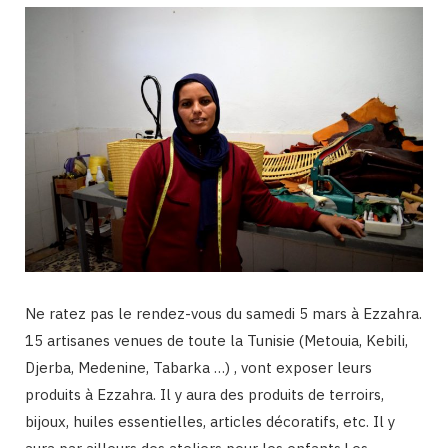
Ne ratez pas le rendez-vous du samedi 5 mars à Ezzahra.
15 artisanes venues de toute la Tunisie (Metouia, Kebili,
Djerba, Medenine, Tabarka …) , vont exposer leurs
produits à Ezzahra. Il y aura des produits de terroirs,
bijoux, huiles essentielles, articles décoratifs, etc. Il y