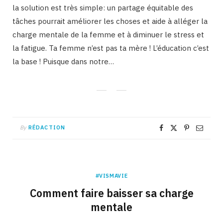
la solution est très simple: un partage équitable des
tâches pourrait améliorer les choses et aide à alléger la
charge mentale de la femme et à diminuer le stress et
la fatigue. Ta femme n’est pas ta mère ! L’éducation c’est
la base ! Puisque dans notre…
By
RÉDACTION
#VISMAVIE
Comment faire baisser sa charge
mentale