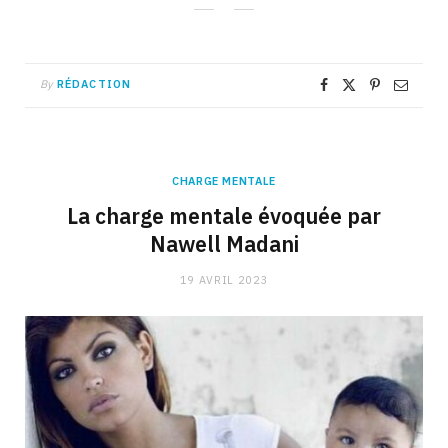
By
RÉDACTION
CHARGE MENTALE
La charge mentale évoquée par
Nawell Madani
19 AVRIL 2023