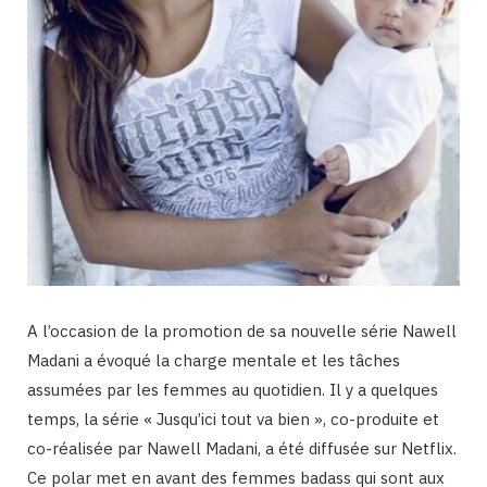
A l’occasion de la promotion de sa nouvelle série Nawell
Madani a évoqué la charge mentale et les tâches
assumées par les femmes au quotidien. Il y a quelques
temps, la série « Jusqu’ici tout va bien », co-produite et
co-réalisée par Nawell Madani, a été diffusée sur Netflix.
Ce polar met en avant des femmes badass qui sont aux