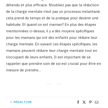
détendu et plus efficace. N’oubliez pas que la réduction
de la charge mentale n’est pas un processus instantané,
cela prend du temps et de la pratique pour devenir une
habitude. Et quand on est maman? En plus des étapes
mentionnées ci-dessus, il y a des moyens spécifiques
pour les mamans qui ont des enfants pour réduire leur
charge mentale. En suivant ces étapes spécifiques, les
mamans peuvent réduire leur charge mentale tout en
s’occupant de leurs enfants. Il est important de se
rappeler que prendre soin de soi est crucial pour être en
mesure de prendre…
By
RÉDACTION