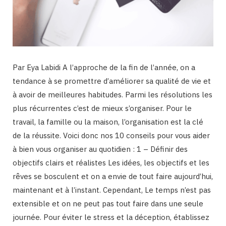
Par Eya Labidi A l’approche de la fin de l’année, on a
tendance à se promettre d’améliorer sa qualité de vie et
à avoir de meilleures habitudes. Parmi les résolutions les
plus récurrentes c’est de mieux s’organiser. Pour le
travail, la famille ou la maison, l’organisation est la clé
de la réussite. Voici donc nos 10 conseils pour vous aider
à bien vous organiser au quotidien : 1 – Définir des
objectifs clairs et réalistes Les idées, les objectifs et les
rêves se bosculent et on a envie de tout faire aujourd’hui,
maintenant et à l’instant. Cependant, Le temps n’est pas
extensible et on ne peut pas tout faire dans une seule
journée. Pour éviter le stress et la déception, établissez