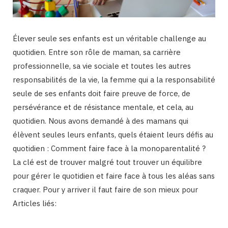
Élever seule ses enfants est un véritable challenge au
quotidien. Entre son rôle de maman, sa carrière
professionnelle, sa vie sociale et toutes les autres
responsabilités de la vie, la femme qui a la responsabilité
seule de ses enfants doit faire preuve de force, de
persévérance et de résistance mentale, et cela, au
quotidien. Nous avons demandé à des mamans qui
élèvent seules leurs enfants, quels étaient leurs défis au
quotidien : Comment faire face à la monoparentalité ?
La clé est de trouver malgré tout trouver un équilibre
pour gérer le quotidien et faire face à tous les aléas sans
craquer. Pour y arriver il faut faire de son mieux pour
Articles liés: