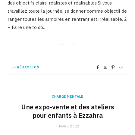
des objectifs clairs, réalistes et réalisables.Si vous
travaillez toute la journée, se donner comme objectif de
ranger toutes les armoires en rentrant est irréalisable. 2
– Faire une to do…
By
RÉDACTION
CHARGE MENTALE
Une expo-vente et des ateliers
pour enfants à Ezzahra
4 MARS 2022