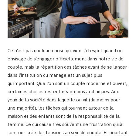
Ce n’est pas quelque chose qui vient à l’esprit quand on
envisage de s’engager officiellement dans notre vie de
couple, mais la répartition des tâches avant de se lancer
dans l’institution du mariage est un sujet plus
qu’important. Que l’on soit un couple moderne et ouvert,
certaines choses restent néanmoins archaïques. Aux
yeux de la société dans laquelle on vit (du moins pour
une majorité), les tâches qui tournent autour de la
maison et des enfants sont de la responsabilité de la
femme. Ce qui cause très souvent une frustration qui à
son tour créé des tensions au sein du couple. Et pourtant