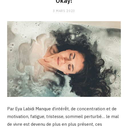
Okay!
3 MARS 2023
Par Eya Labidi Manque d’intérêt, de concentration et de
motivation, fatigue, tristesse, sommeil perturbé… le mal
de vivre est devenu de plus en plus présent, ces