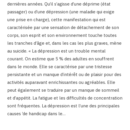
dernières années. Qu’il s’agisse d’une déprime (état
passager) ou d’une dépression (une maladie qui exige
une prise en charge), cette manifestation qui est
caractérisée par une sensation de détachement de son
corps, son esprit et son environnement touche toutes
les tranches d’âge et, dans les cas les plus graves, mène
au suicide. « La dépression est un trouble mental
courant. On estime que 5 % des adultes en souffrent
dans le monde. Elle se caractérise par une tristesse
persistante et un manque d’intérêt ou de plaisir pour des
activités auparavant enrichissantes ou agréables. Elle
peut également se traduire par un manque de sommeil
et d’appétit. La fatigue et les difficultés de concentration
sont fréquentes. La dépression est l’une des principales
causes ’de handicap dans le…