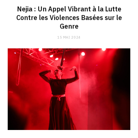
Nejia : Un Appel Vibrant à la Lutte
Contre les Violences Basées sur le
Genre
15 MAI 2024