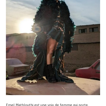
Emel Mathlouthi est une voix de femme qui porte.