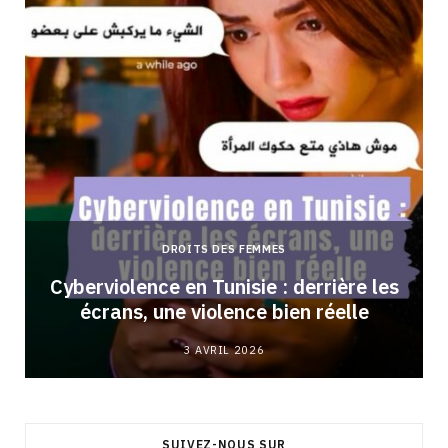
DROITS DES FEMMES
Cyberviolence en Tunisie : derrière les
écrans, une violence bien réelle
3 AVRIL 2026
SUIVEZ-NOUS SUR