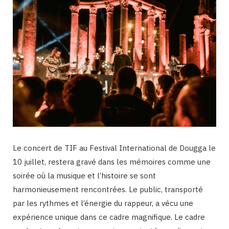
Le concert de TIF au Festival International de Dougga le
10 juillet, restera gravé dans les mémoires comme une
soirée où la musique et l’histoire se sont
harmonieusement rencontrées. Le public, transporté
par les rythmes et l’énergie du rappeur, a vécu une
expérience unique dans ce cadre magnifique. Le cadre