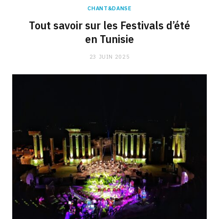
CHANT&DANSE
Tout savoir sur les Festivals d’été
en Tunisie
23 JUIN 2025