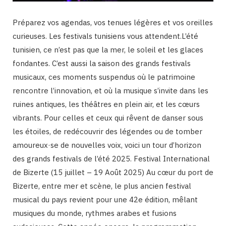
Préparez vos agendas, vos tenues légères et vos oreilles
curieuses. Les festivals tunisiens vous attendent.L’été
tunisien, ce n’est pas que la mer, le soleil et les glaces
fondantes. C’est aussi la saison des grands festivals
musicaux, ces moments suspendus où le patrimoine
rencontre l’innovation, et où la musique s’invite dans les
ruines antiques, les théâtres en plein air, et les cœurs
vibrants. Pour celles et ceux qui rêvent de danser sous
les étoiles, de redécouvrir des légendes ou de tomber
amoureux·se de nouvelles voix, voici un tour d’horizon
des grands festivals de l’été 2025. Festival International
de Bizerte (15 juillet – 19 Août 2025) Au cœur du port de
Bizerte, entre mer et scène, le plus ancien festival
musical du pays revient pour une 42e édition, mêlant
musiques du monde, rythmes arabes et fusions