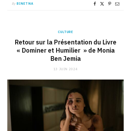
By
BINETNA
CULTURE
Retour sur la Présentation du Livre
« Dominer et Humilier » de Monia
Ben Jemia
13 JUIN 2024