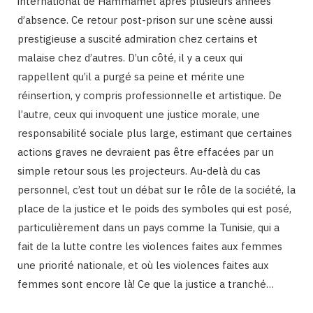
international de Hammamet après plusieurs années
d’absence. Ce retour post-prison sur une scène aussi
prestigieuse a suscité admiration chez certains et
malaise chez d’autres. D’un côté, il y a ceux qui
rappellent qu’il a purgé sa peine et mérite une
réinsertion, y compris professionnelle et artistique. De
l’autre, ceux qui invoquent une justice morale, une
responsabilité sociale plus large, estimant que certaines
actions graves ne devraient pas être effacées par un
simple retour sous les projecteurs. Au-delà du cas
personnel, c’est tout un débat sur le rôle de la société, la
place de la justice et le poids des symboles qui est posé,
particulièrement dans un pays comme la Tunisie, qui a
fait de la lutte contre les violences faites aux femmes
une priorité nationale, et où les violences faites aux
femmes sont encore là! Ce que la justice a tranché…