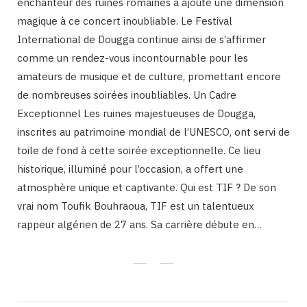
enchanteur des ruines romaines a ajouté une dimension
magique à ce concert inoubliable. Le Festival
International de Dougga continue ainsi de s’affirmer
comme un rendez-vous incontournable pour les
amateurs de musique et de culture, promettant encore
de nombreuses soirées inoubliables. Un Cadre
Exceptionnel Les ruines majestueuses de Dougga,
inscrites au patrimoine mondial de l’UNESCO, ont servi de
toile de fond à cette soirée exceptionnelle. Ce lieu
historique, illuminé pour l’occasion, a offert une
atmosphère unique et captivante. Qui est TIF ? De son
vrai nom Toufik Bouhraoua, TIF est un talentueux
rappeur algérien de 27 ans. Sa carrière débute en…