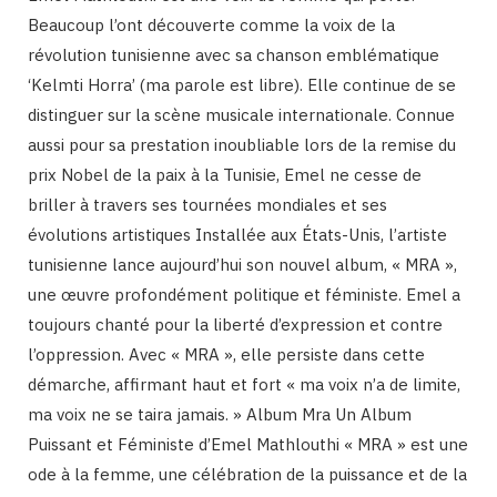
Beaucoup l’ont découverte comme la voix de la
révolution tunisienne avec sa chanson emblématique
‘Kelmti Horra’ (ma parole est libre). Elle continue de se
distinguer sur la scène musicale internationale. Connue
aussi pour sa prestation inoubliable lors de la remise du
prix Nobel de la paix à la Tunisie, Emel ne cesse de
briller à travers ses tournées mondiales et ses
évolutions artistiques Installée aux États-Unis, l’artiste
tunisienne lance aujourd’hui son nouvel album, « MRA »,
une œuvre profondément politique et féministe. Emel a
toujours chanté pour la liberté d’expression et contre
l’oppression. Avec « MRA », elle persiste dans cette
démarche, affirmant haut et fort « ma voix n’a de limite,
ma voix ne se taira jamais. » Album Mra Un Album
Puissant et Féministe d’Emel Mathlouthi « MRA » est une
ode à la femme, une célébration de la puissance et de la