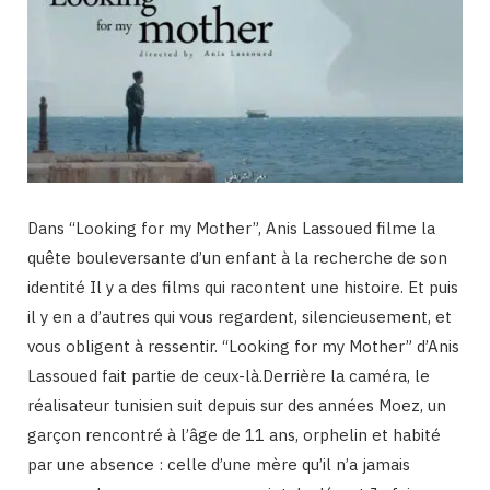
Dans “Looking for my Mother”, Anis Lassoued filme la
quête bouleversante d’un enfant à la recherche de son
identité Il y a des films qui racontent une histoire. Et puis
il y en a d’autres qui vous regardent, silencieusement, et
vous obligent à ressentir. “Looking for my Mother” d’Anis
Lassoued fait partie de ceux-là.Derrière la caméra, le
réalisateur tunisien suit depuis sur des années Moez, un
garçon rencontré à l’âge de 11 ans, orphelin et habité
par une absence : celle d’une mère qu’il n’a jamais