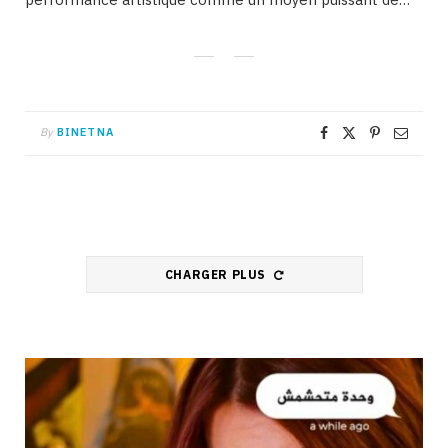
By
BINETNA
CHARGER PLUS