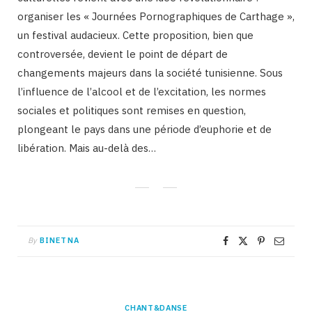
organiser les « Journées Pornographiques de Carthage »,
un festival audacieux. Cette proposition, bien que
controversée, devient le point de départ de
changements majeurs dans la société tunisienne. Sous
l’influence de l’alcool et de l’excitation, les normes
sociales et politiques sont remises en question,
plongeant le pays dans une période d’euphorie et de
libération. Mais au-delà des…
By
BINETNA
CHANT&DANSE