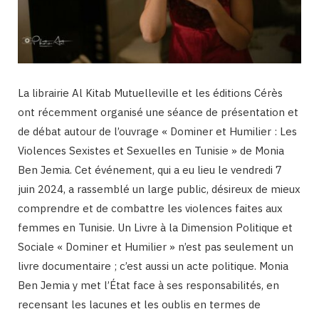
La librairie Al Kitab Mutuelleville et les éditions Cérès
ont récemment organisé une séance de présentation et
de débat autour de l’ouvrage « Dominer et Humilier : Les
Violences Sexistes et Sexuelles en Tunisie » de Monia
Ben Jemia. Cet événement, qui a eu lieu le vendredi 7
juin 2024, a rassemblé un large public, désireux de mieux
comprendre et de combattre les violences faites aux
femmes en Tunisie. Un Livre à la Dimension Politique et
Sociale « Dominer et Humilier » n’est pas seulement un
livre documentaire ; c’est aussi un acte politique. Monia
Ben Jemia y met l’État face à ses responsabilités, en
recensant les lacunes et les oublis en termes de