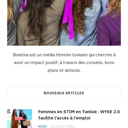
Binetna est un média féminin tunisien qui cherche à
avoir un impact positif, à travers des conseils, bons
plans et astuces.
NOUVEAUX ARTICLES
Femmes en STIM en Tunisie : WYSE 2.0
facilite l’accès à l’emploi
NEWS
15 JUILLET 2026