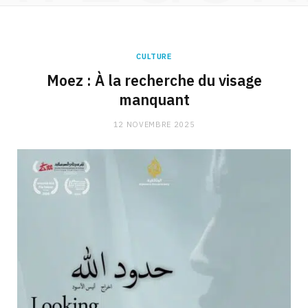
CULTURE
Moez : À la recherche du visage
manquant
12 NOVEMBRE 2025