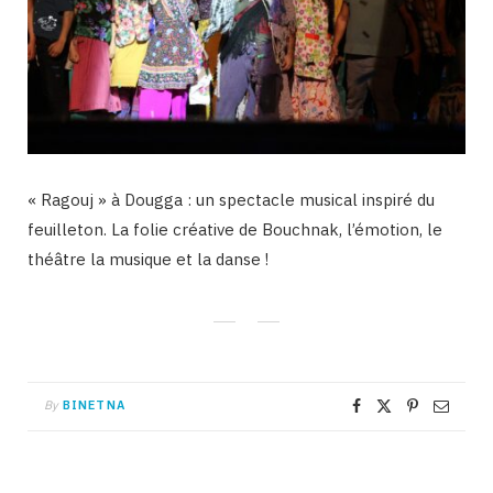
« Ragouj » à Dougga : un spectacle musical inspiré du
feuilleton. La folie créative de Bouchnak, l’émotion, le
théâtre la musique et la danse !
By
BINETNA