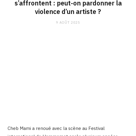
s’affrontent : peut-on pardonner la
violence d’un artiste ?
9 AOÛT 2025
Cheb Mami a renoué avec la scène au Festival