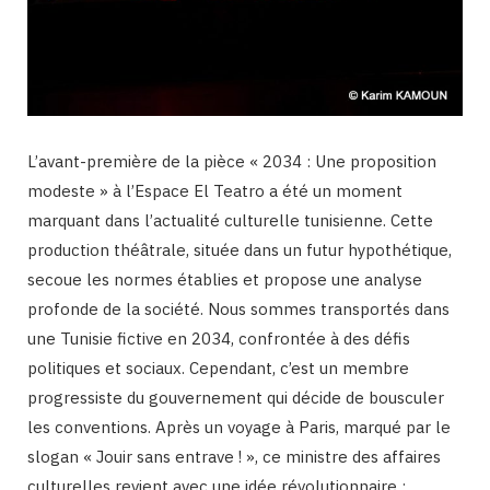
L’avant-première de la pièce « 2034 : Une proposition
modeste » à l’Espace El Teatro a été un moment
marquant dans l’actualité culturelle tunisienne. Cette
production théâtrale, située dans un futur hypothétique,
secoue les normes établies et propose une analyse
profonde de la société. Nous sommes transportés dans
une Tunisie fictive en 2034, confrontée à des défis
politiques et sociaux. Cependant, c’est un membre
progressiste du gouvernement qui décide de bousculer
les conventions. Après un voyage à Paris, marqué par le
slogan « Jouir sans entrave ! », ce ministre des affaires
culturelles revient avec une idée révolutionnaire :