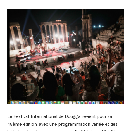
Le Festival International de Dougga revient pour sa
48ème édition, avec une programmation variée et des