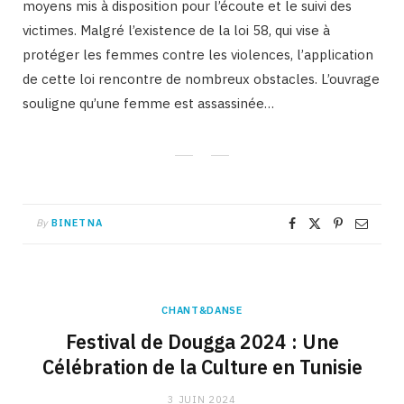
moyens mis à disposition pour l’écoute et le suivi des
victimes. Malgré l’existence de la loi 58, qui vise à
protéger les femmes contre les violences, l’application
de cette loi rencontre de nombreux obstacles. L’ouvrage
souligne qu’une femme est assassinée…
By
BINETNA
CHANT&DANSE
Festival de Dougga 2024 : Une
Célébration de la Culture en Tunisie
3 JUIN 2024