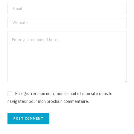
Enregistrer mon nom, mon e-mail et mon site dans le
navigateur pour mon prochain commentaire.