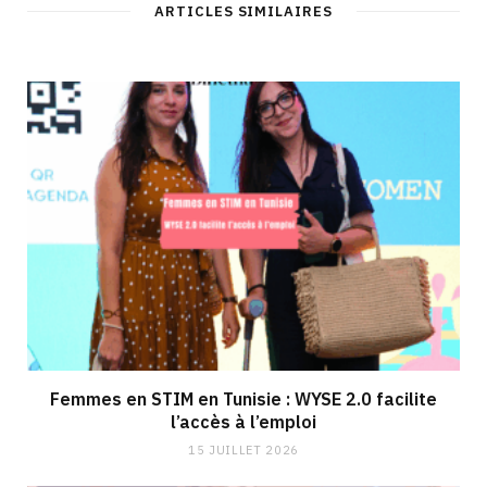
ARTICLES SIMILAIRES
Femmes en STIM en Tunisie : WYSE 2.0 facilite
l’accès à l’emploi
15 JUILLET 2026