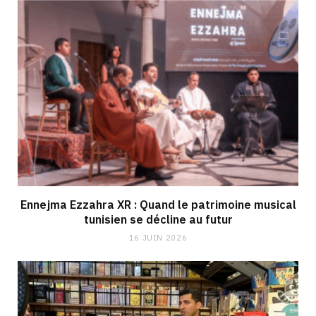
Ennejma Ezzahra XR : Quand le patrimoine musical
tunisien se décline au futur
16 JUIN 2026