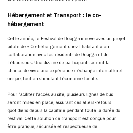
Hébergement et Transport : le co-
hébergement
Cette année, le Festival de Dougga innove avec un projet
pilote de « Co-hébergement chez l’habitant » en
collaboration avec les résidents de Dougga et de
Téboursouk. Une dizaine de participants auront la
chance de vivre une expérience d’échange interculturel
unique, tout en stimulant l’économie locale.
Pour faciliter l’accès au site, plusieurs lignes de bus
seront mises en place, assurant des allers-retours
quotidiens depuis la capitale pendant toute la durée du
festival. Cette solution de transport est conçue pour
être pratique, sécurisée et respectueuse de