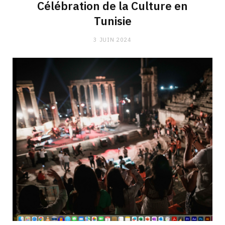
Célébration de la Culture en
Tunisie
3 JUIN 2024