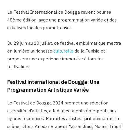
Le Festival International de Dougga revient pour sa
48ème édition, avec une programmation variée et des
initiatives locales prometteuses.
Du 29 juin au 10 juillet, ce festival emblématique mettra
en lumière la richesse
culturelle
de la Tunisie et
proposera une expérience immersive à tous les
festivaliers.
Festival international de Dougga: Une
Programmation Artistique Variée
Le Festival de Dougga 2024 promet une sélection
diversifiée d’artistes, allant des talents émergents aux
figures reconnues. Parmi les artistes qui illumineront la
scène, citons Anouar Brahem, Yasser Jradi, Mounir Troudi