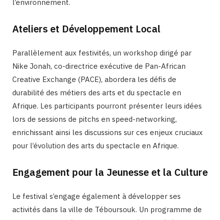
l’environnement.
Ateliers et Développement Local
Parallèlement aux festivités, un workshop dirigé par
Nike Jonah, co-directrice exécutive de Pan-African
Creative Exchange (PACE), abordera les défis de
durabilité des métiers des arts et du spectacle en
Afrique. Les participants pourront présenter leurs idées
lors de sessions de pitchs en speed-networking,
enrichissant ainsi les discussions sur ces enjeux cruciaux
pour l’évolution des arts du spectacle en Afrique.
Engagement pour la Jeunesse et la Culture
Le festival s’engage également à développer ses
activités dans la ville de Téboursouk. Un programme de