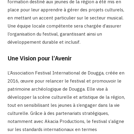
formation destiné aux jeunes de la région a été mis en
place pour leur apprendre à gérer des projets culturels,
en mettant un accent particulier sur le secteur musical.
Une équipe locale compétente sera chargée d’assurer
l’organisation du festival, garantissant ainsi un
développement durable et inclusif.
Une Vision pour l’Avenir
L’Association Festival International de Dougga, créée en
2016, œuvre pour relancer le festival et promouvoir le
patrimoine archéologique de Dougga. Elle vise à
développer la scène culturelle et artistique de la région,
tout en sensibilisant les jeunes à s’engager dans la vie
culturelle. Grâce à des partenariats stratégiques,
notamment avec Akacia Productions, le festival s’aligne
sur les standards internationaux en termes