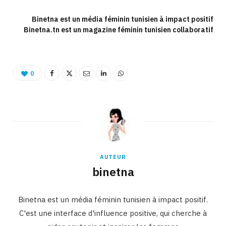
Binetna est un média féminin tunisien à impact positif
Binetna.tn est un magazine féminin tunisien collaboratif
0
AUTEUR
binetna
Binetna est un média féminin tunisien à impact positif.
C'est une interface d'influence positive, qui cherche à