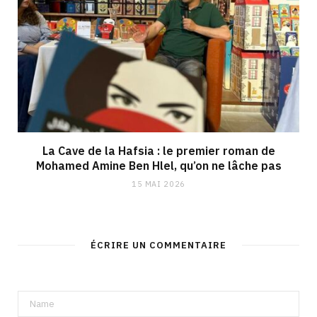
La Cave de la Hafsia : le premier roman de
Mohamed Amine Ben Hlel, qu’on ne lâche pas
15 MAI 2026
ÉCRIRE UN COMMENTAIRE