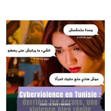
DROITS DES FEMMES