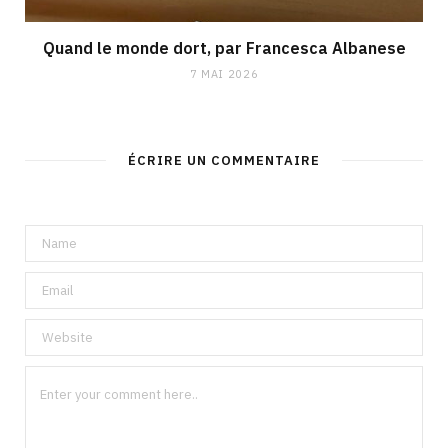
Quand le monde dort, par Francesca Albanese
7 MAI 2026
ÉCRIRE UN COMMENTAIRE