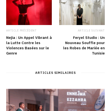
ARTICLE PRÉCÉDENT
ARTICLE SUIVANT
Nejia : Un Appel Vibrant à
Feryel Studio : Un
la Lutte Contre les
Nouveau Souffle pour
Violences Basées sur le
les Robes de Mariée en
Genre
Tunisie
ARTICLES SIMILAIRES