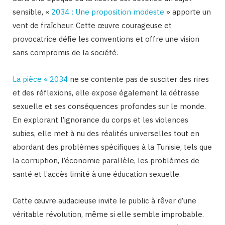
sensible, «
2034 : Une proposition modeste
» apporte un
vent de fraîcheur. Cette œuvre courageuse et
provocatrice défie les conventions et offre une vision
sans compromis de la société.
La pièce « 2034
ne se contente pas de susciter des rires
et des réflexions, elle expose également la détresse
sexuelle et ses conséquences profondes sur le monde.
En explorant l’ignorance du corps et les violences
subies, elle met à nu des réalités universelles tout en
abordant des problèmes spécifiques à la Tunisie, tels que
la corruption, l’économie parallèle, les problèmes de
santé et l’accès limité à une éducation sexuelle.
Cette œuvre audacieuse invite le public à rêver d’une
véritable révolution, même si elle semble improbable.