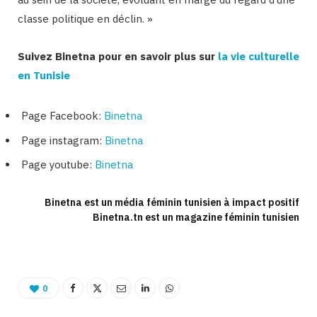
classe politique en déclin. »
Suivez Binetna pour en savoir plus sur
la vie culturelle
en Tunisie
Page Facebook:
Binetna
Page instagram:
Binetna
Page youtube:
Binetna
Binetna est un média féminin tunisien à impact positif
Binetna.tn est un magazine féminin tunisien
0