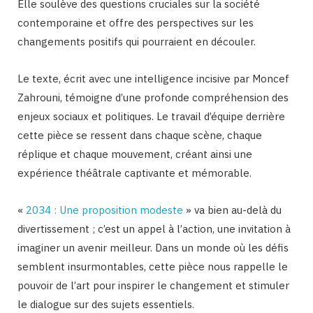
Elle soulève des questions cruciales sur la société
contemporaine et offre des perspectives sur les
changements positifs qui pourraient en découler.
Le texte, écrit avec une intelligence incisive par Moncef
Zahrouni, témoigne d’une profonde compréhension des
enjeux sociaux et politiques. Le travail d’équipe derrière
cette pièce se ressent dans chaque scène, chaque
réplique et chaque mouvement, créant ainsi une
expérience théâtrale captivante et mémorable.
«
2034 : Une proposition modeste
» va bien au-delà du
divertissement ; c’est un appel à l’action, une invitation à
imaginer un avenir meilleur. Dans un monde où les défis
semblent insurmontables, cette pièce nous rappelle le
pouvoir de l’art pour inspirer le changement et stimuler
le dialogue sur des sujets essentiels.