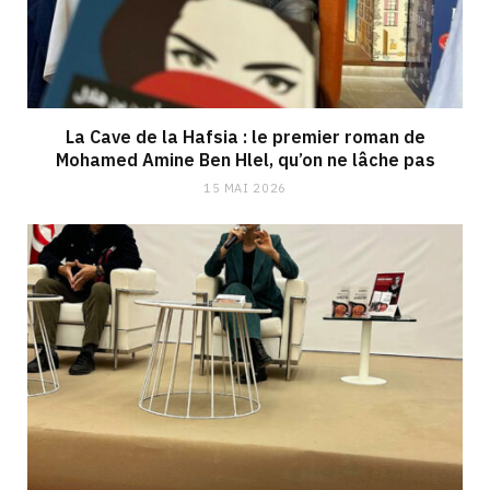
La Cave de la Hafsia : le premier roman de
Mohamed Amine Ben Hlel, qu’on ne lâche pas
15 MAI 2026