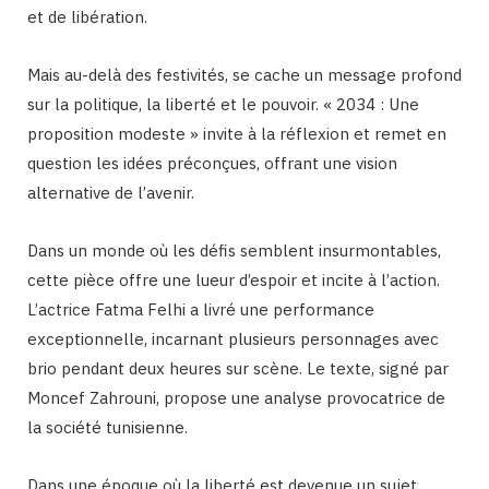
et de libération.
Mais au-delà des festivités, se cache un message profond
sur la politique, la liberté et le pouvoir. « 2034 : Une
proposition modeste » invite à la réflexion et remet en
question les idées préconçues, offrant une vision
alternative de l’avenir.
Dans un monde où les défis semblent insurmontables,
cette pièce offre une lueur d’espoir et incite à l’action.
L’actrice Fatma Felhi a livré une performance
exceptionnelle, incarnant plusieurs personnages avec
brio pendant deux heures sur scène. Le texte, signé par
Moncef Zahrouni, propose une analyse provocatrice de
la société tunisienne.
Dans une époque où la liberté est devenue un sujet