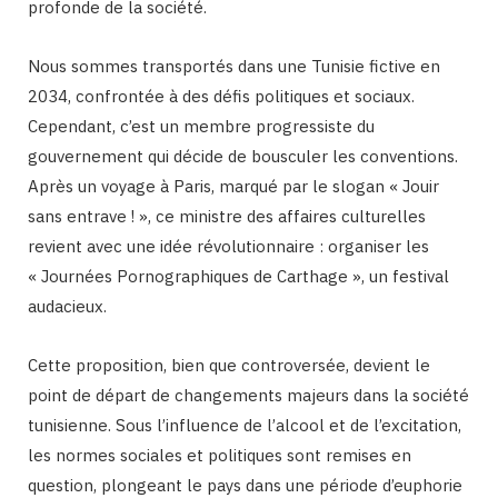
profonde de la société.
Nous sommes transportés dans une Tunisie fictive en
2034, confrontée à des défis politiques et sociaux.
Cependant, c’est un membre progressiste du
gouvernement qui décide de bousculer les conventions.
Après un voyage à Paris, marqué par le slogan « Jouir
sans entrave ! », ce ministre des affaires culturelles
revient avec une idée révolutionnaire : organiser les
« Journées Pornographiques de Carthage », un festival
audacieux.
Cette proposition, bien que controversée, devient le
point de départ de changements majeurs dans la société
tunisienne. Sous l’influence de l’alcool et de l’excitation,
les normes sociales et politiques sont remises en
question, plongeant le pays dans une période d’euphorie