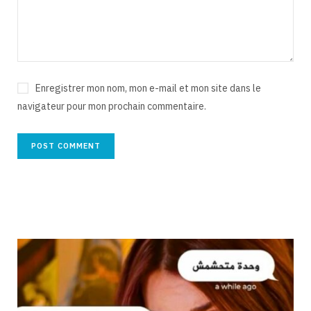
Enregistrer mon nom, mon e-mail et mon site dans le
navigateur pour mon prochain commentaire.