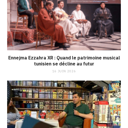
Ennejma Ezzahra XR : Quand le patrimoine musical
tunisien se décline au futur
16 JUIN 2026