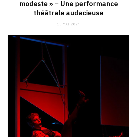
modeste » – Une performance
théâtrale audacieuse
15 MAI 2024