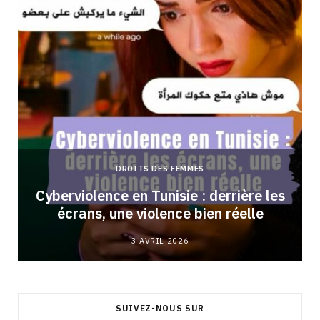
DROITS DES FEMMES
Cyberviolence en Tunisie : derrière les
écrans, une violence bien réelle
3 AVRIL 2026
SUIVEZ-NOUS SUR