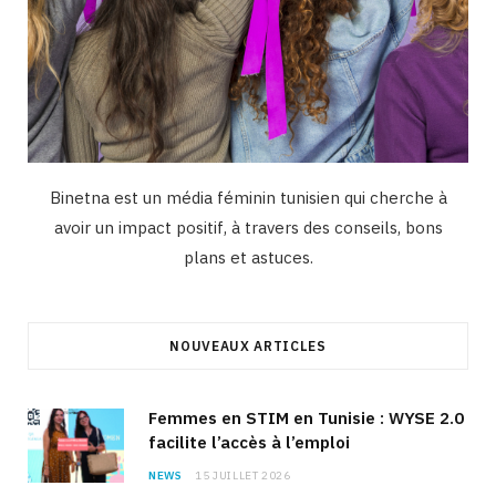
Binetna est un média féminin tunisien qui cherche à
avoir un impact positif, à travers des conseils, bons
plans et astuces.
NOUVEAUX ARTICLES
Femmes en STIM en Tunisie : WYSE 2.0
facilite l’accès à l’emploi
NEWS
15 JUILLET 2026