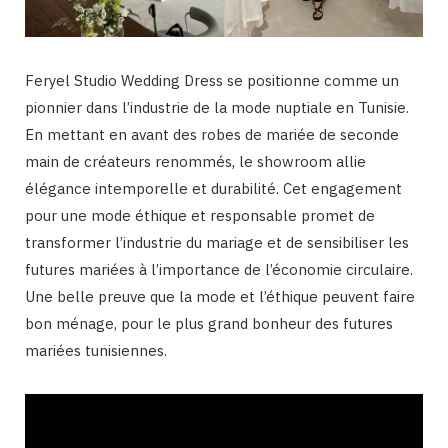
Feryel Studio Wedding Dress se positionne comme un
pionnier dans l’industrie de la mode nuptiale en Tunisie.
En mettant en avant des robes de mariée de seconde
main de créateurs renommés, le showroom allie
élégance intemporelle et durabilité. Cet engagement
pour une mode éthique et responsable promet de
transformer l’industrie du mariage et de sensibiliser les
futures mariées à l’importance de l’économie circulaire.
Une belle preuve que la mode et l’éthique peuvent faire
bon ménage, pour le plus grand bonheur des futures
mariées tunisiennes.