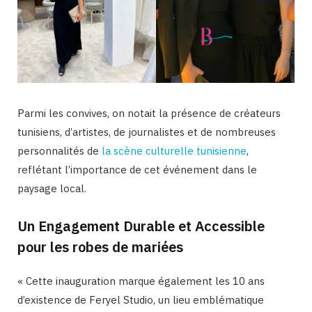
Parmi les convives, on notait la présence de créateurs
tunisiens, d’artistes, de journalistes et de nombreuses
personnalités de
la scène culturelle tunisienne
,
reflétant l’importance de cet événement dans le
paysage local.
Un Engagement Durable et Accessible
pour les robes de mariées
« Cette inauguration marque également les 10 ans
d’existence de Feryel Studio, un lieu emblématique