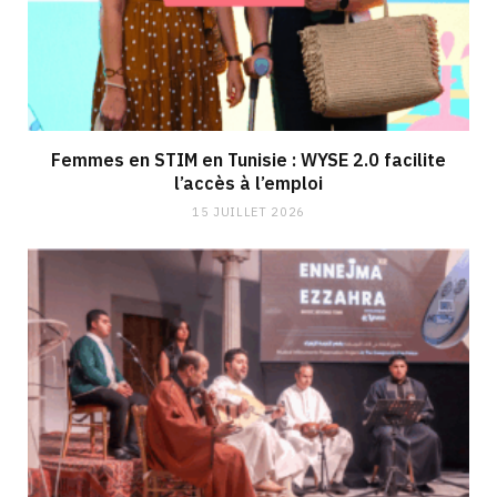
Femmes en STIM en Tunisie : WYSE 2.0 facilite
l’accès à l’emploi
15 JUILLET 2026