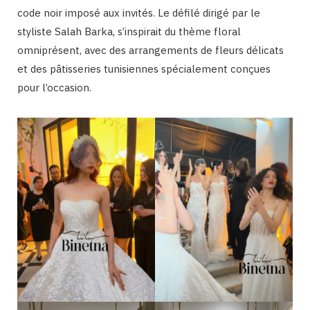
code noir imposé aux invités. Le défilé dirigé par le
styliste Salah Barka, s’inspirait du thème floral
omniprésent, avec des arrangements de fleurs délicats
et des pâtisseries tunisiennes spécialement conçues
pour l’occasion.