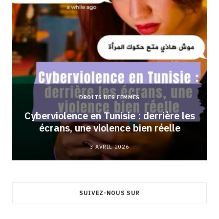
DROITS DES FEMMES
Cyberviolence en Tunisie : derrière les
écrans, une violence bien réelle
3 AVRIL 2026
SUIVEZ-NOUS SUR