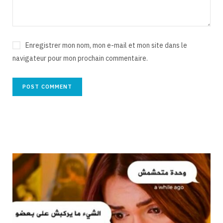
Enregistrer mon nom, mon e-mail et mon site dans le
navigateur pour mon prochain commentaire.