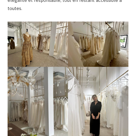
élégante et responsable, tout en restant accessible à
toutes.