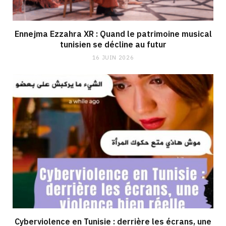
Ennejma Ezzahra XR : Quand le patrimoine musical
tunisien se décline au futur
16 JUIN 2026
Cyberviolence en Tunisie : derrière les écrans, une