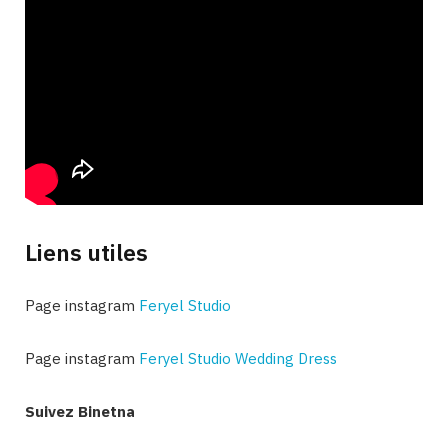
Liens utiles
Page instagram
Feryel Studio
Page instagram
Feryel Studio Wedding Dress
Suivez Binetna