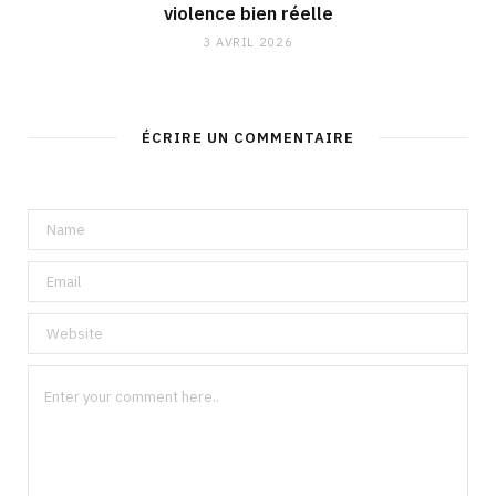
violence bien réelle
3 AVRIL 2026
ÉCRIRE UN COMMENTAIRE