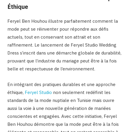
Éthique
Feryel Ben Houhou illustre parfaitement comment la
mode peut se réinventer pour répondre aux défis
actuels, tout en conservant son attrait et son
raffinement. Le lancement de Feryel Studio Wedding
Dress s’inscrit dans une démarche globale de durabilité,
prouvant que l’industrie du mariage peut être à la fois
belle et respectueuse de l’environnement.
En intégrant des pratiques durables et une approche
éthique,
Feryel Studio
non seulement redéfinit les
standards de la mode nuptiale en Tunisie mais ouvre
aussi la voie à une nouvelle génération de mariées
conscientes et engagées. Avec cette initiative, Feryel
Ben Houhou démontre que la mode peut être à la fois