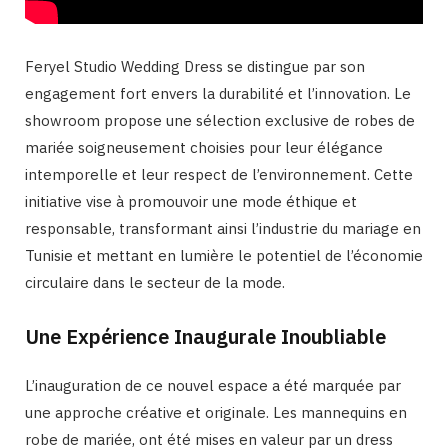
Feryel Studio Wedding Dress se distingue par son
engagement fort envers la durabilité et l’innovation. Le
showroom propose une sélection exclusive de robes de
mariée soigneusement choisies pour leur élégance
intemporelle et leur respect de l’environnement. Cette
initiative vise à promouvoir une mode éthique et
responsable, transformant ainsi l’industrie du mariage en
Tunisie et mettant en lumière le potentiel de l’économie
circulaire dans le secteur de la mode.
Une Expérience Inaugurale Inoubliable
L’inauguration de ce nouvel espace a été marquée par
une approche créative et originale. Les mannequins en
robe de mariée, ont été mises en valeur par un dress