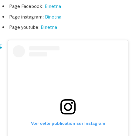
Page Facebook:
Binetna
Page instagram:
Binetna
Page youtube:
Binetna
Voir cette publication sur Instagram