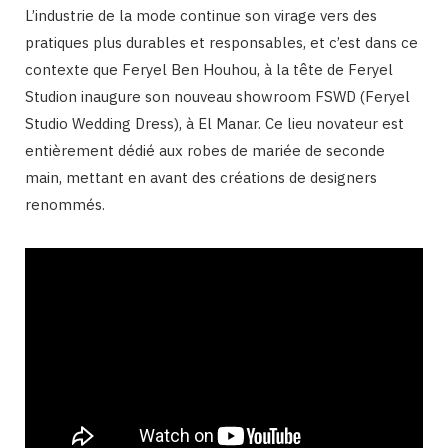
L’industrie de la mode continue son virage vers des
pratiques plus durables et responsables, et c’est dans ce
contexte que Feryel Ben Houhou, à la tête de Feryel
Studion inaugure son nouveau showroom FSWD (Feryel
Studio Wedding Dress), à El Manar. Ce lieu novateur est
entièrement dédié aux robes de mariée de seconde
main, mettant en avant des créations de designers
renommés.