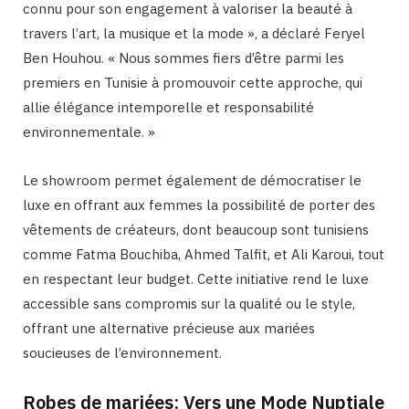
connu pour son engagement à valoriser la beauté à
travers l’art, la musique et la mode », a déclaré Feryel
Ben Houhou. « Nous sommes fiers d’être parmi les
premiers en Tunisie à promouvoir cette approche, qui
allie élégance intemporelle et responsabilité
environnementale. »
Le showroom permet également de démocratiser le
luxe en offrant aux femmes la possibilité de porter des
vêtements de créateurs, dont beaucoup sont tunisiens
comme Fatma Bouchiba, Ahmed Talfit, et Ali Karoui, tout
en respectant leur budget. Cette initiative rend le luxe
accessible sans compromis sur la qualité ou le style,
offrant une alternative précieuse aux mariées
soucieuses de l’environnement.
Robes de mariées: Vers une Mode Nuptiale