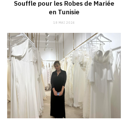
Souffle pour les Robes de Mariée
en Tunisie
18 MAI 2024