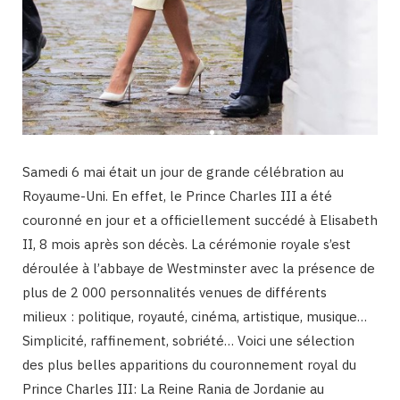
Samedi 6 mai était un jour de grande célébration au
Royaume-Uni. En effet, le Prince Charles III a été
couronné en jour et a officiellement succédé à Elisabeth
II, 8 mois après son décès. La cérémonie royale s’est
déroulée à l’abbaye de Westminster avec la présence de
plus de 2 000 personnalités venues de différents
milieux : politique, royauté, cinéma, artistique, musique…
Simplicité, raffinement, sobriété… Voici une sélection
des plus belles apparitions du couronnement royal du
Prince Charles III: La Reine Rania de Jordanie au