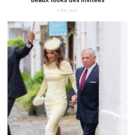
8 MAI 2023