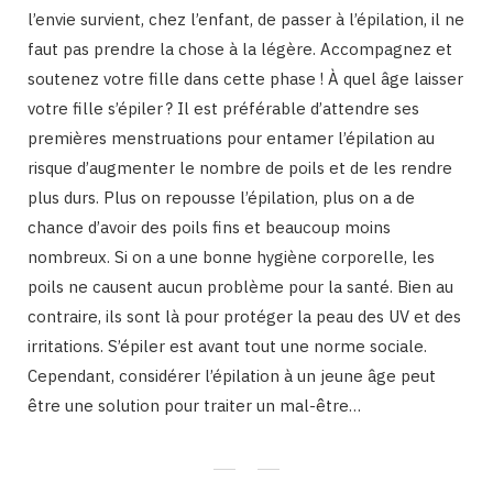
l’envie survient, chez l’enfant, de passer à l’épilation, il ne
faut pas prendre la chose à la légère. Accompagnez et
soutenez votre fille dans cette phase ! À quel âge laisser
votre fille s’épiler ? Il est préférable d’attendre ses
premières menstruations pour entamer l’épilation au
risque d’augmenter le nombre de poils et de les rendre
plus durs. Plus on repousse l’épilation, plus on a de
chance d’avoir des poils fins et beaucoup moins
nombreux. Si on a une bonne hygiène corporelle, les
poils ne causent aucun problème pour la santé. Bien au
contraire, ils sont là pour protéger la peau des UV et des
irritations. S’épiler est avant tout une norme sociale.
Cependant, considérer l’épilation à un jeune âge peut
être une solution pour traiter un mal-être…