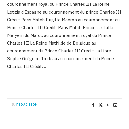
couronnement royal du Prince Charles III La Reine
Letizia d’Espagne au couronnement du prince Charles III
Crédit: Paris Match Brigitte Macron au couronnement du
Prince Charles III Crédit: Paris Match Princesse Lalla
Meryem du Maroc au couronnement royal du Prince
Charles III La Reine Mathilde de Belgique au
couronnement du Prince Charles III Crédit: La Libre
Sophie Grégoire Trudeau au couronnement du Prince
Charles III Crédit:…
By
RÉDACTION