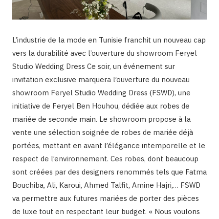
L’industrie de la mode en Tunisie franchit un nouveau cap
vers la durabilité avec l’ouverture du showroom Feryel
Studio Wedding Dress Ce soir, un événement sur
invitation exclusive marquera l’ouverture du nouveau
showroom Feryel Studio Wedding Dress (FSWD), une
initiative de Feryel Ben Houhou, dédiée aux robes de
mariée de seconde main. Le showroom propose à la
vente une sélection soignée de robes de mariée déjà
portées, mettant en avant l’élégance intemporelle et le
respect de l’environnement. Ces robes, dont beaucoup
sont créées par des designers renommés tels que Fatma
Bouchiba, Ali, Karoui, Ahmed Talfit, Amine Hajri,… FSWD
va permettre aux futures mariées de porter des pièces
de luxe tout en respectant leur budget. « Nous voulons