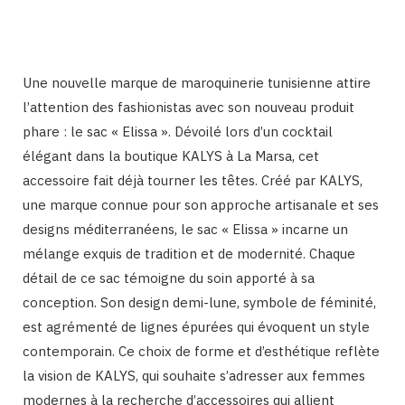
Une nouvelle marque de maroquinerie tunisienne attire
l’attention des fashionistas avec son nouveau produit
phare : le sac « Elissa ». Dévoilé lors d’un cocktail
élégant dans la boutique KALYS à La Marsa, cet
accessoire fait déjà tourner les têtes. Créé par KALYS,
une marque connue pour son approche artisanale et ses
designs méditerranéens, le sac « Elissa » incarne un
mélange exquis de tradition et de modernité. Chaque
détail de ce sac témoigne du soin apporté à sa
conception. Son design demi-lune, symbole de féminité,
est agrémenté de lignes épurées qui évoquent un style
contemporain. Ce choix de forme et d’esthétique reflète
la vision de KALYS, qui souhaite s’adresser aux femmes
modernes à la recherche d’accessoires qui allient