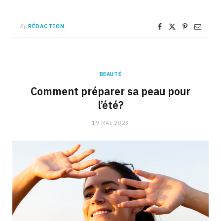
By
RÉDACTION
BEAUTÉ
Comment préparer sa peau pour
l’été?
19 MAI 2023