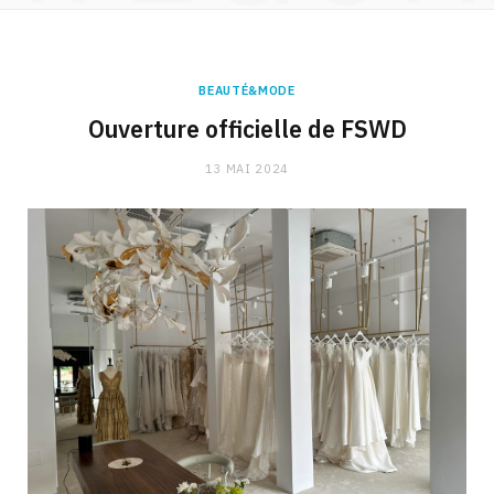
BEAUTÉ&MODE
Ouverture officielle de FSWD
13 MAI 2024