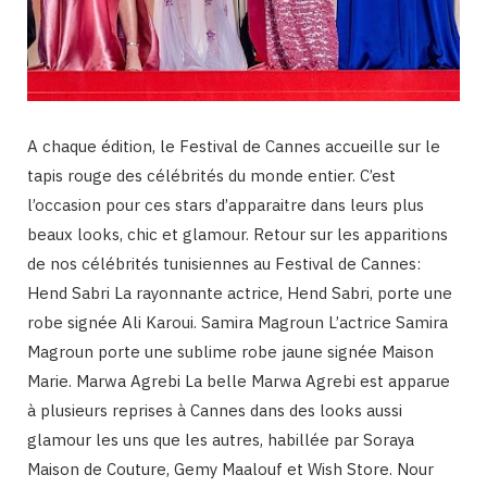
A chaque édition, le Festival de Cannes accueille sur le
tapis rouge des célébrités du monde entier. C’est
l’occasion pour ces stars d’apparaitre dans leurs plus
beaux looks, chic et glamour. Retour sur les apparitions
de nos célébrités tunisiennes au Festival de Cannes:
Hend Sabri La rayonnante actrice, Hend Sabri, porte une
robe signée Ali Karoui. Samira Magroun L’actrice Samira
Magroun porte une sublime robe jaune signée Maison
Marie. Marwa Agrebi La belle Marwa Agrebi est apparue
à plusieurs reprises à Cannes dans des looks aussi
glamour les uns que les autres, habillée par Soraya
Maison de Couture, Gemy Maalouf et Wish Store. Nour