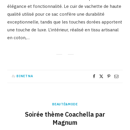
élégance et fonctionnalité. Le cuir de vachette de haute
qualité utilisé pour ce sac confère une durabilité
exceptionnelle, tandis que les touches dorées apportent
une touche de luxe. L’intérieur, réalisé en tissu artisanal
en coton,…
By
BINETNA
BEAUTÉ&MODE
Soirée thème Coachella par
Magnum