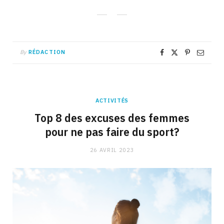
By
RÉDACTION
ACTIVITÉS
Top 8 des excuses des femmes
pour ne pas faire du sport?
26 AVRIL 2023