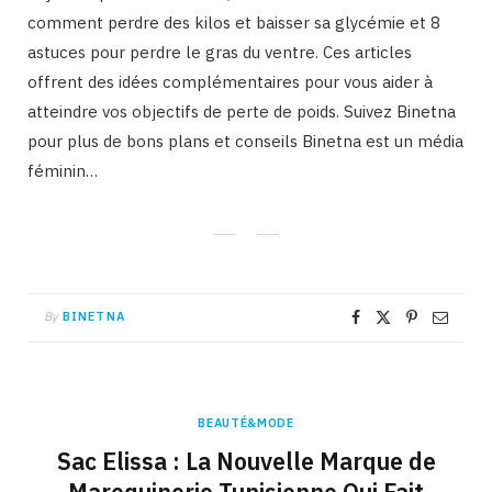
comment perdre des kilos et baisser sa glycémie et 8
astuces pour perdre le gras du ventre. Ces articles
offrent des idées complémentaires pour vous aider à
atteindre vos objectifs de perte de poids. Suivez Binetna
pour plus de bons plans et conseils Binetna est un média
féminin…
By
BINETNA
BEAUTÉ&MODE
Sac Elissa : La Nouvelle Marque de