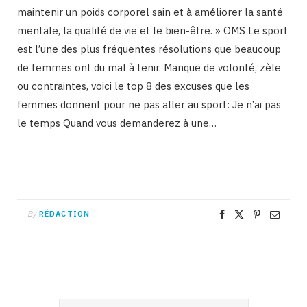
maintenir un poids corporel sain et à améliorer la santé
mentale, la qualité de vie et le bien-être. » OMS Le sport
est l’une des plus fréquentes résolutions que beaucoup
de femmes ont du mal à tenir. Manque de volonté, zèle
ou contraintes, voici le top 8 des excuses que les
femmes donnent pour ne pas aller au sport: Je n’ai pas
le temps Quand vous demanderez à une…
By
RÉDACTION