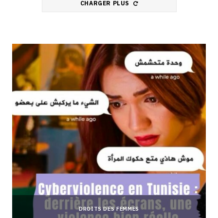
CHARGER PLUS
DROITS DES FEMMES