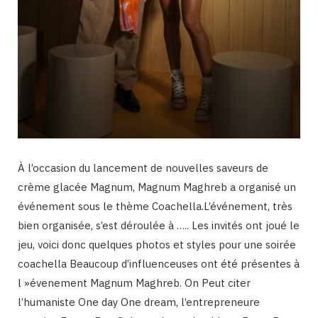
À l’occasion du lancement de nouvelles saveurs de
crème glacée Magnum, Magnum Maghreb a organisé un
événement sous le thème Coachella.L’événement, très
bien organisée, s’est déroulée à ….. Les invités ont joué le
jeu, voici donc quelques photos et styles pour une soirée
coachella Beaucoup d’influenceuses ont été présentes à
l »évenement Magnum Maghreb. On Peut citer
l’humaniste One day One dream, l’entrepreneure