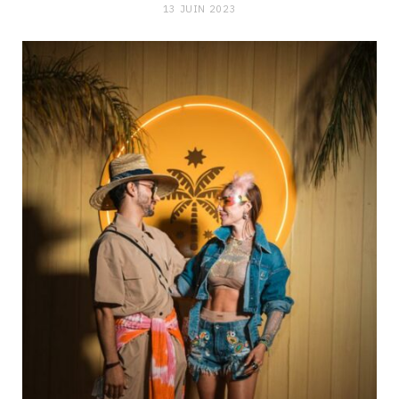
13 JUIN 2023