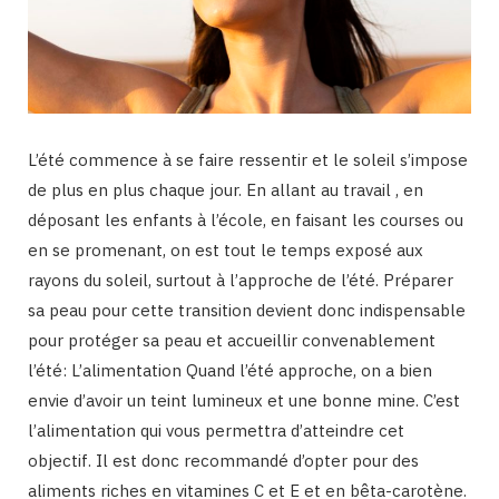
L’été commence à se faire ressentir et le soleil s’impose
de plus en plus chaque jour. En allant au travail , en
déposant les enfants à l’école, en faisant les courses ou
en se promenant, on est tout le temps exposé aux
rayons du soleil, surtout à l’approche de l’été. Préparer
sa peau pour cette transition devient donc indispensable
pour protéger sa peau et accueillir convenablement
l’été: L’alimentation Quand l’été approche, on a bien
envie d’avoir un teint lumineux et une bonne mine. C’est
l’alimentation qui vous permettra d’atteindre cet
objectif. Il est donc recommandé d’opter pour des
aliments riches en vitamines C et E et en bêta-carotène.