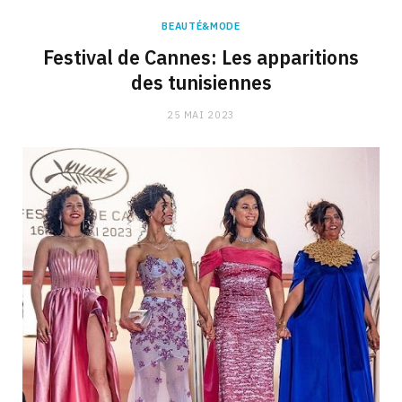
BEAUTÉ&MODE
Festival de Cannes: Les apparitions
des tunisiennes
25 MAI 2023