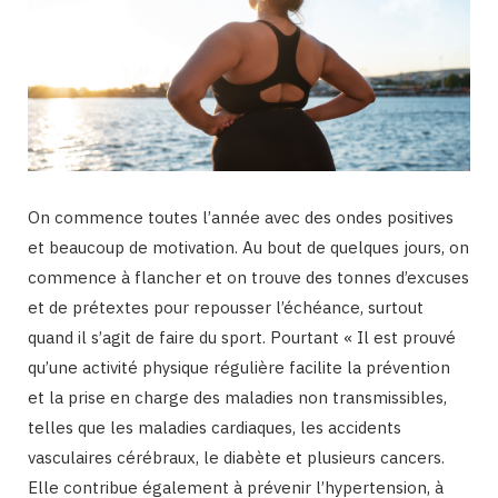
On commence toutes l’année avec des ondes positives
et beaucoup de motivation. Au bout de quelques jours, on
commence à flancher et on trouve des tonnes d’excuses
et de prétextes pour repousser l’échéance, surtout
quand il s’agit de faire du sport. Pourtant « Il est prouvé
qu’une activité physique régulière facilite la prévention
et la prise en charge des maladies non transmissibles,
telles que les maladies cardiaques, les accidents
vasculaires cérébraux, le diabète et plusieurs cancers.
Elle contribue également à prévenir l’hypertension, à