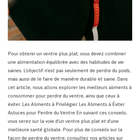
Pour obtenir un ventre plus plat, vous devez combiner
une alimentation équilibrée avec des habitudes de vie
saines. L’objectif n’est pas seulement de perdre du poids,
mais aussi de le faire de manière durable et saine. Dans
cet article, nous allons explorer les meilleurs aliments à
consommer pour perdre du ventre, ainsi que ceux à
éviter. Les Aliments à Privilégier Les Aliments à Éviter
Astuces pour Perdre du Ventre En suivant ces conseils,
vous serez sur la voie d’un ventre plus plat et d’une
meilleure santé globale. Pour plus de conseils sur la
façon de perdre du ventre, consultez nos articles sur