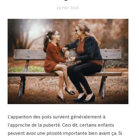
24 MAI 2023
L’apparition des poils survient généralement à
l’approche de la puberté. Ceci dit, certains enfants
peuvent avoir une pilosité importante bien avant ça. Si