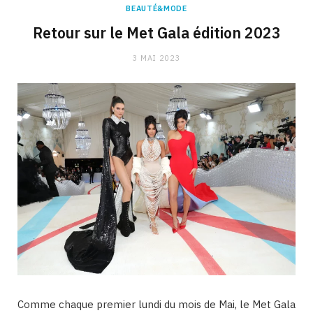
BEAUTÉ&MODE
Retour sur le Met Gala édition 2023
3 MAI 2023
Comme chaque premier lundi du mois de Mai, le Met Gala