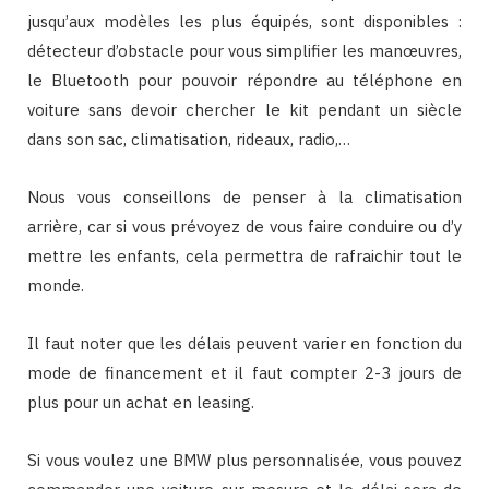
jusqu’aux modèles les plus équipés, sont disponibles :
détecteur d’obstacle pour vous simplifier les manœuvres,
le Bluetooth pour pouvoir répondre au téléphone en
voiture sans devoir chercher le kit pendant un siècle
dans son sac, climatisation, rideaux, radio,…
Nous vous conseillons de penser à la climatisation
arrière, car si vous prévoyez de vous faire conduire ou d’y
mettre les enfants, cela permettra de rafraichir tout le
monde.
Il faut noter que les délais peuvent varier en fonction du
mode de financement et il faut compter 2-3 jours de
plus pour un achat en leasing.
Si vous voulez une BMW plus personnalisée, vous pouvez