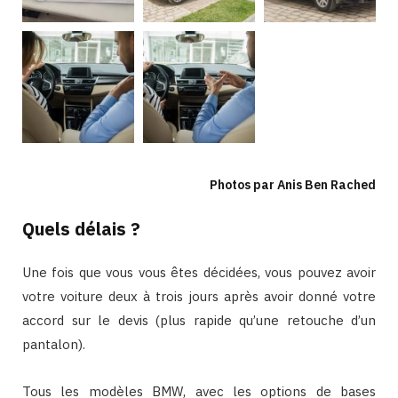
Photos par Anis Ben Rached
Quels délais ?
Une fois que vous vous êtes décidées, vous pouvez avoir
votre voiture deux à trois jours après avoir donné votre
accord sur le devis (plus rapide qu’une retouche d’un
pantalon).
Tous les modèles BMW, avec les options de bases