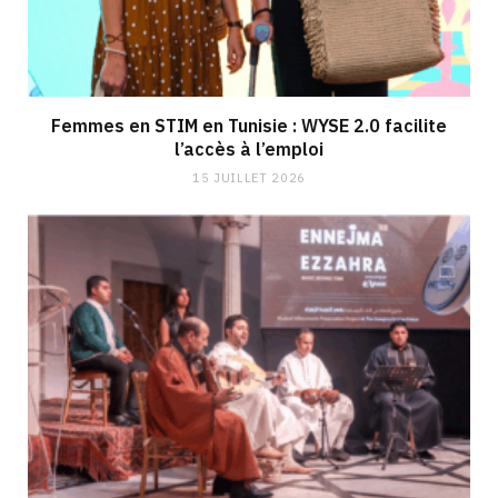
Femmes en STIM en Tunisie : WYSE 2.0 facilite
l’accès à l’emploi
15 JUILLET 2026