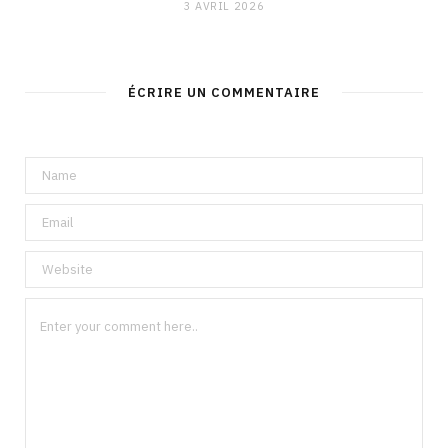
3 AVRIL 2026
ÉCRIRE UN COMMENTAIRE