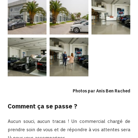
Photos par Anis Ben Rached
Comment ça se passe ?
Aucun souci, aucun tracas ! Un commercial chargé de
prendre soin de vous et de répondre à vos attentes sera
là pour vous accompagner.