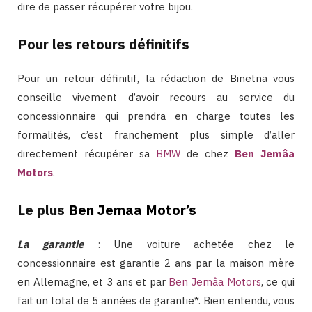
dire de passer récupérer votre bijou.
Pour les retours définitifs
Pour un retour définitif, la rédaction de Binetna vous
conseille vivement d’avoir recours au service du
concessionnaire qui prendra en charge toutes les
formalités, c’est franchement plus simple d’aller
directement récupérer sa
BMW
de chez
Ben Jemâa
Motors
.
Le plus
Ben Jemaa Motor’s
La garantie
: Une voiture achetée chez le
concessionnaire est garantie 2 ans par la maison mère
en Allemagne, et 3 ans et par
Ben Jemâa Motors
, ce qui
fait un total de 5 années de garantie*. Bien entendu, vous