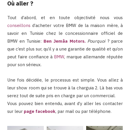
Où aller ?
Tout d’abord, et en toute objectivité nous vous
conseillons
d’acheter votre BMW de la maison mère, à
savoir en Tunisie chez le concessionnaire officiel de
BMW en Tunisie:
Ben Jemâa Motors
.
Pourquoi
? parce
que c’est plus sur, qu’il y a une garantie de qualité et qu’on
peut faire confiance à
BMW
, marque allemande réputée
pour son sérieux.
Une fois décidée, le processus est simple. Vous allez à
leur show room qui se trouve à la charguia 2. Là bas vous
serez tout de suite pris en charge par un commercial.
Vous pouvez bien entendu, avant d’y aller les contacter
sur leur
page facebook
, par mail ou par téléphone.