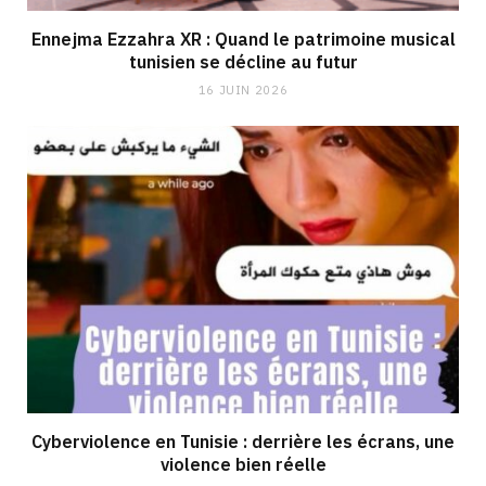
Ennejma Ezzahra XR : Quand le patrimoine musical
tunisien se décline au futur
16 JUIN 2026
Cyberviolence en Tunisie : derrière les écrans, une
violence bien réelle