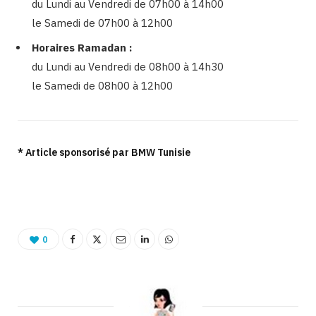
du Lundi au Vendredi de 07h00 à 14h00
le Samedi de 07h00 à 12h00
Horaires Ramadan :
du Lundi au Vendredi de 08h00 à 14h30
le Samedi de 08h00 à 12h00
* Article sponsorisé par BMW Tunisie
Binetna est un site féminin de bons plans
0