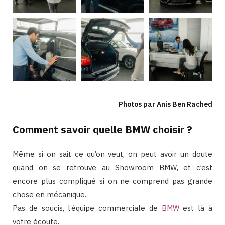
Photos par Anis Ben Rached
Comment savoir quelle BMW choisir ?
Même si on sait ce qu’on veut, on peut avoir un doute
quand on se retrouve au Showroom BMW, et c’est
encore plus compliqué si on ne comprend pas grande
chose en mécanique.
Pas de soucis, l’équipe commerciale de
BMW
est là à
votre écoute.