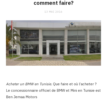
comment faire?
13 MAI 2016
Acheter un BMW en Tunisie.
Que faire et où l’acheter ?
Le concessionnaire officiel de BMW et Mini en Tunisie est
Ben Jemaa Motors