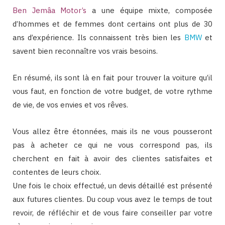
Ben Jemâa Motor’s
a une équipe mixte, composée
d’hommes et de femmes dont certains ont plus de 30
ans d’expérience. Ils connaissent très bien les
BMW
et
savent bien reconnaître vos vrais besoins.
En résumé, ils sont là en fait pour trouver la voiture qu’il
vous faut, en fonction de votre budget, de votre rythme
de vie, de vos envies et vos rêves.
Vous allez être étonnées, mais ils ne vous pousseront
pas à acheter ce qui ne vous correspond pas, ils
cherchent en fait à avoir des clientes satisfaites et
contentes de leurs choix.
Une fois le choix effectué, un devis détaillé est présenté
aux futures clientes. Du coup vous avez le temps de tout
revoir, de réfléchir et de vous faire conseiller par votre