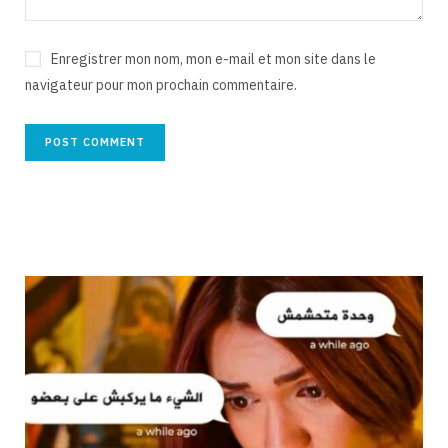
Enregistrer mon nom, mon e-mail et mon site dans le
navigateur pour mon prochain commentaire.