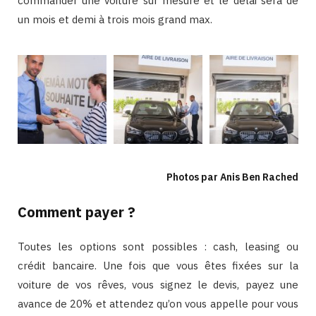
commander une voiture sur mesure et le délai sera de
un mois et demi à trois mois grand max.
Photos par Anis Ben Rached
Comment payer ?
Toutes les options sont possibles : cash, leasing ou
crédit bancaire. Une fois que vous êtes fixées sur la
voiture de vos rêves, vous signez le devis, payez une
avance de 20% et attendez qu’on vous appelle pour vous