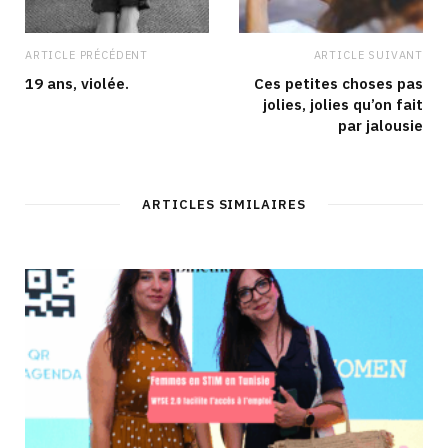
ARTICLE PRÉCÉDENT
ARTICLE SUIVANT
19 ans, violée.
Ces petites choses pas
jolies, jolies qu’on fait
par jalousie
ARTICLES SIMILAIRES