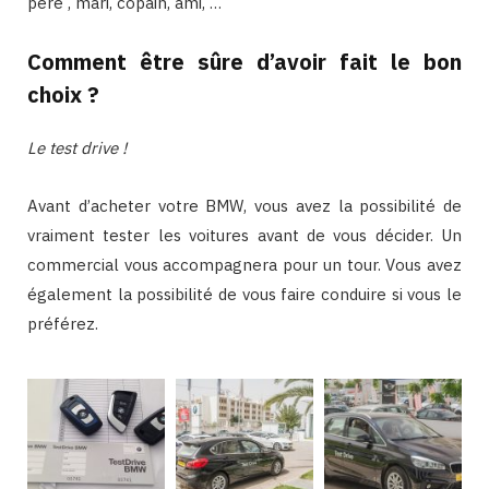
père , mari, copain, ami, …
Comment être sûre d’avoir fait le bon
choix ?
Le test drive !
Avant d’acheter votre BMW, vous avez la possibilité de
vraiment tester les voitures avant de vous décider. Un
commercial vous accompagnera pour un tour. Vous avez
également la possibilité de vous faire conduire si vous le
préférez.