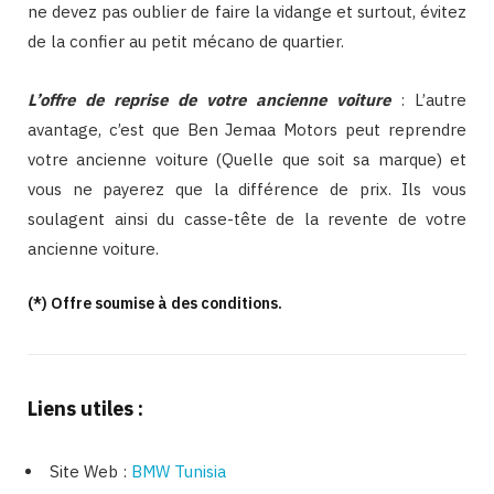
ne devez pas oublier de faire la vidange et surtout, évitez
de la confier au petit mécano de quartier.
L’offre de reprise de votre ancienne voiture
: L’autre
avantage, c’est que Ben Jemaa Motors peut reprendre
votre ancienne voiture (Quelle que soit sa marque) et
vous ne payerez que la différence de prix. Ils vous
soulagent ainsi du casse-tête de la revente de votre
ancienne voiture.
(*) Offre soumise à des conditions.
Liens utiles :
Site Web :
BMW Tunisia