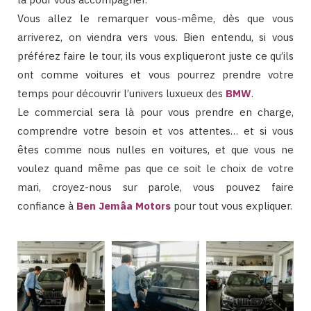
Vous allez le remarquer vous-même, dès que vous
arriverez, on viendra vers vous. Bien entendu, si vous
préférez faire le tour, ils vous expliqueront juste ce qu’ils
ont comme voitures et vous pourrez prendre votre
temps pour découvrir l’univers luxueux des
BMW
.
Le commercial sera là pour vous prendre en charge,
comprendre votre besoin et vos attentes… et si vous
êtes comme nous nulles en voitures, et que vous ne
voulez quand même pas que ce soit le choix de votre
mari, croyez-nous sur parole, vous pouvez faire
confiance à
Ben Jemâa Motors
pour tout vous expliquer.