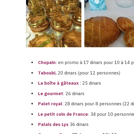
Chopain
: en promo à 17 dinars pour 10 à 14 p
Taboubi,
20 dinars (pour 12 personnes)
La boîte à gâteaux
: 25 dinars
Le gourmet
: 26 dinars
Palet royal
: 28 dinars pour 8 personnes (22 d
Le petit coin de France
: 34 pour 10 personne
Palais des Lys
36 dinars