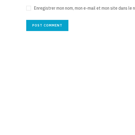
Enregistrer mon nom, mon e-mail et mon site dans le