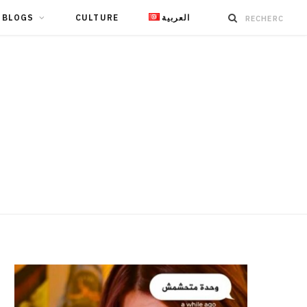
BLOGS
CULTURE
العربية