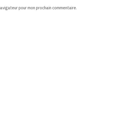
 navigateur pour mon prochain commentaire.