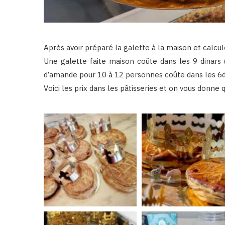
Après avoir préparé la galette à la maison et calcul
Une galette faite maison coûte dans les 9 dinars
d’amande pour 10 à 12 personnes coûte dans les 6d
Voici les prix dans les pâtisseries et on vous don