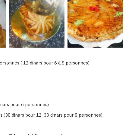
ersonnes ( 12 dinars pour 6 à 8 personnes)
inars pour 6 personnes)
s (38 dinars pour 12. 30 dinars pour 8 personnes)