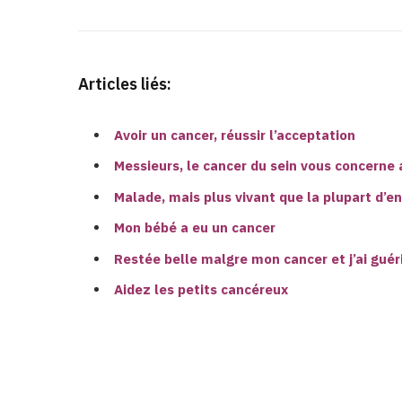
Articles liés:
Avoir un cancer, réussir l’acceptation
Messieurs, le cancer du sein vous concerne 
Malade, mais plus vivant que la plupart d’e
Mon bébé a eu un cancer
Restée belle malgre mon cancer et j’ai guér
Aidez les petits cancéreux