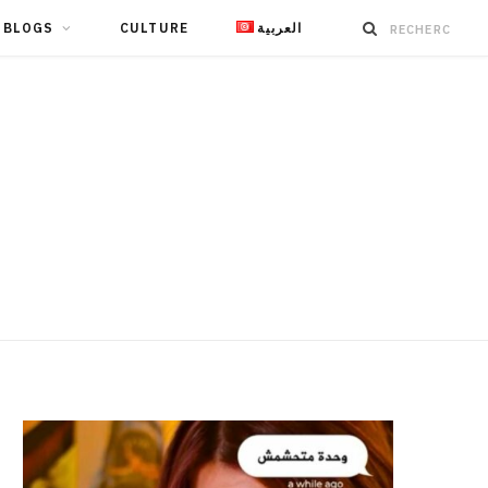
BLOGS
CULTURE
العربية