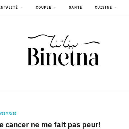
ENTALITÉ
COUPLE
SANTÉ
CUISINE
VISMAVIE
e cancer ne me fait pas peur!