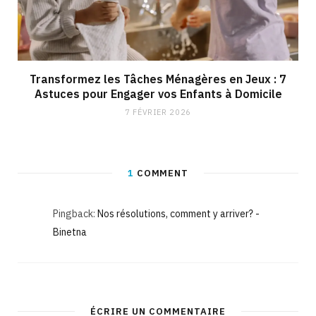
Transformez les Tâches Ménagères en Jeux : 7
Astuces pour Engager vos Enfants à Domicile
7 FÉVRIER 2026
1
COMMENT
Pingback:
Nos résolutions, comment y arriver? -
Binetna
ÉCRIRE UN COMMENTAIRE