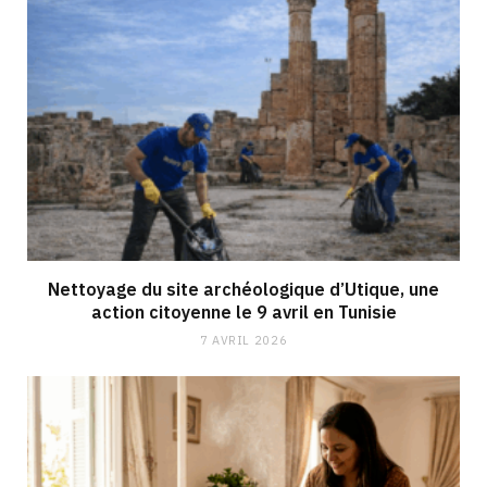
Nettoyage du site archéologique d’Utique, une
action citoyenne le 9 avril en Tunisie
7 AVRIL 2026