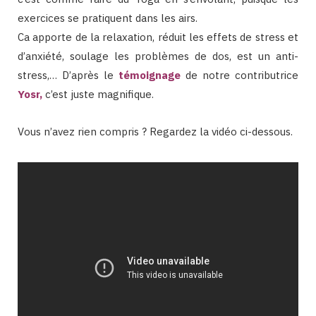
exercices se pratiquent dans les airs.
Ca apporte de la relaxation, réduit les effets de stress et
d’anxiété, soulage les problèmes de dos, est un anti-
stress,… D’après le
témoignage
de notre contributrice
Yosr
,
c’est juste magnifique.
Vous n’avez rien compris ? Regardez la vidéo ci-dessous.