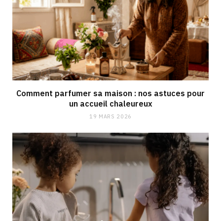
Comment parfumer sa maison : nos astuces pour
un accueil chaleureux
19 MARS 2026