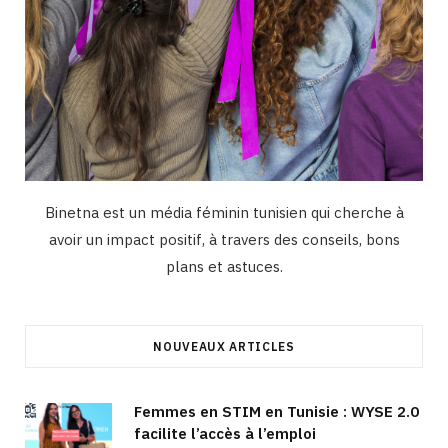
Binetna est un média féminin tunisien qui cherche à
avoir un impact positif, à travers des conseils, bons
plans et astuces.
NOUVEAUX ARTICLES
Femmes en STIM en Tunisie : WYSE 2.0
facilite l’accès à l’emploi