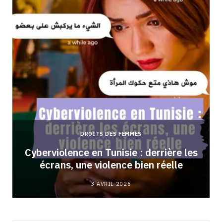
DROITS DES FEMMES
Cyberviolence en Tunisie : derrière les
écrans, une violence bien réelle
3 AVRIL 2026