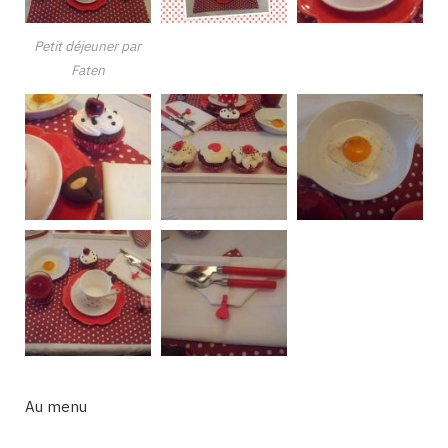
Petit déjeuner par
Faten
Au menu