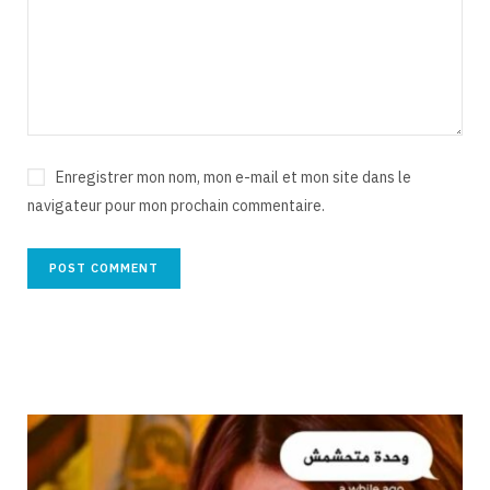
Enregistrer mon nom, mon e-mail et mon site dans le
navigateur pour mon prochain commentaire.