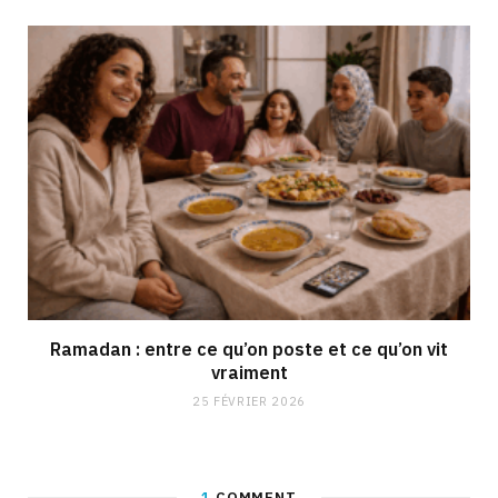
Ramadan : entre ce qu’on poste et ce qu’on vit
vraiment
25 FÉVRIER 2026
1
COMMENT