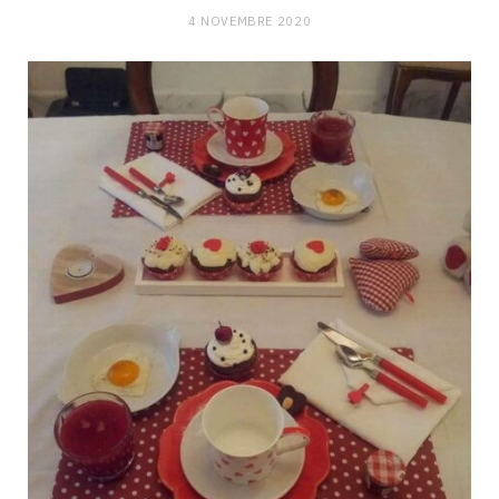
4 NOVEMBRE 2020