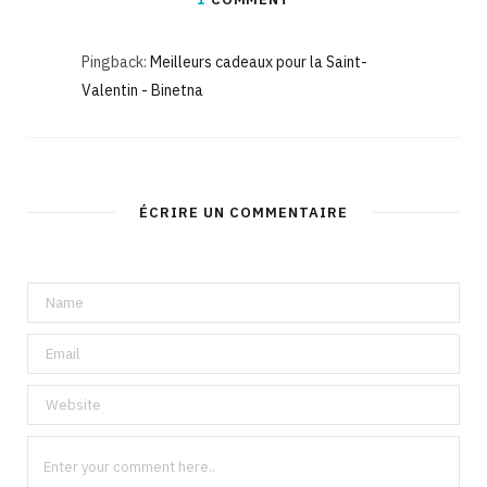
Pingback:
Meilleurs cadeaux pour la Saint-
Valentin - Binetna
ÉCRIRE UN COMMENTAIRE