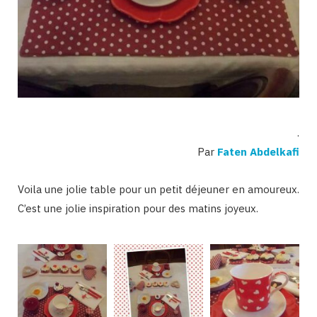
.
Par
Faten Abdelkafi
Voila une jolie table pour un petit déjeuner en amoureux.
C’est une jolie inspiration pour des matins joyeux.