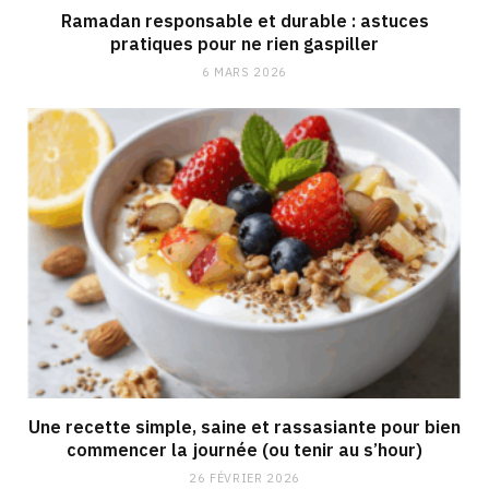
Ramadan responsable et durable : astuces
pratiques pour ne rien gaspiller
6 MARS 2026
Une recette simple, saine et rassasiante pour bien
commencer la journée (ou tenir au s’hour)
26 FÉVRIER 2026