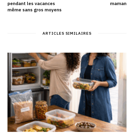
pendant les vacances
maman
même sans gros moyens
ARTICLES SIMILAIRES