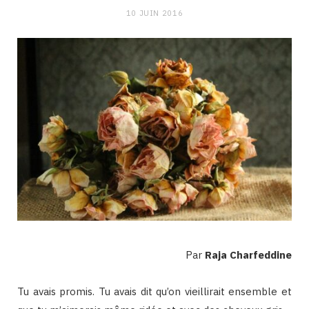
10 JUIN 2016
Par
Raja Charfeddine
Tu avais promis. Tu avais dit qu’on vieillirait ensemble et