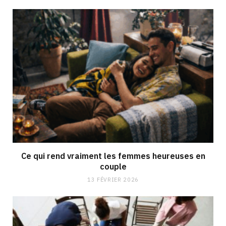
Ce qui rend vraiment les femmes heureuses en
couple
13 FÉVRIER 2026