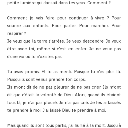
petite lumière qui dansait dans tes yeux. Comment ?
Comment je vais faire pour continuer à vivre ? Pour
sourire aux enfants. Pour parler. Pour marcher. Pour
respirer ?
Je veux que la terre s’arrête. Je veux descendre. Je veux
être avec toi, même si c’est en enfer. Je ne veux pas
d’une vie où tu n’existes pas.
Tu avais promis. Et tu as menti. Puisque tu n’es plus là.
Puisqu’ils sont venus prendre ton corps.
Ils m’ont dit de ne pas pleurer, de ne pas crier. Ils m’ont
dit que c’était la volonté de Dieu. Alors, quand ils étaient
tous là, je n’ai pas pleuré. Je n’ai pas crié. Je les ai laissés
te prendre à moi. J’ai laissé Dieu te prendre à moi.
Mais quand ils sont tous partis, j’ai hurlé à la mort. Jusqu’à