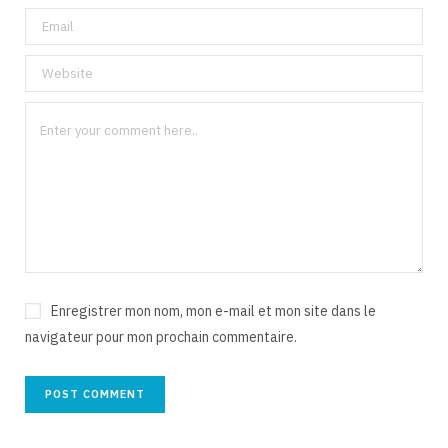
Enregistrer mon nom, mon e-mail et mon site dans le
navigateur pour mon prochain commentaire.