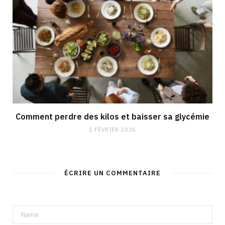
Comment perdre des kilos et baisser sa glycémie
1 FÉVRIER 2026
ÉCRIRE UN COMMENTAIRE