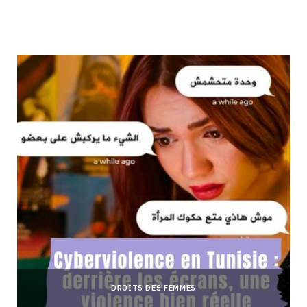
DROITS DES FEMMES