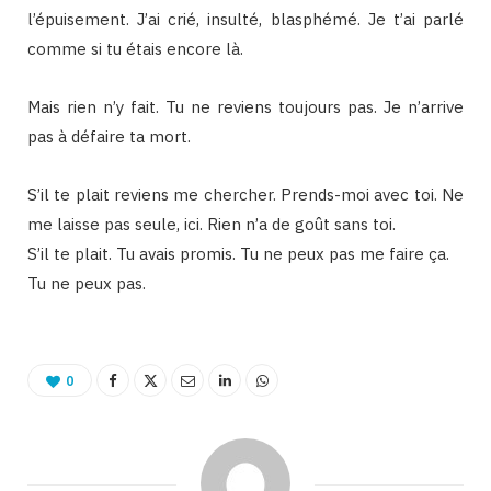
l’épuisement. J’ai crié, insulté, blasphémé. Je t’ai parlé
comme si tu étais encore là.
Mais rien n’y fait. Tu ne reviens toujours pas. Je n’arrive
pas à défaire ta mort.
S’il te plait reviens me chercher. Prends-moi avec toi. Ne
me laisse pas seule, ici. Rien n’a de goût sans toi.
S’il te plait. Tu avais promis. Tu ne peux pas me faire ça.
Tu ne peux pas.
0