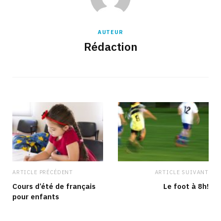
AUTEUR
Rédaction
ARTICLE PRÉCÉDENT
ARTICLE SUIVANT
Cours d’été de français
Le foot à 8h!
pour enfants