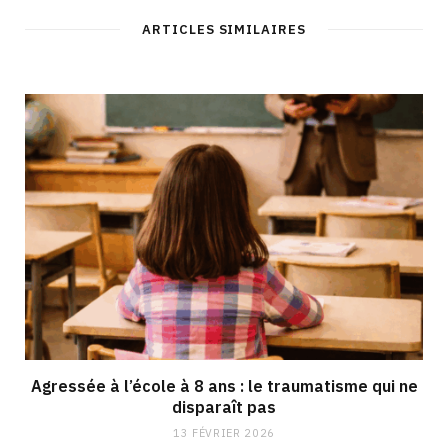
ARTICLES SIMILAIRES
Agressée à l’école à 8 ans : le traumatisme qui ne
disparaît pas
13 FÉVRIER 2026