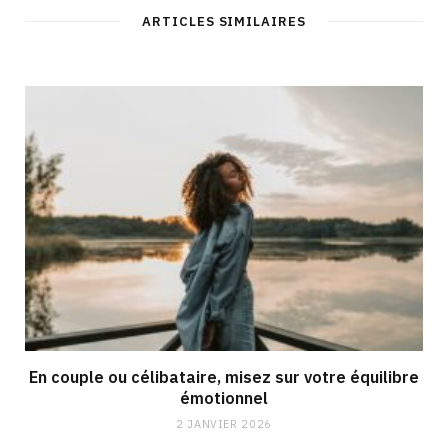
ARTICLES SIMILAIRES
En couple ou célibataire, misez sur votre équilibre
émotionnel
2 JANVIER 2026