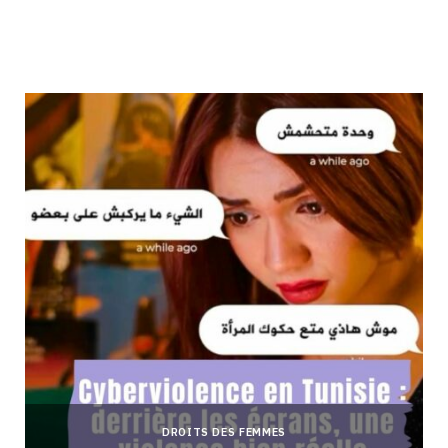
DROITS DES FEMMES