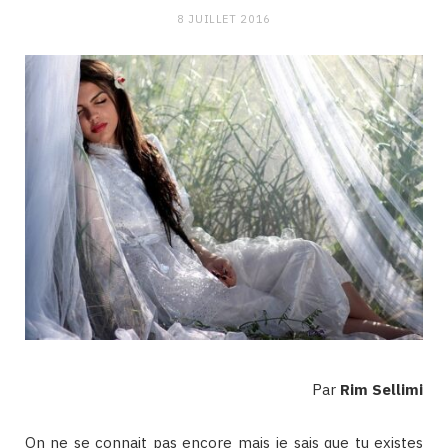
8 JUILLET 2016
Par
Rim Sellimi
On ne se connait pas encore mais je sais que tu existes