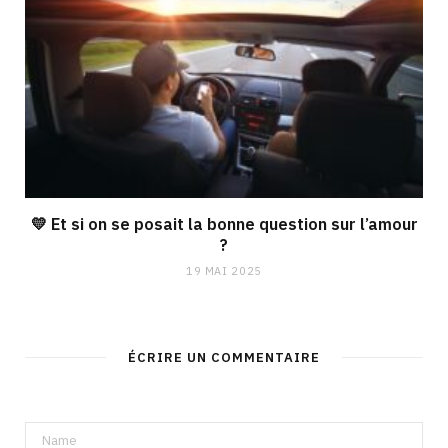
💛 Et si on se posait la bonne question sur l’amour
?
19 MAI 2025
ÉCRIRE UN COMMENTAIRE