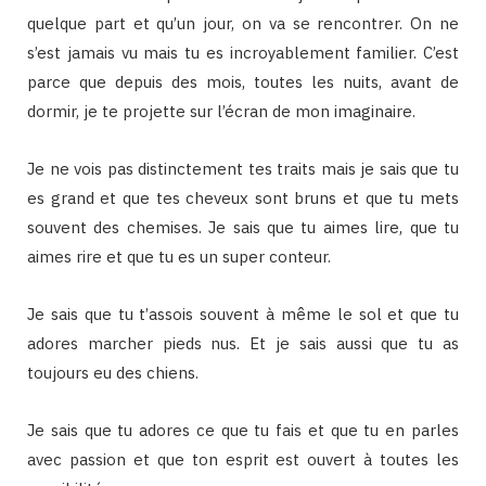
quelque part et qu’un jour, on va se rencontrer. On ne
s’est jamais vu mais tu es incroyablement familier. C’est
parce que depuis des mois, toutes les nuits, avant de
dormir, je te projette sur l’écran de mon imaginaire.
Je ne vois pas distinctement tes traits mais je sais que tu
es grand et que tes cheveux sont bruns et que tu mets
souvent des chemises. Je sais que tu aimes lire, que tu
aimes rire et que tu es un super conteur.
Je sais que tu t’assois souvent à même le sol et que tu
adores marcher pieds nus. Et je sais aussi que tu as
toujours eu des chiens.
Je sais que tu adores ce que tu fais et que tu en parles
avec passion et que ton esprit est ouvert à toutes les