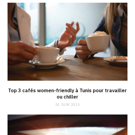
Top 3 cafés women-friendly à Tunis pour travailler
ou chiller
20 JUIN 2025