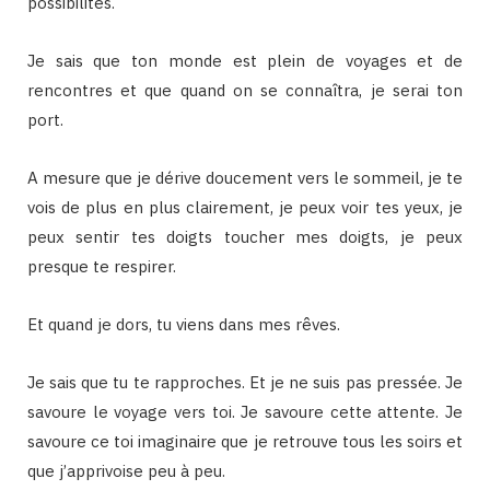
possibilités.
Je sais que ton monde est plein de voyages et de
rencontres et que quand on se connaîtra, je serai ton
port.
A mesure que je dérive doucement vers le sommeil, je te
vois de plus en plus clairement, je peux voir tes yeux, je
peux sentir tes doigts toucher mes doigts, je peux
presque te respirer.
Et quand je dors, tu viens dans mes rêves.
Je sais que tu te rapproches. Et je ne suis pas pressée. Je
savoure le voyage vers toi. Je savoure cette attente. Je
savoure ce toi imaginaire que je retrouve tous les soirs et
que j’apprivoise peu à peu.