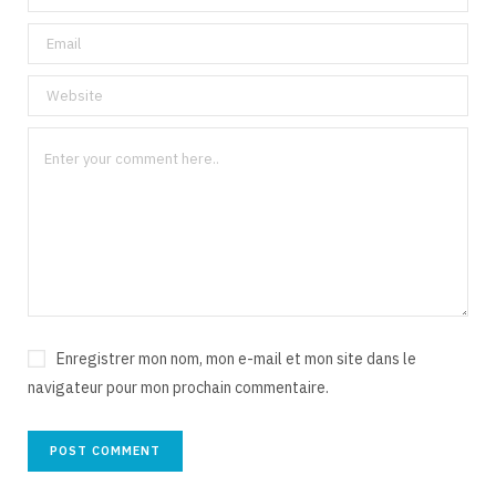
Enregistrer mon nom, mon e-mail et mon site dans le
navigateur pour mon prochain commentaire.