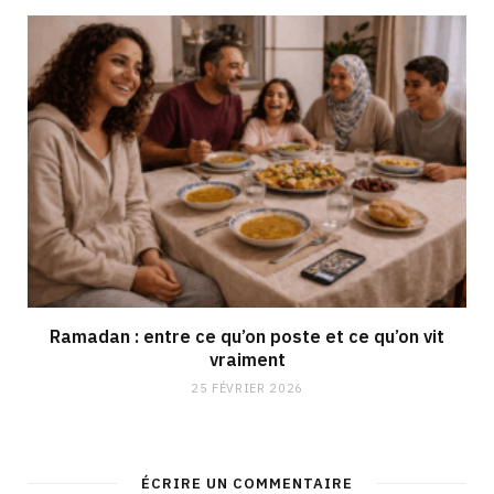
Ramadan : entre ce qu’on poste et ce qu’on vit
vraiment
25 FÉVRIER 2026
ÉCRIRE UN COMMENTAIRE