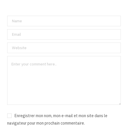
Enregistrer mon nom, mon e-mail et mon site dans le
navigateur pour mon prochain commentaire.