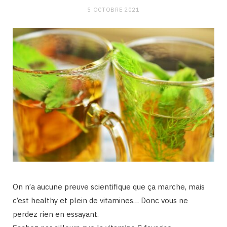
5 OCTOBRE 2021
On n’a aucune preuve scientifique que ça marche, mais
c’est healthy et plein de vitamines… Donc vous ne
perdez rien en essayant.