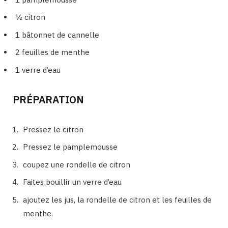
½ citron
1 bâtonnet de cannelle
2 feuilles de menthe
1 verre d’eau
PRÉPARATION
Pressez le citron
Pressez le pamplemousse
coupez une rondelle de citron
Faites bouillir un verre d’eau
ajoutez les jus, la rondelle de citron et les feuilles de
menthe.