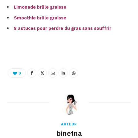
Limonade brûle graisse
Smoothie brûle graisse
8 astuces pour perdre du gras sans souffrir
0
AUTEUR
binetna