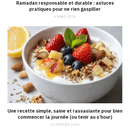
Ramadan responsable et durable : astuces
pratiques pour ne rien gaspiller
6 MARS 2026
Une recette simple, saine et rassasiante pour bien
commencer la journée (ou tenir au s’hour)
26 FÉVRIER 2026