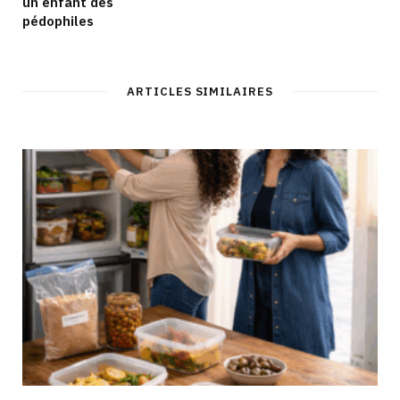
un enfant des
pédophiles
ARTICLES SIMILAIRES