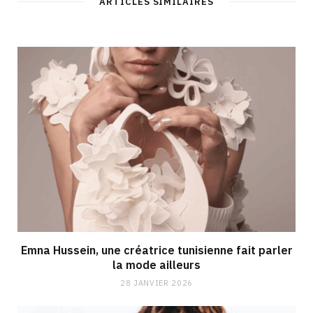
ARTICLES SIMILAIRES
Emna Hussein, une créatrice tunisienne fait parler
la mode ailleurs
28 JANVIER 2026