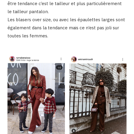
être tendance c’est le tailleur et plus particulièrement
le tailleur pantalon.
Les blasers over size, ou avec les épaulettes larges sont
également dans la tendance mais ce n’est pas joli sur
toutes les femmes.