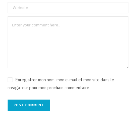
Enregistrer mon nom, mon e-mail et mon site dans le
navigateur pour mon prochain commentaire.