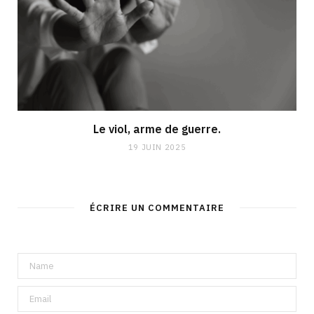
Le viol, arme de guerre.
19 JUIN 2025
ÉCRIRE UN COMMENTAIRE