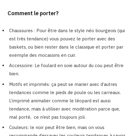
Comment le porter?
Chaussures : Pour être dans le style néo bourgeois (qui
est très tendance) vous pouvez le porter avec des
baskets, ou bien rester dans le classique et porter par
exemple des mocassins en cuir.
Accessoire: Le foulard en soie autour du cou peut être
bien.
Motifs et imprimés: ça peut se marier avec d’autres
tendances comme le pieds de poule ou les carreaux.
L’imprimé animalier comme le léopard est aussi
tendance, mais à utiliser avec modération parce que,
mal porté, ce n’est pas toujours joli.
Couleurs: le noir peut être bien, mais on vous
recommande d’essayer les couleurs tendances à savoir