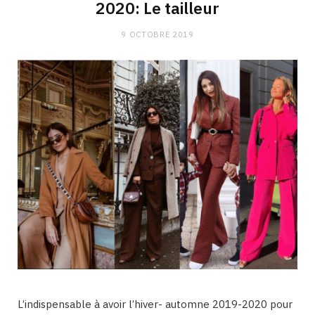
2020: Le tailleur
9 OCTOBRE 2019
L’indispensable à avoir l’hiver- automne 2019-2020 pour