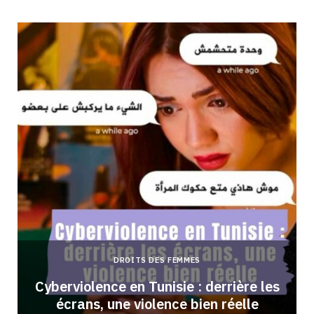
DROITS DES FEMMES
Cyberviolence en Tunisie : derrière les
écrans, une violence bien réelle