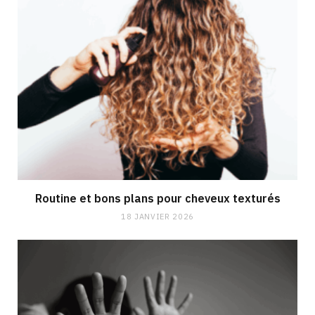
Routine et bons plans pour cheveux texturés
18 JANVIER 2026