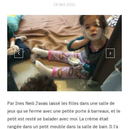
28 MAI 2015
Ell ont piqué la crème
Par Ines Neili J’avais laissé les filles dans une salle de
jeux qui se ferme avec une petite porte à barreaux, et le
petit est resté se balader avec moi. La crème était
rangée dans un petit meuble dans la salle de bain. Il l’a