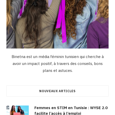
Binetna est un média féminin tunisien qui cherche à
avoir un impact positif, à travers des conseils, bons
plans et astuces.
NOUVEAUX ARTICLES
Femmes en STIM en Tunisie : WYSE 2.0
facilite l’accès à l’emploi