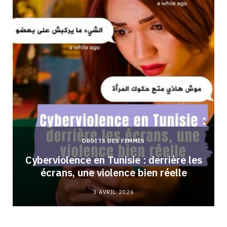
DROITS DES FEMMES
Cyberviolence en Tunisie : derrière les
écrans, une violence bien réelle
3 AVRIL 2026