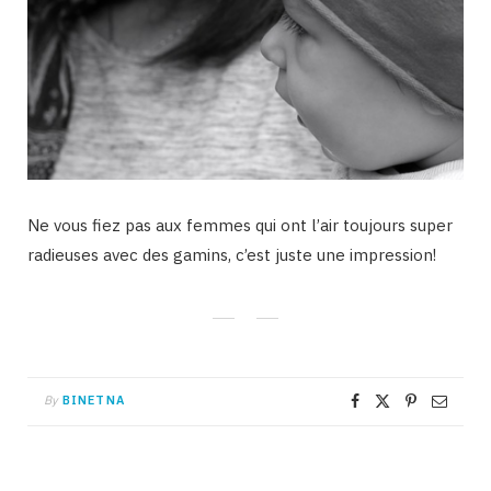
Ne vous fiez pas aux femmes qui ont l’air toujours super
radieuses avec des gamins, c’est juste une impression!
By
BINETNA