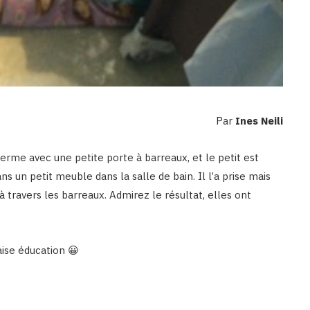
Par
Ines Neili
e ferme avec une petite porte à barreaux, et le petit est
s un petit meuble dans la salle de bain. Il l’a prise mais
 à travers les barreaux. Admirez le résultat, elles ont
aise éducation 😀