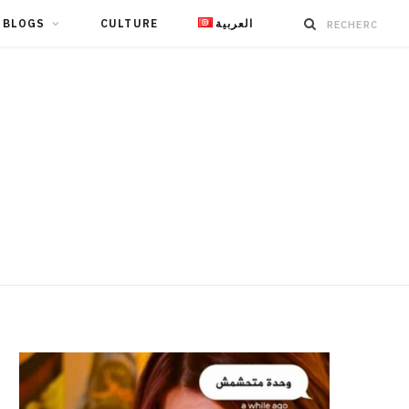
BLOGS
CULTURE
العربية