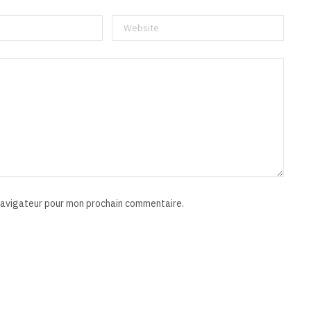
 navigateur pour mon prochain commentaire.