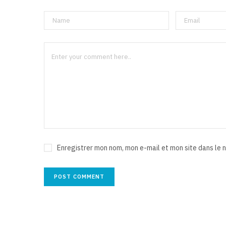
Enregistrer mon nom, mon e-mail et mon site dans le