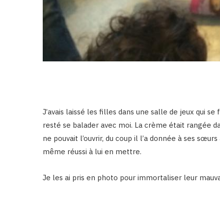
J’avais laissé les filles dans une salle de jeux qui s
resté se balader avec moi. La crème était rangée dan
ne pouvait l’ouvrir, du coup il l’a donnée à ses sœurs
même réussi à lui en mettre.
Je les ai pris en photo pour immortaliser leur mauv