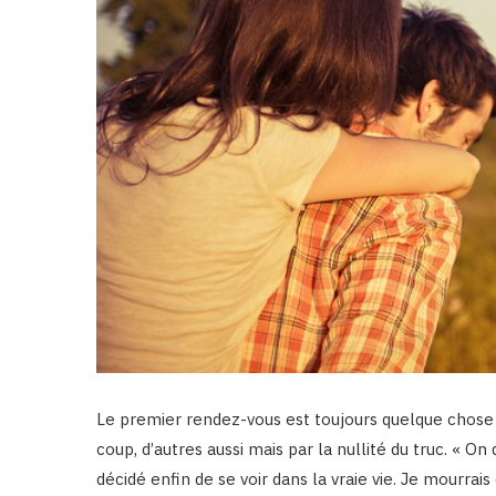
Le premier rendez-vous est toujours quelque chose 
coup, d’autres aussi mais par la nullité du truc. « O
décidé enfin de se voir dans la vraie vie. Je mourrais