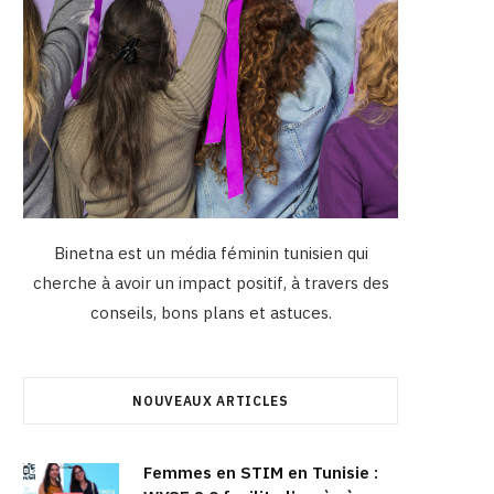
Binetna est un média féminin tunisien qui
cherche à avoir un impact positif, à travers des
conseils, bons plans et astuces.
NOUVEAUX ARTICLES
Femmes en STIM en Tunisie :