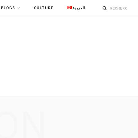
BLOGS
CULTURE
العربية
ION