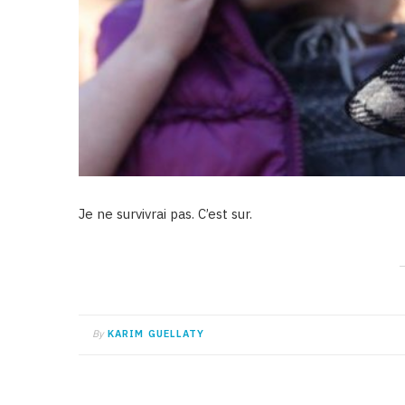
Je ne survivrai pas. C’est sur.
By
KARIM GUELLATY