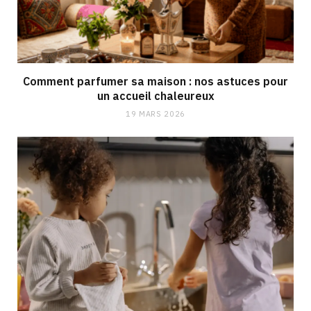
Comment parfumer sa maison : nos astuces pour
un accueil chaleureux
19 MARS 2026