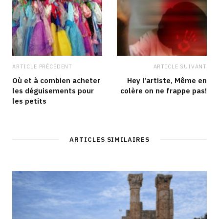
ARTICLE PRÉCÉDENT
ARTICLE SUIVANT
Où et à combien acheter
Hey l’artiste, Même en
les déguisements pour
colère on ne frappe pas!
les petits
ARTICLES SIMILAIRES