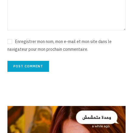
Enregistrer mon nom, mon e-mail et mon site dans le
navigateur pour mon prochain commentaire.