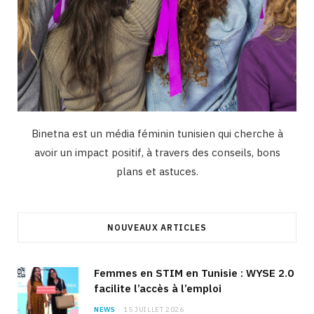
Binetna est un média féminin tunisien qui cherche à
avoir un impact positif, à travers des conseils, bons
plans et astuces.
NOUVEAUX ARTICLES
Femmes en STIM en Tunisie : WYSE 2.0
facilite l’accès à l’emploi
NEWS
15 JUILLET 2026