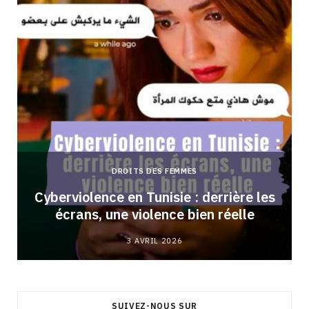
DROITS DES FEMMES
Cyberviolence en Tunisie : derrière les
écrans, une violence bien réelle
3 AVRIL 2026
SUIVEZ-NOUS SUR