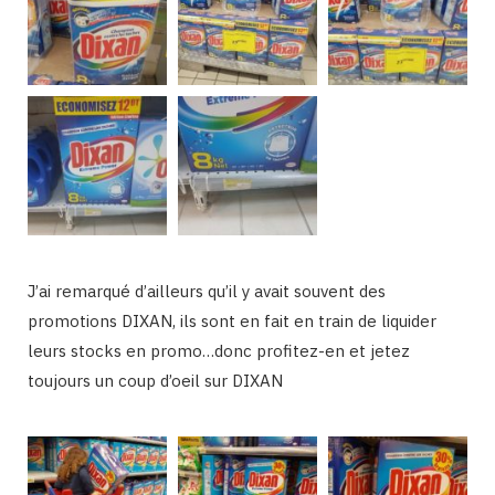
J’ai remarqué d’ailleurs qu’il y avait souvent des
promotions DIXAN, ils sont en fait en train de liquider
leurs stocks en promo…donc profitez-en et jetez
toujours un coup d’oeil sur DIXAN