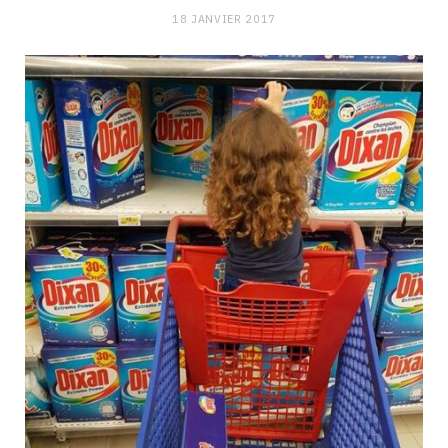
18 JANVIER 2017