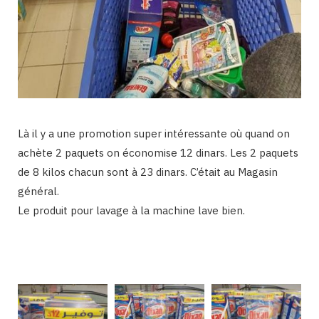
Là il y a une promotion super intéressante où quand on
achète 2 paquets on économise 12 dinars. Les 2 paquets
de 8 kilos chacun sont à 23 dinars. C’était au Magasin
général.
Le produit pour lavage à la machine lave bien.