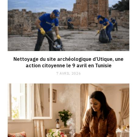
Nettoyage du site archéologique d’Utique, une
action citoyenne le 9 avril en Tunisie
7 AVRIL 2026