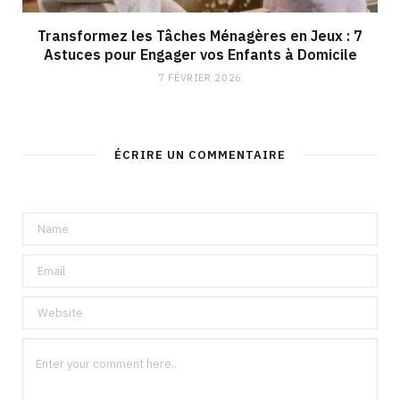
Transformez les Tâches Ménagères en Jeux : 7
Astuces pour Engager vos Enfants à Domicile
7 FÉVRIER 2026
ÉCRIRE UN COMMENTAIRE