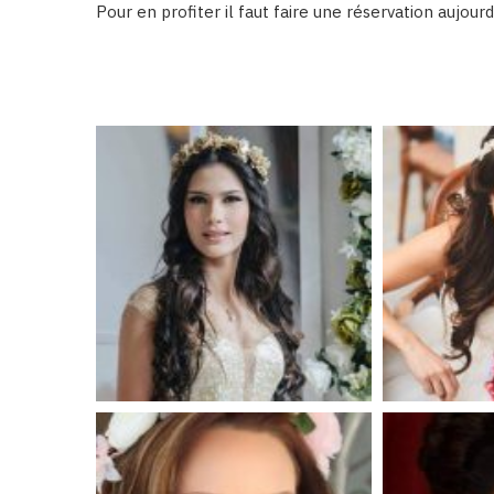
Pour en profiter il faut faire une réservation aujourd