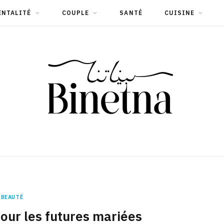
ENTALITÉ
COUPLE
SANTÉ
CUISINE
BEAUTÉ
our les futures mariées