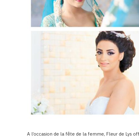
A l’occasion de la fête de la femme, Fleur de Lys of