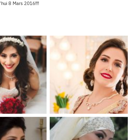
’hui 8 Mars 2016!!!!