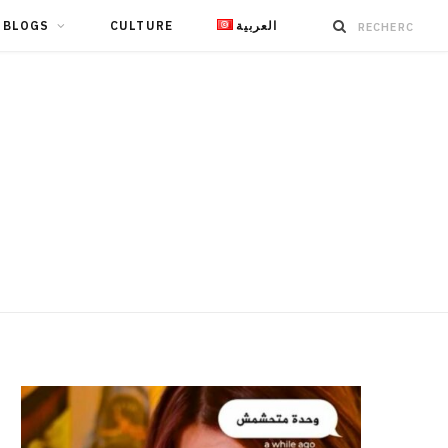
BLOGS
CULTURE
العربية