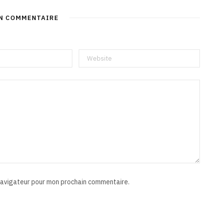
UN COMMENTAIRE
 navigateur pour mon prochain commentaire.