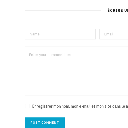
ÉCRIRE 
Enregistrer mon nom, mon e-mail et mon site dans le