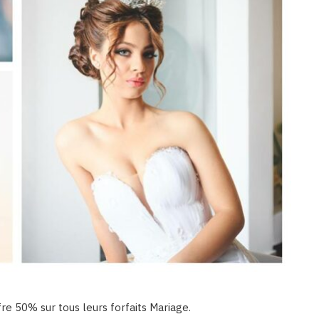
fre 50% sur tous leurs forfaits Mariage.