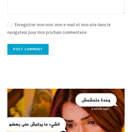
Enregistrer mon nom, mon e-mail et mon site dans le
navigateur pour mon prochain commentaire.