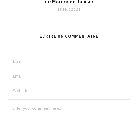
de Mariée en Tunisie
18 MAI 2024
ÉCRIRE UN COMMENTAIRE