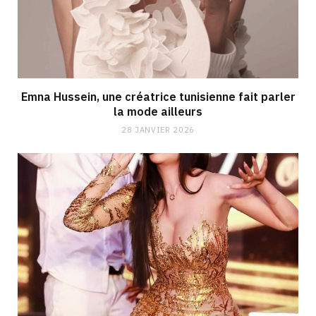
Emna Hussein, une créatrice tunisienne fait parler
la mode ailleurs
28 JANVIER 2026