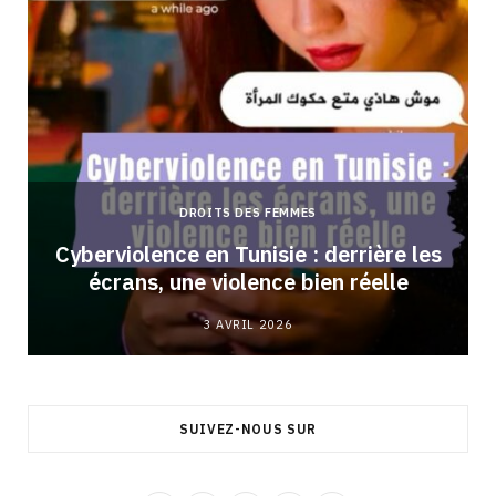
DROITS DES FEMMES
Cyberviolence en Tunisie : derrière les
écrans, une violence bien réelle
3 AVRIL 2026
SUIVEZ-NOUS SUR