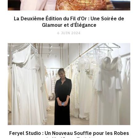
La Deuxième Édition du Fil d’Or : Une Soirée de
Glamour et d’Élégance
6 JUIN 2024
Feryel Studio : Un Nouveau Souffle pour les Robes