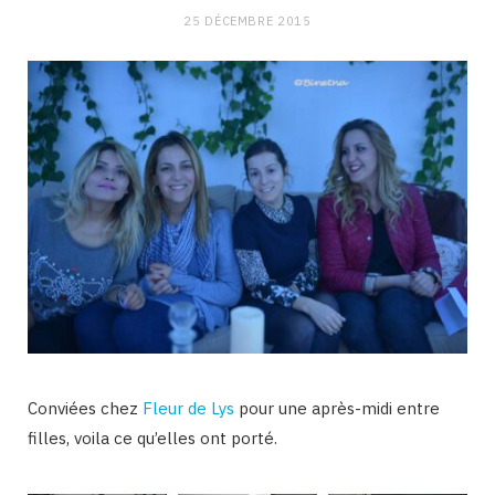
25 DÉCEMBRE 2015
Conviées chez
Fleur de Lys
pour une après-midi entre
filles, voila ce qu’elles ont porté.