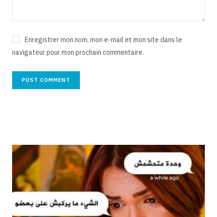
Enregistrer mon nom, mon e-mail et mon site dans le
navigateur pour mon prochain commentaire.