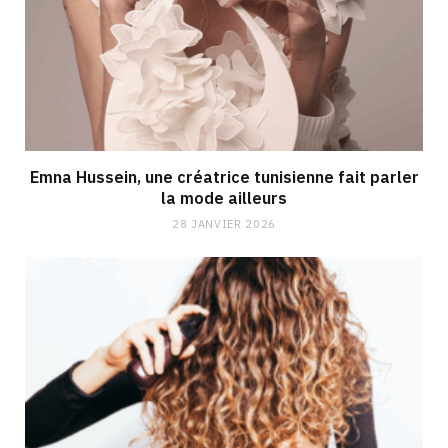
Emna Hussein, une créatrice tunisienne fait parler
la mode ailleurs
28 JANVIER 2026