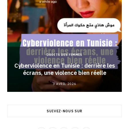
DROITS DES FEMMES
Cyberviolence en Tunisie : derrière les
écrans, une violence bien réelle
3 AVRIL 2026
SUIVEZ-NOUS SUR