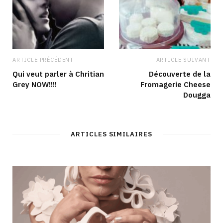
ARTICLE PRÉCÉDENT
ARTICLE SUIVANT
Qui veut parler à Chritian
Découverte de la
Grey NOW!!!!
Fromagerie Cheese
Dougga
ARTICLES SIMILAIRES