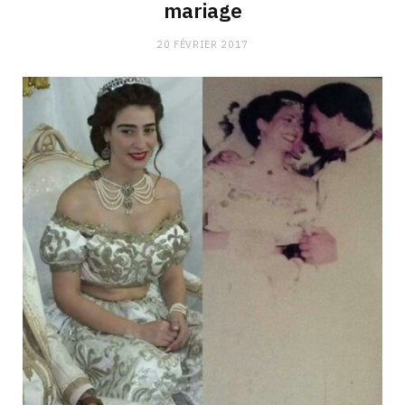
mariage
20 FÉVRIER 2017