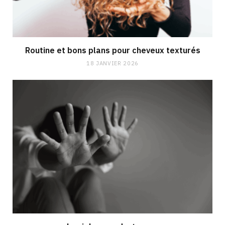
Routine et bons plans pour cheveux texturés
18 JANVIER 2026