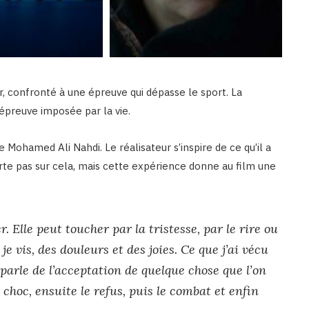
, confronté à une épreuve qui dépasse le sport. La
 épreuve imposée par la vie.
Mohamed Ali Nahdi. Le réalisateur s’inspire de ce qu’il a
rte pas sur cela, mais cette expérience donne au film une
 Elle peut toucher par la tristesse, par le rire ou
je vis, des douleurs et des joies. Ce que j’ai vécu
arle de l’acceptation de quelque chose que l’on
 choc, ensuite le refus, puis le combat et enfin