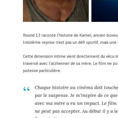
Round 13 raconte l’histoire de Kamel, ancien boxeur
treizième reprise n’est pas un défi sportif, mais une
Cette dimension intime vient directement du vécu de 
traversé avec l’alzheimer de sa mère. Le film ne po
justesse particulière.
Chaque histoire au cinéma doit toucher.
par le suspense. Je m’inspire de ce que 
avec ma mère a eu un impact. Le film p
ne peut pas accepter. Au début il y a le