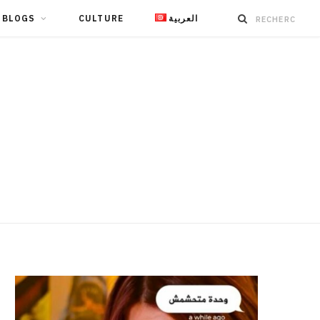
BLOGS
CULTURE
العربية