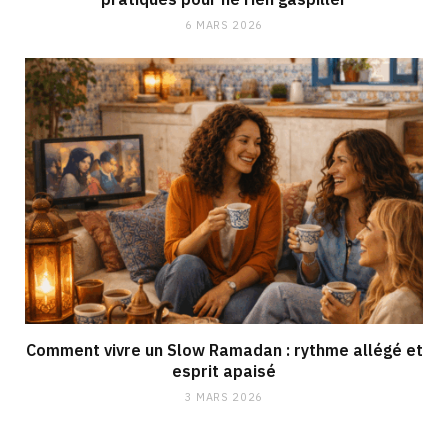
6 MARS 2026
Comment vivre un Slow Ramadan : rythme allégé et
esprit apaisé
3 MARS 2026