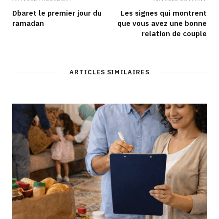
Dbaret le premier jour du
Les signes qui montrent
ramadan
que vous avez une bonne
relation de couple
ARTICLES SIMILAIRES