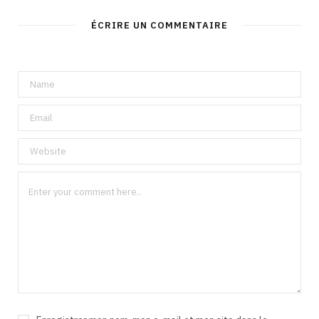
ÉCRIRE UN COMMENTAIRE