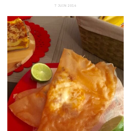
7 JUIN 2016