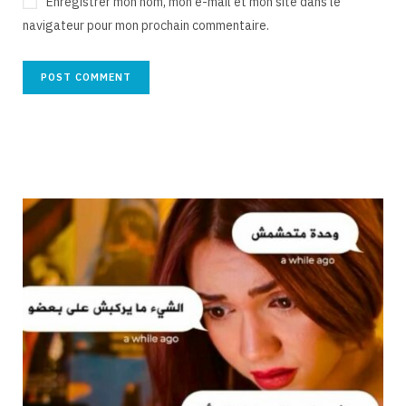
Enregistrer mon nom, mon e-mail et mon site dans le
navigateur pour mon prochain commentaire.