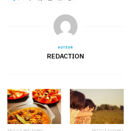
AUTEUR
REDACTION
ARTICLE PRÉCÉDENT
ARTICLE SUIVANT