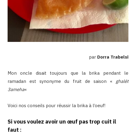
par
Dorra Trabelsi
Mon oncle disait toujours que la brika pendant le
ramadan est synonyme du fruit de saison «
ghalét
3ameha
«
Voici nos conseils pour réussir la brika à l’oeuf!
Si vous voulez avoir un œuf pas trop cuit il
faut
: