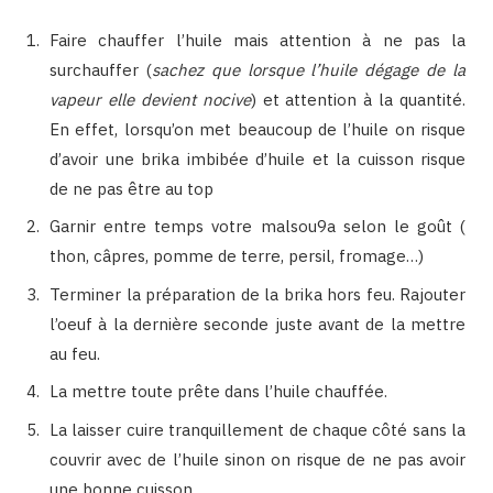
Faire chauffer l’huile mais attention à ne pas la
surchauffer (
sachez que lorsque l’huile dégage de la
vapeur elle devient nocive
) et attention à la quantité.
En effet, lorsqu’on met beaucoup de l’huile on risque
d’avoir une brika imbibée d’huile et la cuisson risque
de ne pas être au top
Garnir entre temps votre malsou9a selon le goût (
thon, câpres, pomme de terre, persil, fromage…)
Terminer la préparation de la brika hors feu. Rajouter
l’oeuf à la dernière seconde juste avant de la mettre
au feu.
La mettre toute prête dans l’huile chauffée.
La laisser cuire tranquillement de chaque côté sans la
couvrir avec de l’huile sinon on risque de ne pas avoir
une bonne cuisson