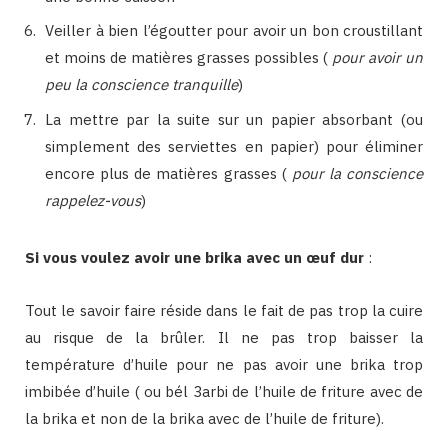
Veiller à bien l’égoutter pour avoir un bon croustillant
et moins de matières grasses possibles (
pour avoir un
peu la conscience tranquille
)
La mettre par la suite sur un papier absorbant (ou
simplement des serviettes en papier) pour éliminer
encore plus de matières grasses (
pour la conscience
rappelez-vous
)
Si vous voulez avoir une brika avec un œuf dur
:
Tout le savoir faire réside dans le fait de pas trop la cuire
au risque de la brûler. Il ne pas trop baisser la
température d’huile pour ne pas avoir une brika trop
imbibée d’huile ( ou bél 3arbi de l’huile de friture avec de
la brika et non de la brika avec de l’huile de friture).