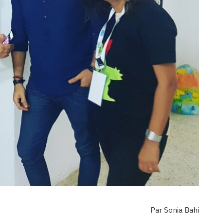
Par Sonia Bahi