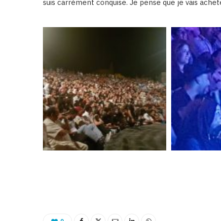
suis carrément conquise. Je pense que je vais achete