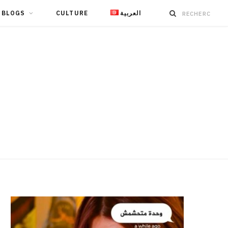
BLOGS
CULTURE
العربية