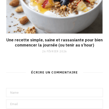
Une recette simple, saine et rassasiante pour bien
commencer la journée (ou tenir au s’hour)
26 FÉVRIER 2026
ÉCRIRE UN COMMENTAIRE