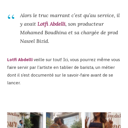
Alors le truc marrant c’est qu’au service, il
y avait
Lotfi Abdelli
, son producteur
Mohamed Boudhina et sa chargée de prod
Nawel Bizid.
Lotfi Abdelli
veille sur tout! Ici, vous pourrez même vous
faire servir par l’artiste en tablier de barista, un métier
dont il s’est documenté sur le savoir-faire avant de se
lancer.