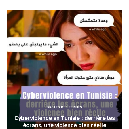
DROITS DES FEMMES
Cyberviolence en Tunisie : derrière les
écrans, une violence bien réelle