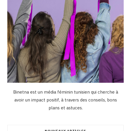
m
Binetna est un média féminin tunisien qui cherche à
avoir un impact positif, à travers des conseils, bons
plans et astuces.