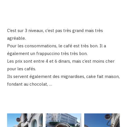
C’est sur 3 niveaux, c’est pas très grand mais très
agréable.
Pour les consommations, le café est très bon. Il a
également un frappuccino très très bon.
Les prix sont entre 4 et 6 dinars, mais c’est moins cher
pour les cafés.
Ils servent également des mignardises, cake fait maison,
fondant au chocolat, …