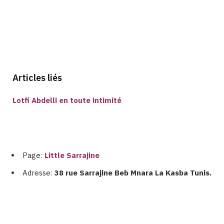
Articles liés
Lotfi Abdelli en toute intimité
Page:
Little Sarrajine
Adresse:
38 rue Sarrajine Beb Mnara La Kasba Tunis.