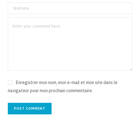
Enregistrer mon nom, mon e-mail et mon site dans le
navigateur pour mon prochain commentaire.