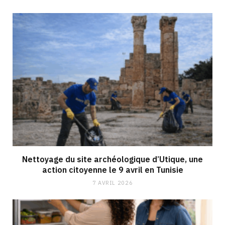
Nettoyage du site archéologique d’Utique, une
action citoyenne le 9 avril en Tunisie
7 AVRIL 2026