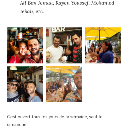
Ali Ben Jemaa, Rayen Youssef, Mohamed
Jebali, etc.
C’est ouvert tous les jours de la semaine, sauf le
dimanche!