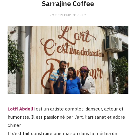
Sarrajine Coffee
29 SEPTEMBRE 2017
Lotfi Abdelli
est un artiste complet: danseur, acteur et
humoriste. Il est passionné par l’art, l’artisanat et adore
chiner.
Il s’est fait construire une maison dans la médina de