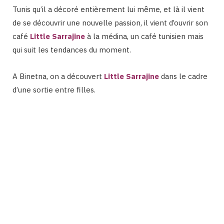
Tunis qu’il a décoré entièrement lui même, et là il vient
de se découvrir une nouvelle passion, il vient d’ouvrir son
café
Little Sarrajine
à la médina, un café tunisien mais
qui suit les tendances du moment.
A Binetna, on a découvert
Little Sarrajine
dans le cadre
d’une sortie entre filles.