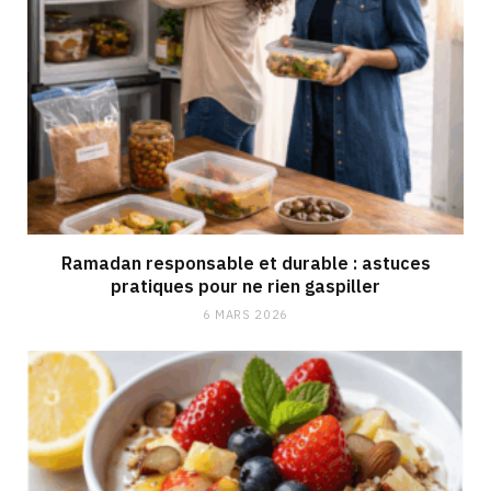
Ramadan responsable et durable : astuces
pratiques pour ne rien gaspiller
6 MARS 2026