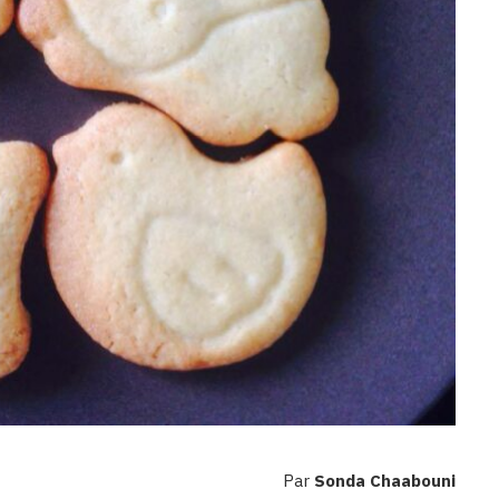
Par
Sonda Chaabouni