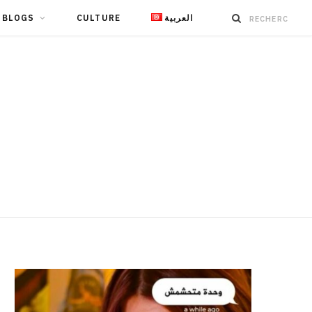
BLOGS
CULTURE
العربية