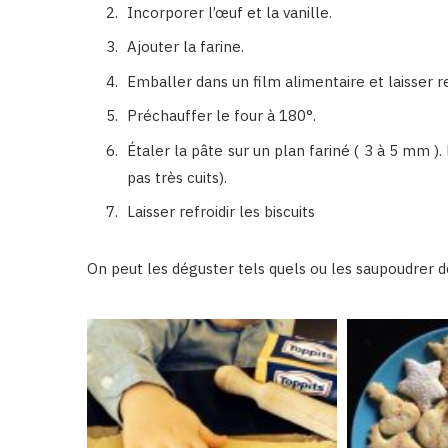
Incorporer l’œuf et la vanille.
Ajouter la farine.
Emballer dans un film alimentaire et laisser r
Préchauffer le four à 180°.
Étaler la pâte sur un plan fariné ( 3 à 5 mm ).
pas très cuits).
Laisser refroidir les biscuits
On peut les déguster tels quels ou les saupoudrer d