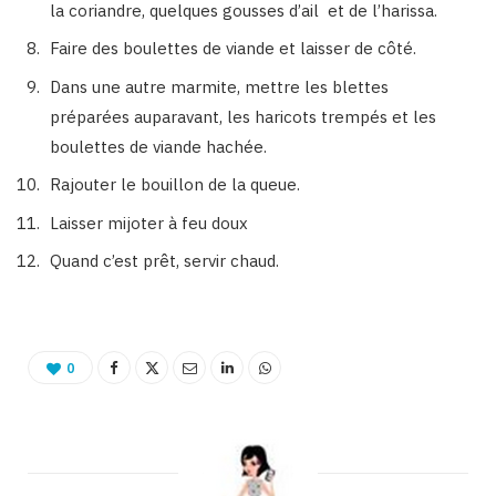
la coriandre, quelques gousses d’ail et de l’harissa.
Faire des boulettes de viande et laisser de côté.
Dans une autre marmite, mettre les blettes
préparées auparavant, les haricots trempés et les
boulettes de viande hachée.
Rajouter le bouillon de la queue.
Laisser mijoter à feu doux
Quand c’est prêt, servir chaud.
0