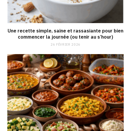
Une recette simple, saine et rassasiante pour bien
commencer la journée (ou tenir au s’hour)
26 FÉVRIER 2026