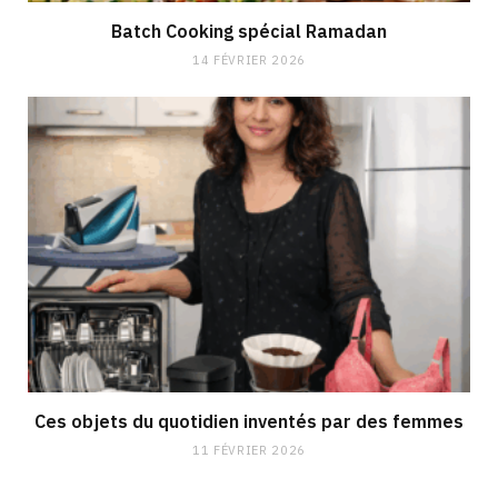
Batch Cooking spécial Ramadan
14 FÉVRIER 2026
Ces objets du quotidien inventés par des femmes
11 FÉVRIER 2026