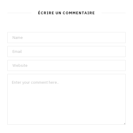
ÉCRIRE UN COMMENTAIRE