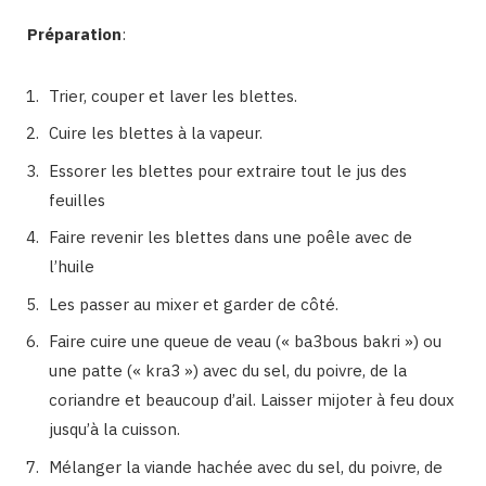
Préparation
:
Trier, couper et laver les blettes.
Cuire les blettes à la vapeur.
Essorer les blettes pour extraire tout le jus des
feuilles
Faire revenir les blettes dans une poêle avec de
l’huile
Les passer au mixer et garder de côté.
Faire cuire une queue de veau (« ba3bous bakri ») ou
une patte (« kra3 ») avec du sel, du poivre, de la
coriandre et beaucoup d’ail. Laisser mijoter à feu doux
jusqu’à la cuisson.
Mélanger la viande hachée avec du sel, du poivre, de