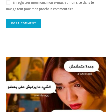
Enregistrer mon nom, mon e-mail et mon site dans le
navigateur pour mon prochain commentaire.