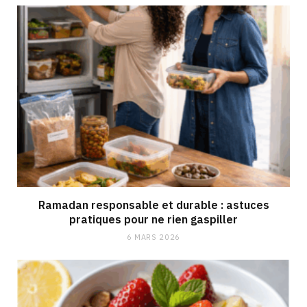
Ramadan responsable et durable : astuces
pratiques pour ne rien gaspiller
6 MARS 2026