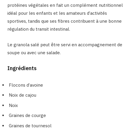
protéines végétales en fait un complément nutritionnel
idéal pour les enfants et les amateurs d’activités
sportives, tandis que ses fibres contribuent à une bonne
régulation du transit intestinal.
Le granola salé peut être servi en accompagnement de
soupe ou avec une salade.
Ingrédients
Flocons d’avoine
Noix de cajou
Noix
Graines de courge
Graines de tournesol