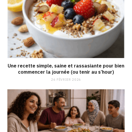
Une recette simple, saine et rassasiante pour bien
commencer la journée (ou tenir au s’hour)
26 FÉVRIER 2026