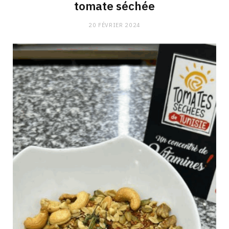
tomate séchée
20 FÉVRIER 2024