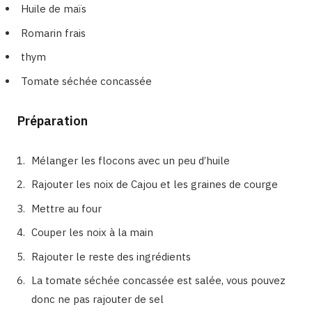
Huile de maïs
Romarin frais
thym
Tomate séchée concassée
Préparation
Mélanger les flocons avec un peu d’huile
Rajouter les noix de Cajou et les graines de courge
Mettre au four
Couper les noix à la main
Rajouter le reste des ingrédients
La tomate séchée concassée est salée, vous pouvez
donc ne pas rajouter de sel