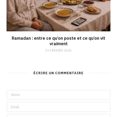
Ramadan : entre ce qu’on poste et ce qu’on vit
vraiment
25 FÉVRIER 2026
ÉCRIRE UN COMMENTAIRE