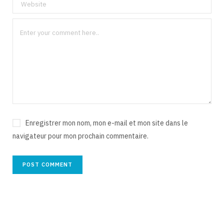
Enregistrer mon nom, mon e-mail et mon site dans le
navigateur pour mon prochain commentaire.