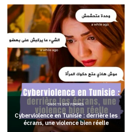
DROITS DES FEMMES
Cyberviolence en Tunisie : derrière les
écrans, une violence bien réelle