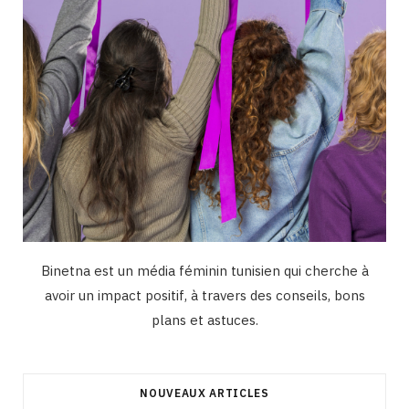
Binetna est un média féminin tunisien qui cherche à
avoir un impact positif, à travers des conseils, bons
plans et astuces.
NOUVEAUX ARTICLES