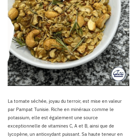
La tomate séchée, joyau du terroir, est mise en valeur
par Pampat Tunisie. Riche en minéraux comme le
potassium, elle est également une source
exceptionnelle de vitamines C, A et B, ainsi que de
lycopène, un antioxydant puissant. Sa haute teneur en