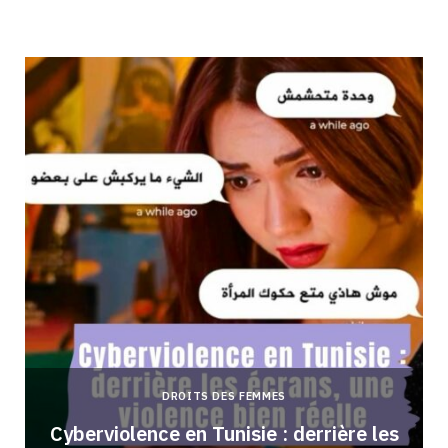
DROITS DES FEMMES
Cyberviolence en Tunisie : derrière les