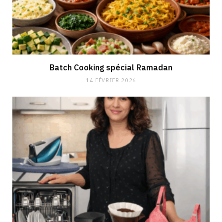
Batch Cooking spécial Ramadan
14 FÉVRIER 2026