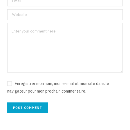
Enregistrer mon nom, mon e-mail et mon site dans le
navigateur pour mon prochain commentaire.