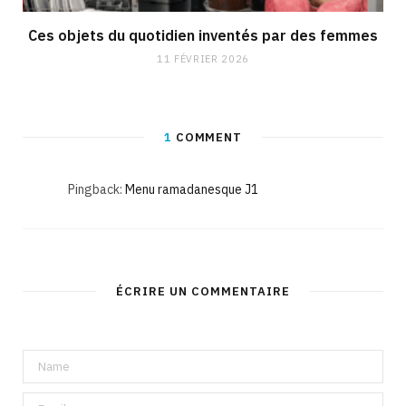
Ces objets du quotidien inventés par des femmes
11 FÉVRIER 2026
1
COMMENT
Pingback:
Menu ramadanesque J1
ÉCRIRE UN COMMENTAIRE