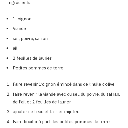
Ingrédients:
1 oignon
Viande
sel, poivre, safran
ail
2 feuilles de laurier
Petites pommes de terre
Faire revenir 1’oignon émincé dans de l’huile d’olive
faire revenir la viande avec du sel, du poivre, du safran,
de l’ail et 2 feuilles de laurier
ajouter de l’eau et laisser mijoter.
Faire bouillir à part des petites pommes de terre