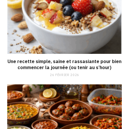
Une recette simple, saine et rassasiante pour bien
commencer la journée (ou tenir au s’hour)
26 FÉVRIER 2026