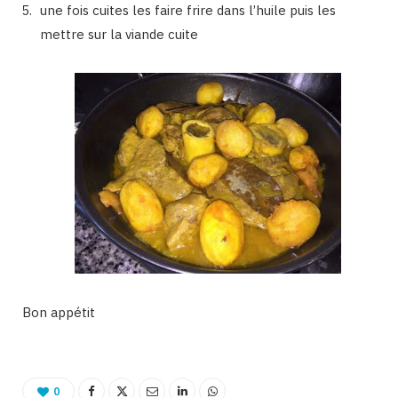
une fois cuites les faire frire dans l’huile puis les
mettre sur la viande cuite
Bon appétit
0