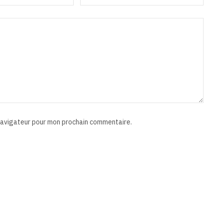
 navigateur pour mon prochain commentaire.