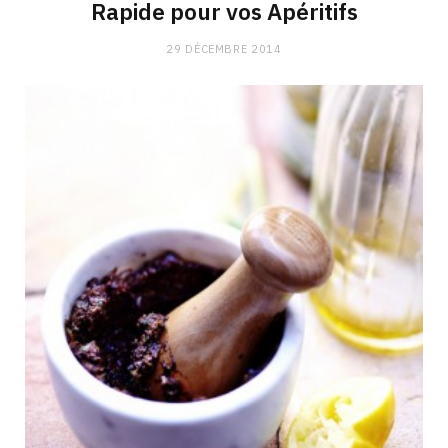
Rapide pour vos Apéritifs
29 DÉCEMBRE 2014