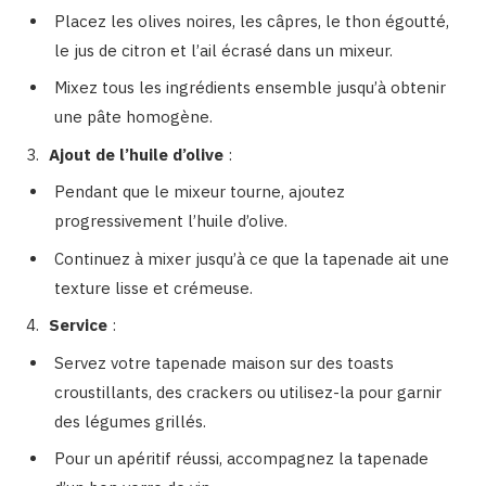
Placez les olives noires, les câpres, le thon égoutté,
le jus de citron et l’ail écrasé dans un mixeur.
Mixez tous les ingrédients ensemble jusqu’à obtenir
une pâte homogène.
Ajout de l’huile d’olive
:
Pendant que le mixeur tourne, ajoutez
progressivement l’huile d’olive.
Continuez à mixer jusqu’à ce que la tapenade ait une
texture lisse et crémeuse.
Service
:
Servez votre tapenade maison sur des toasts
croustillants, des crackers ou utilisez-la pour garnir
des légumes grillés.
Pour un apéritif réussi, accompagnez la tapenade