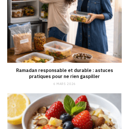
Ramadan responsable et durable : astuces
pratiques pour ne rien gaspiller
6 MARS 2026