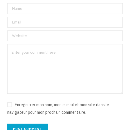
Enregistrer mon nom, mon e-mail et mon site dans le
navigateur pour mon prochain commentaire.