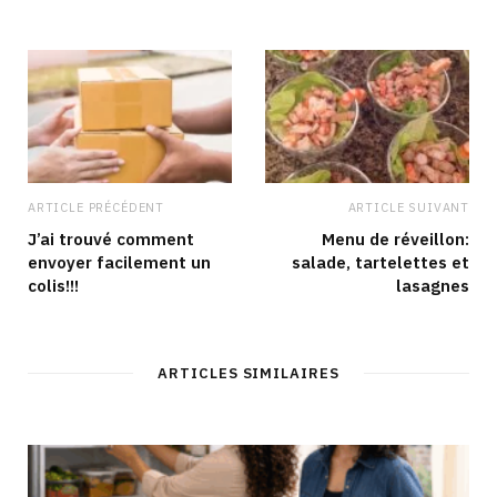
ARTICLE PRÉCÉDENT
ARTICLE SUIVANT
J’ai trouvé comment
Menu de réveillon:
envoyer facilement un
salade, tartelettes et
colis!!!
lasagnes
ARTICLES SIMILAIRES