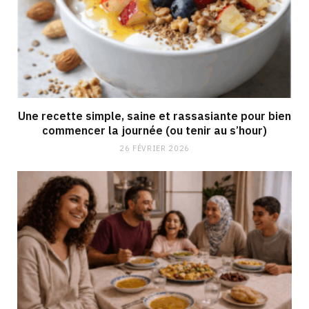
Une recette simple, saine et rassasiante pour bien
commencer la journée (ou tenir au s’hour)
26 FÉVRIER 2026