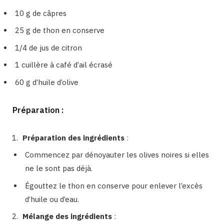
10 g de câpres
25 g de thon en conserve
1/4 de jus de citron
1 cuillère à café d’ail écrasé
60 g d’huile d’olive
Préparation :
Préparation des ingrédients
:
Commencez par dénoyauter les olives noires si elles
ne le sont pas déjà.
Égouttez le thon en conserve pour enlever l’excès
d’huile ou d’eau.
Mélange des ingrédients
: