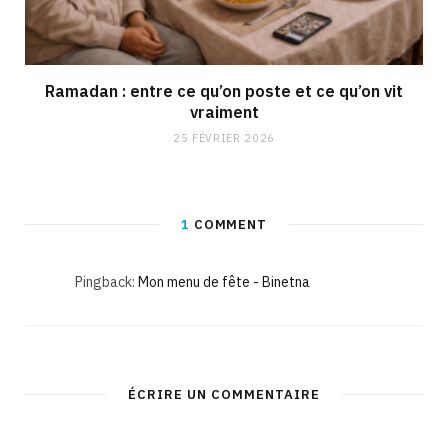
Ramadan : entre ce qu’on poste et ce qu’on vit
vraiment
25 FÉVRIER 2026
1
COMMENT
Pingback:
Mon menu de fête - Binetna
ÉCRIRE UN COMMENTAIRE