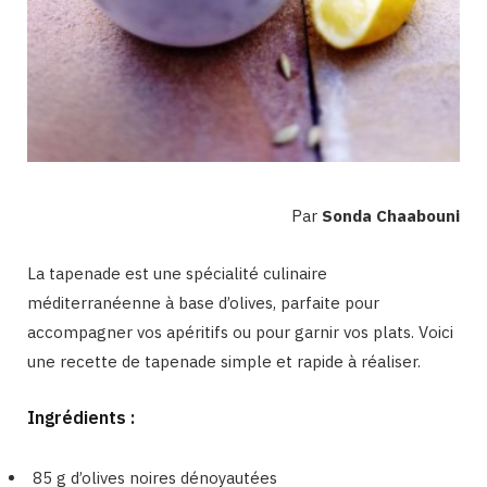
Par
Sonda Chaabouni
La tapenade est une spécialité culinaire
méditerranéenne à base d’olives, parfaite pour
accompagner vos apéritifs ou pour garnir vos plats. Voici
une recette de tapenade simple et rapide à réaliser.
Ingrédients :
85 g d’olives noires dénoyautées