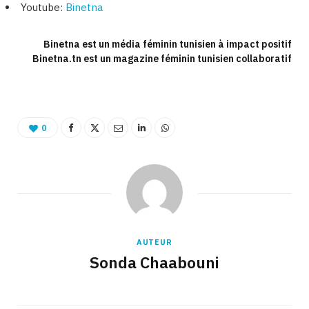
Youtube:
Binetna
Binetna est un média féminin tunisien à impact positif
Binetna.tn est un magazine féminin tunisien collaboratif
0
AUTEUR
Sonda Chaabouni